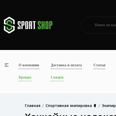
О компании
Доставка и оплата
Статьи
Бренды
Скидки
Главная
Спортивная экипировка 🥊
Экипир