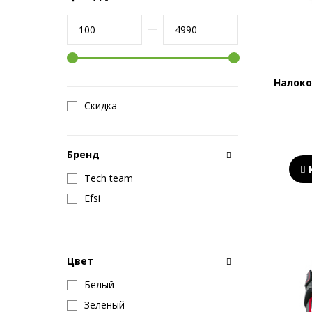
Налоко
Скидка
Бренд
Tech team
Efsi
Цвет
Белый
Зеленый