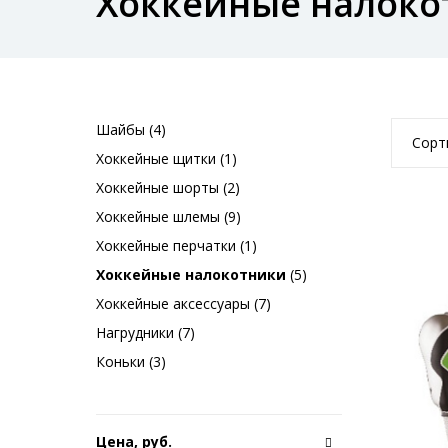
Хоккейные налоко
Шайбы (4)
Сорт
Хоккейные щитки (1)
Хоккейные шорты (2)
Хоккейные шлемы (9)
Хоккейные перчатки (1)
Хоккейные налокотники
(5)
Хоккейные аксессуары (7)
Нагрудники (7)
Коньки (3)
Цена, руб.