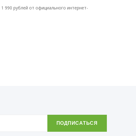
 1 990 рублей от официального интернет-