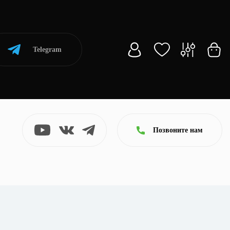
Telegram
Позвоните нам