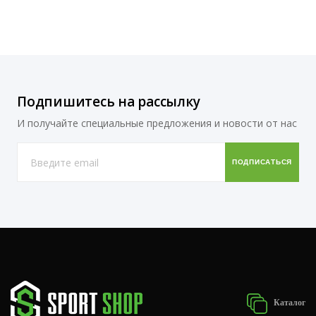
Подпишитесь на рассылку
И получайте специальные предложения и новости от нас
Каталог