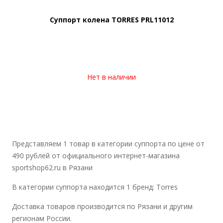
Суппорт колена TORRES PRL11012
Нет в наличии
Представляем 1 товар в категории суппорта по цене от
490 рублей от официального интернет-магазина
sportshop62.ru в Рязани
В категории суппорта находится 1 бренд: Torres
Доставка товаров производится по Рязани и другим
регионам России.