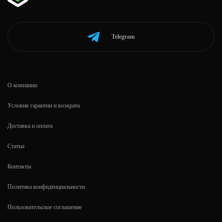
Telegram
О компании
Условия гарантии и возврата
Доставка и оплата
Статьи
Контакты
Политика конфиденциальности
Пользовательское соглашение