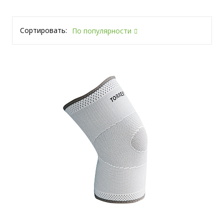
Сортировать:
По популярности