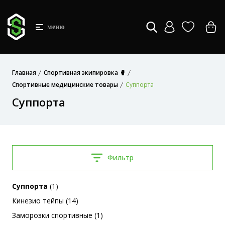
меню
Главная
Спортивная экипировка 🥊
Спортивные медицинские товары
Суппорта
Суппорта
Фильтр
Суппорта
(1)
Кинезио тейпы (14)
Заморозки спортивные (1)