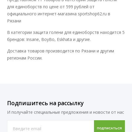
для единоборств по цене от 599 рублей от
официального интернет-магазина sportshop62.ru в
Рязани
В категории защита голени для единоборств находится 5
брендов: Insane, BoyBo, Eskhata и другие.
Доставка товаров производится по Рязани и другим
регионам России.
Подпишитесь на рассылку
И получайте специальные предложения и новости от нас