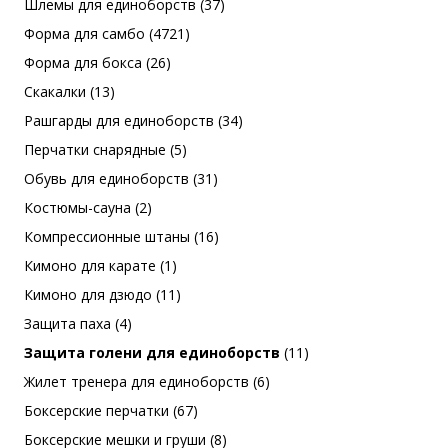
Шлемы для единоборств (37)
Форма для самбо (4721)
Форма для бокса (26)
Скакалки (13)
Рашгарды для единоборств (34)
Перчатки снарядные (5)
Обувь для единоборств (31)
Костюмы-сауна (2)
Компрессионные штаны (16)
Кимоно для карате (1)
Кимоно для дзюдо (11)
Защита паха (4)
Защита голени для единоборств
(11)
Жилет тренера для единоборств (6)
Боксерские перчатки (67)
Боксерские мешки и груши (8)