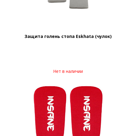
Защита голень стопа Eskhata (чулок)
Нет в наличии