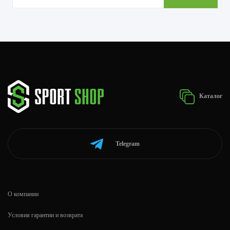
Каталог
Telegram
О компании
Условия гарантии и возврата