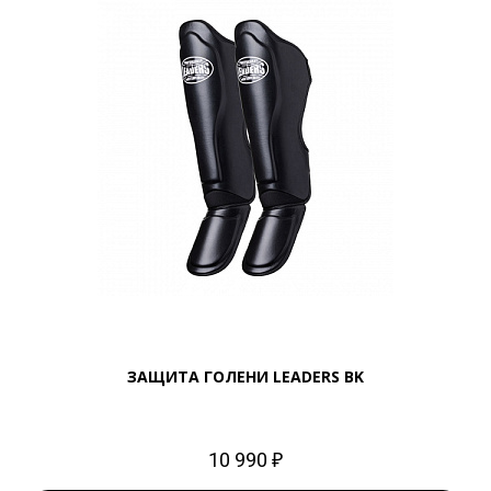
ЗАЩИТА ГОЛЕНИ LEADERS BK
10 990 ₽