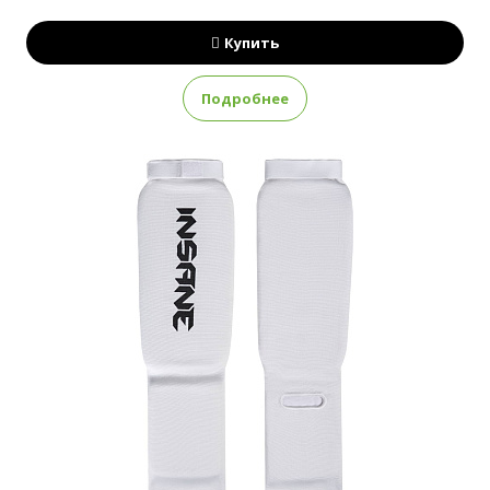
Купить
Подробнее