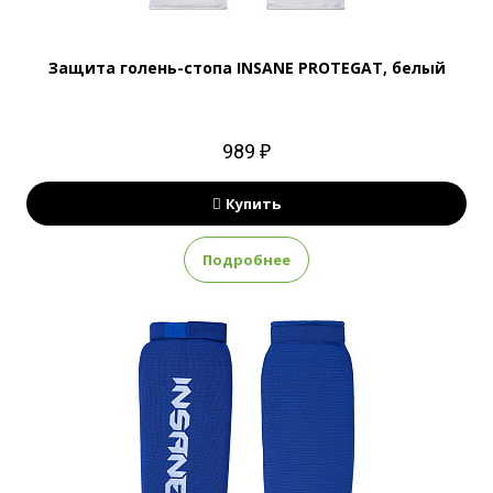
Защита голень-стопа INSANE PROTEGAT, белый
989 ₽
Купить
Подробнее