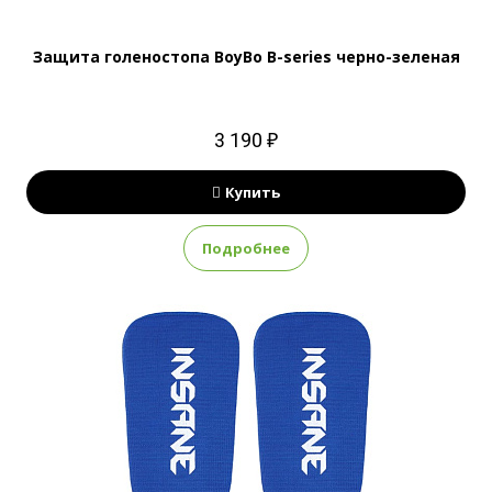
Защита голеностопа BoyBo B-series черно-зеленая
3 190 ₽
Купить
Подробнее