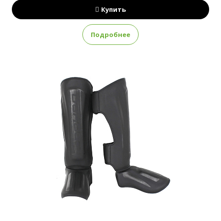
Купить
Подробнее