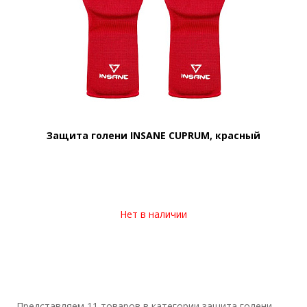
Защита голени INSANE CUPRUM, красный
Нет в наличии
Представляем 11 товаров в категории защита голени