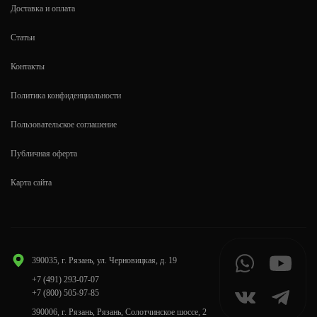
Доставка и оплата
Статьи
Контакты
Политика конфиденциальности
Пользовательское соглашение
Публичная оферта
Карта сайта
390035, г. Рязань, ул. Черновицкая, д. 19
+7 (491) 293-07-07
+7 (800) 505-97-85
390006, г. Рязань, Рязань, Солотчинское шоссе, 2