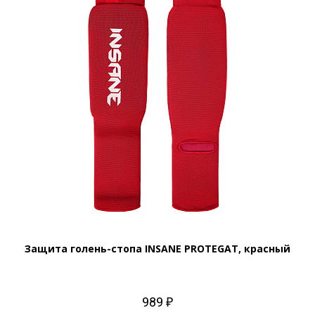
Защита голень-стопа INSANE PROTEGAT, красный
989 ₽