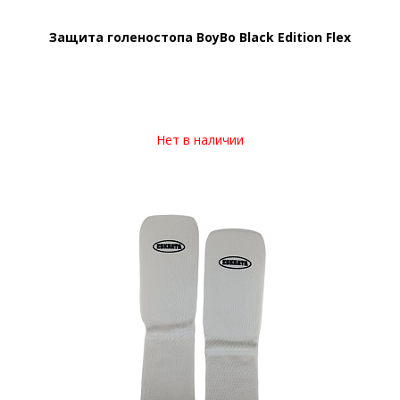
Защита голеностопа BoyBo Black Edition Flex
Нет в наличии