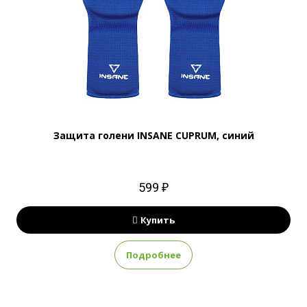
Защита голени INSANE CUPRUM, синий
599 ₽
Купить
Подробнее