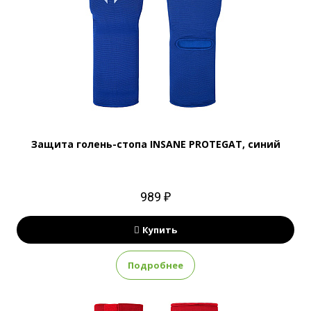
Защита голень-стопа INSANE PROTEGAT, синий
989 ₽
Купить
Подробнее