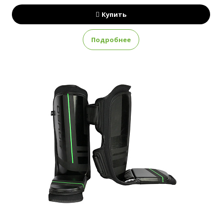
Купить
Подробнее