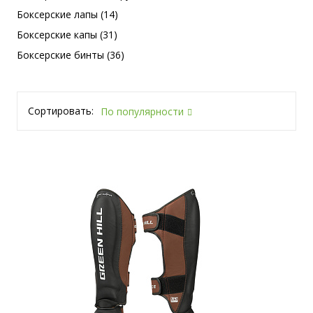
Боксерские лапы (14)
Боксерские капы (31)
Боксерские бинты (36)
Сортировать:
По популярности