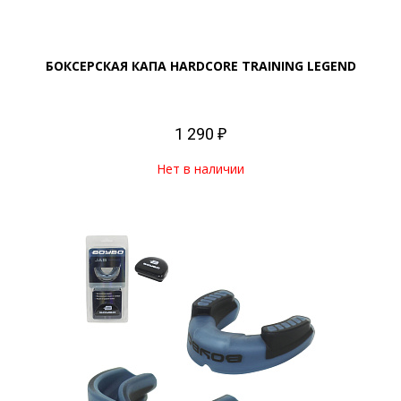
БОКСЕРСКАЯ КАПА HARDCORE TRAINING LEGEND
1 290 ₽
Нет в наличии