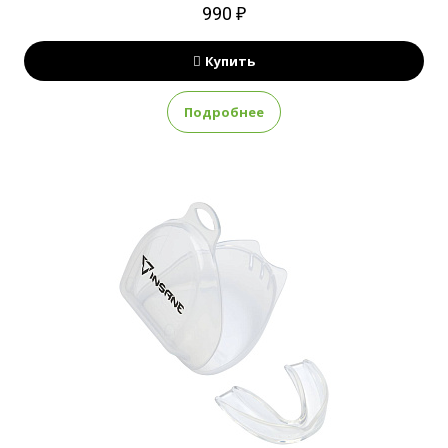
990 ₽
Купить
Подробнее