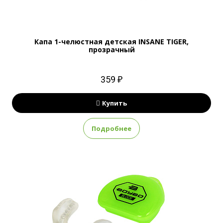
Капа 1-челюстная детская INSANE TIGER,
прозрачный
359 ₽
Купить
Подробнее