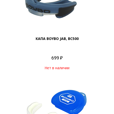
КАПА BOYBO JAB, BC500
699 ₽
Нет в наличии