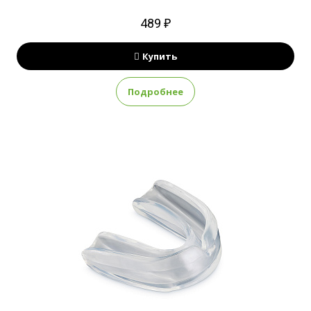
489 ₽
Купить
Подробнее