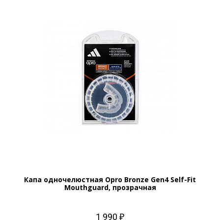
Капа одночелюстная Opro Bronze Gen4 Self-Fit
Mouthguard, прозрачная
1 990 ₽