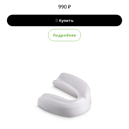
990 ₽
Купить
Подробнее