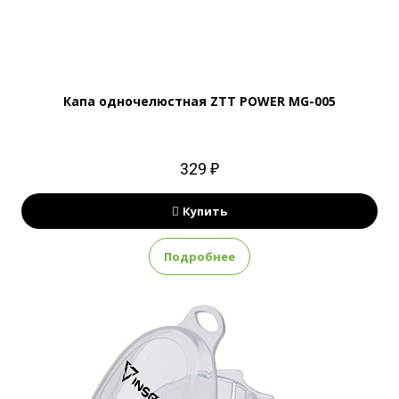
Капа одночелюстная ZTT POWER MG-005
329 ₽
Купить
Подробнее