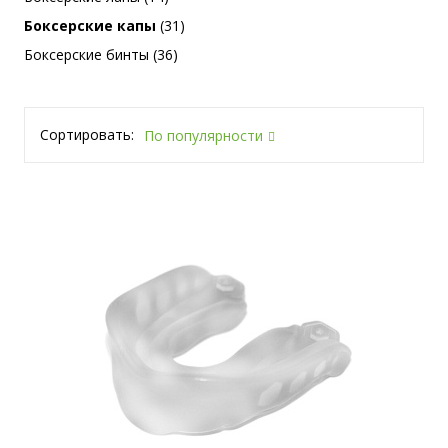
Боксерские капы
(31)
Боксерские бинты (36)
Сортировать:
По популярности