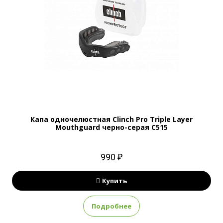
Капа одночелюстная Clinch Pro Triple Layer
Mouthguard черно-серая C515
990 ₽
Купить
Подробнее