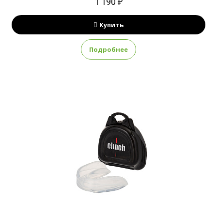
1 190 ₽
Купить
Подробнее