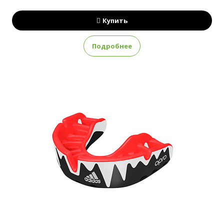
Купить
Подробнее