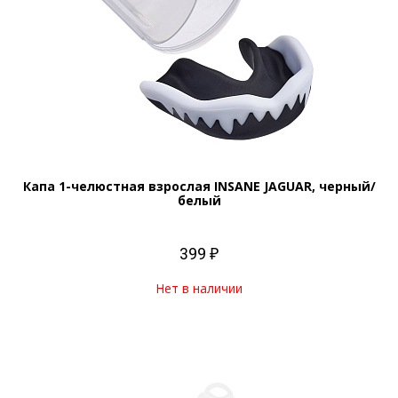
Капа 1-челюстная взрослая INSANE JAGUAR, черный/
белый
399 ₽
Нет в наличии