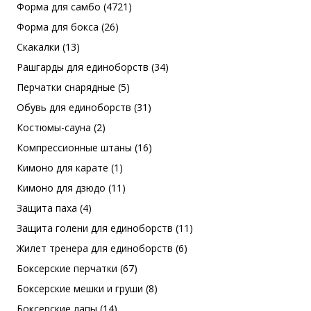
Форма для самбо (4721)
Форма для бокса (26)
Скакалки (13)
Рашгарды для единоборств (34)
Перчатки снарядные (5)
Обувь для единоборств (31)
Костюмы-сауна (2)
Компрессионные штаны (16)
Кимоно для карате (1)
Кимоно для дзюдо (11)
Защита паха (4)
Защита голени для единоборств (11)
Жилет тренера для единоборств (6)
Боксерские перчатки (67)
Боксерские мешки и груши (8)
Боксерские лапы (14)