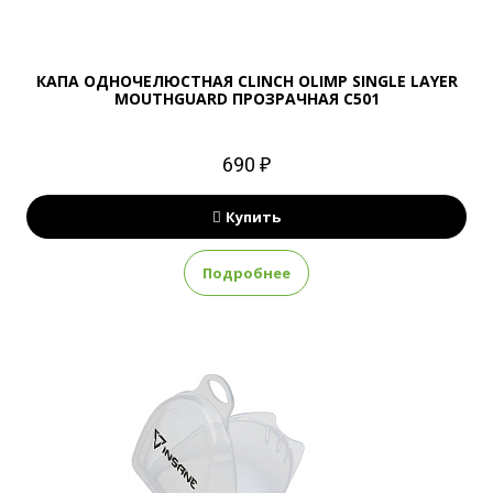
КАПА ОДНОЧЕЛЮСТНАЯ CLINCH OLIMP SINGLE LAYER
MOUTHGUARD ПРОЗРАЧНАЯ C501
690 ₽
Купить
Подробнее