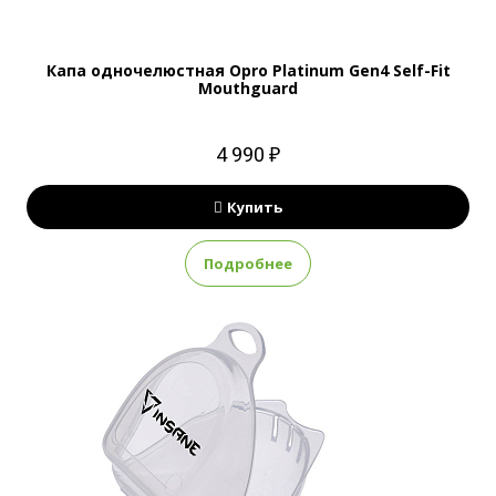
Капа одночелюстная Opro Platinum Gen4 Self-Fit
Mouthguard
4 990 ₽
Купить
Подробнее