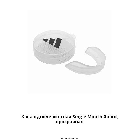
Капа одночелюстная Single Mouth Guard,
прозрачная