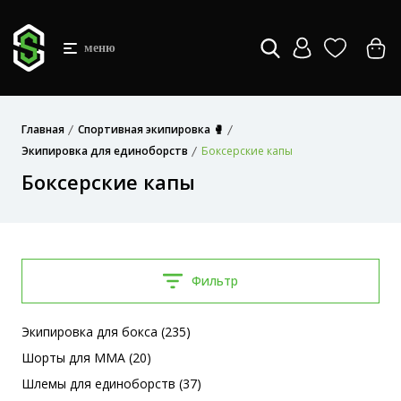
меню
Главная
Спортивная экипировка 🥊
Экипировка для единоборств
Боксерские капы
Боксерские капы
Фильтр
Экипировка для бокса (235)
Шорты для MMA (20)
Шлемы для единоборств (37)