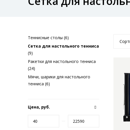
Сетка для настоль
Теннисные столы (6)
Сорт
Сетка для настольного тенниса
(9)
Ракетки для настольного тенниса
(24)
Мячи, шарики для настольного
тенниса (6)
Цена, руб.