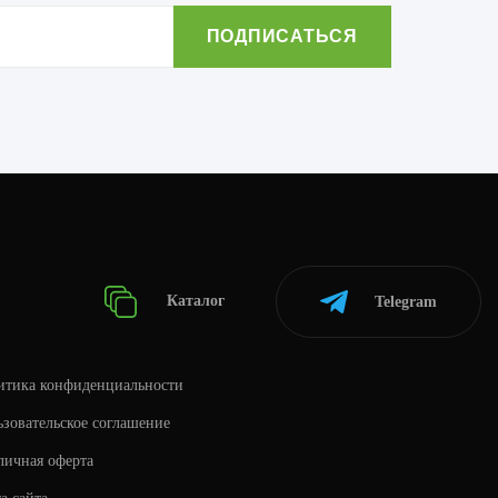
Каталог
Telegram
итика конфиденциальности
зовательское соглашение
личная оферта