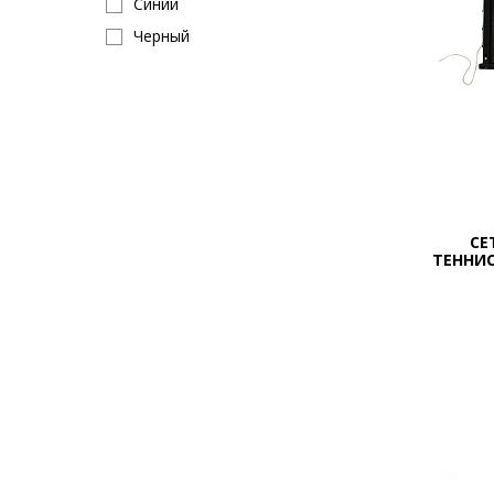
Синий
Черный
СЕ
ТЕННИС