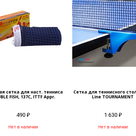
ая сетка для наст. тенниса
Сетка для теннисного стол
LE FISH, 137C, ITTF Appr.
Line TOURNAMENT
490 ₽
1 630 ₽
Нет в наличии
Нет в наличии