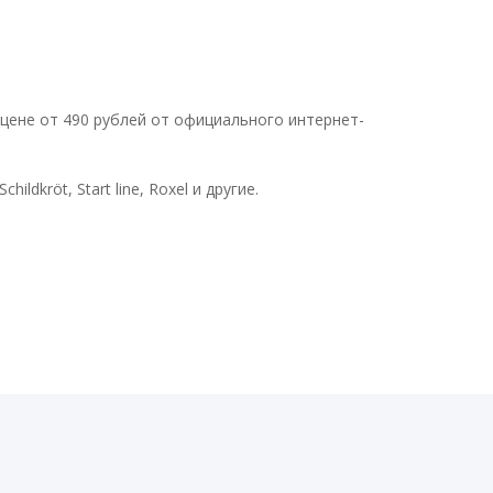
 цене от 490 рублей от официального интернет-
ldkröt, Start line, Roxel и другие.