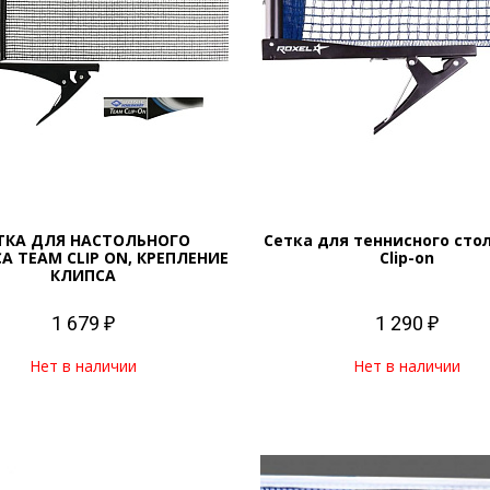
ТКА ДЛЯ НАСТОЛЬНОГО
Сетка для теннисного стол
А TEAM CLIP ON, КРЕПЛЕНИЕ
Clip-on
КЛИПСА
1 679 ₽
1 290 ₽
Нет в наличии
Нет в наличии