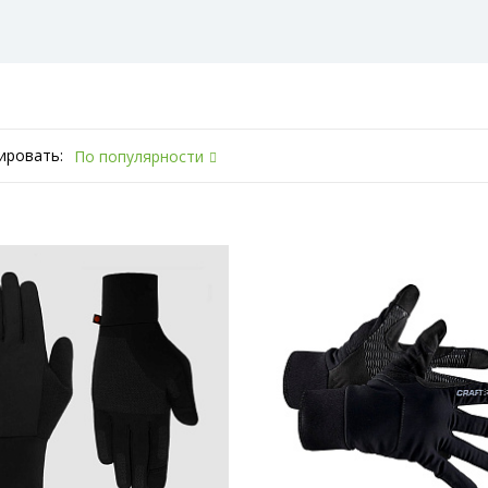
ировать:
По популярности