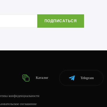
Каталог
Telegram
итика конфиденциальности
зовательское соглашение