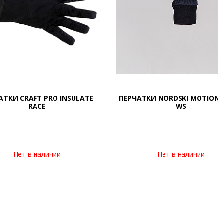
АТКИ CRAFT PRO INSULATE
ПЕРЧАТКИ NORDSKI MOTION
RACE
WS
Нет в наличии
Нет в наличии