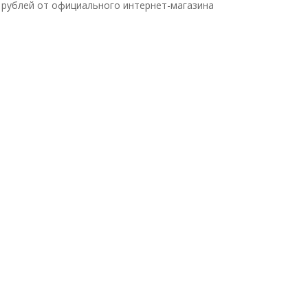
0 рублей от официального интернет-магазина