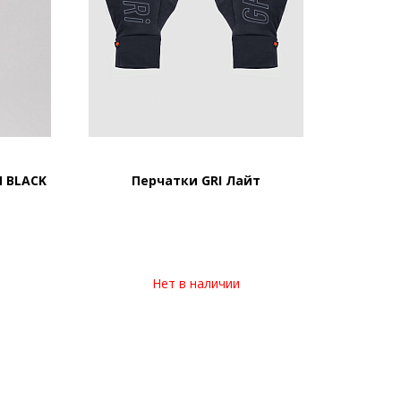
 BLACK
Перчатки GRI Лайт
Нет в наличии