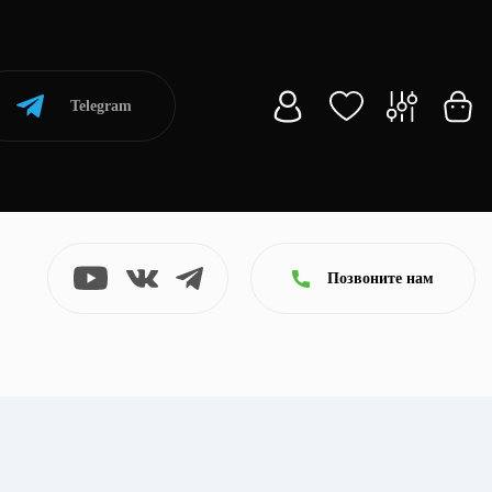
Telegram
Позвоните нам