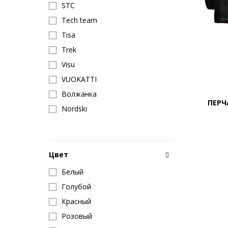
STC
Tech team
Tisa
Trek
Visu
VUOKATTI
Волжанка
ПЕРЧ
Nordski
Цвет
Белый
Голубой
Красный
Розовый