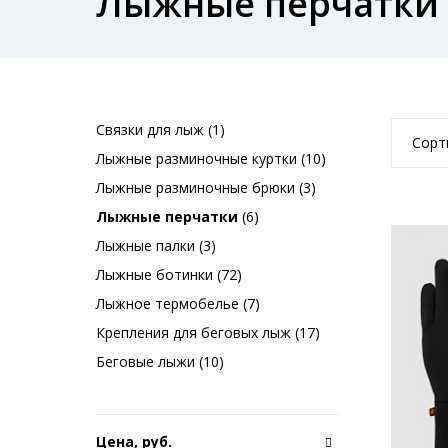
Лыжные перчатки
Связки для лыж (1)
Сорт
Лыжные разминочные куртки (10)
Лыжные разминочные брюки (3)
Лыжные перчатки
(6)
Лыжные палки (3)
Лыжные ботинки (72)
Лыжное термобелье (7)
Крепления для беговых лыж (17)
Беговые лыжи (10)
Цена, руб.