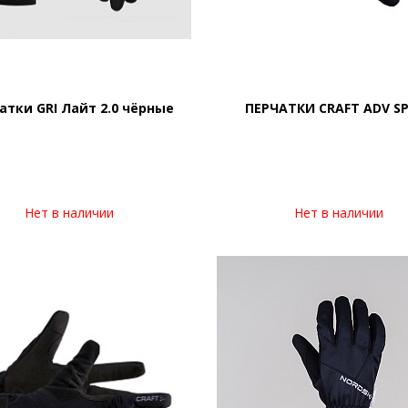
атки GRI Лайт 2.0 чёрные
ПЕРЧАТКИ CRAFT ADV S
Нет в наличии
Нет в наличии