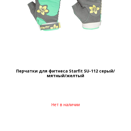
Перчатки для фитнеса Starfit SU-112 серый/
мятный/желтый
Нет в наличии