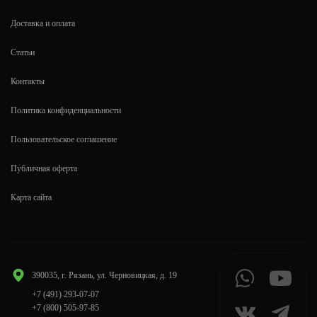
Доставка и оплата
Статьи
Контакты
Политика конфиденциальности
Пользовательское соглашение
Публичная оферта
Карта сайта
390035, г. Рязань, ул. Черновицкая, д. 19
+7 (491) 293-07-07
+7 (800) 505-97-85