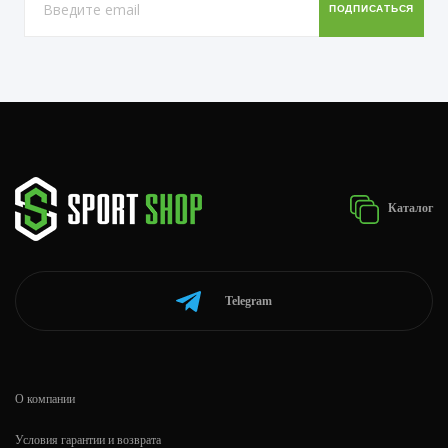
Каталог
Telegram
О компании
Условия гарантии и возврата