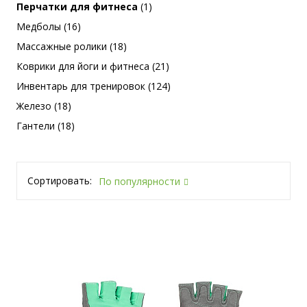
Перчатки для фитнеса
(1)
Медболы (16)
Массажные ролики (18)
Коврики для йоги и фитнеса (21)
Инвентарь для тренировок (124)
Железо (18)
Гантели (18)
Сортировать:
По популярности