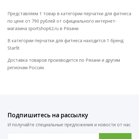
Представляем 1 товар в категории перчатки для фитнеса
по цене от 790 рублей от официального интернет-
магазина sportshop62.ru в Рязани
В категории перчатки для фитнеса находится 1 бренд:
Starfit
Доставка товаров производится по Рязани и другим
регионам России.
Подпишитесь на рассылку
И получайте специальные предложения и новости от нас