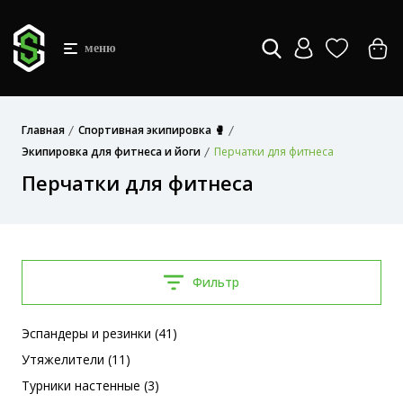
меню
Главная
Спортивная экипировка 🥊
Экипировка для фитнеса и йоги
Перчатки для фитнеса
Перчатки для фитнеса
Фильтр
Эспандеры и резинки (41)
Утяжелители (11)
Турники настенные (3)