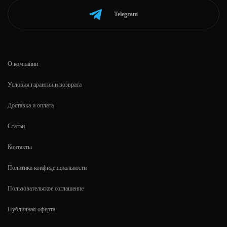
Telegram
О компании
Условия гарантии и возврата
Доставка и оплата
Статьи
Контакты
Политика конфиденциальности
Пользовательское соглашение
Публичная оферта