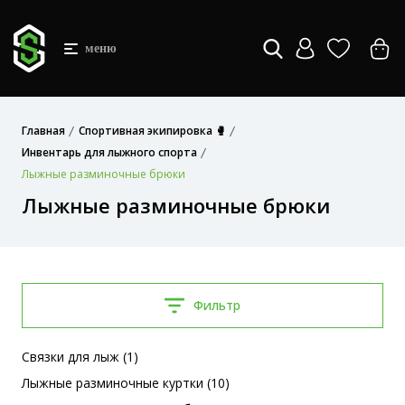
меню
Главная
Спортивная экипировка 🥊
Инвентарь для лыжного спорта
Лыжные разминочные брюки
Лыжные разминочные брюки
Фильтр
Связки для лыж (1)
Лыжные разминочные куртки (10)