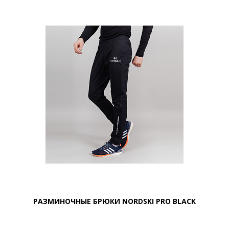
РАЗМИНОЧНЫЕ БРЮКИ NORDSKI PRO BLACK