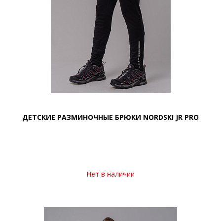
ДЕТСКИЕ РАЗМИНОЧНЫЕ БРЮКИ NORDSKI JR PRO
Нет в наличии