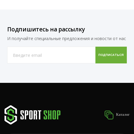
Подпишитесь на рассылку
И получайте специальные предложения и новости от нас
Каталог