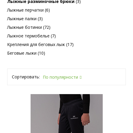
Лыжные разминочные брюки
(3)
Лыжные перчатки (6)
Лыжные палки (3)
Лыжные ботинки (72)
Лыжное термобелье (7)
Крепления для беговых лыж (17)
Беговые лыжи (10)
Сортировать:
По популярности