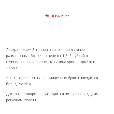
Нет в наличии
Представляем 3 товара в категории лыжные
разминочные брюки по цене от 1 845 рублей от
официального интернет-магазина sportshop62.ru в
Рязани
В категории лыжные разминочные брюки находится 1
бренд: Nordski
Доставка товаров производится по Рязани и другим
регионам России.