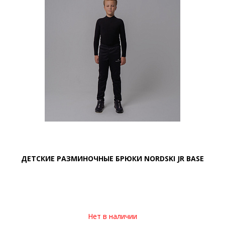
ДЕТСКИЕ РАЗМИНОЧНЫЕ БРЮКИ NORDSKI JR BASE
Нет в наличии