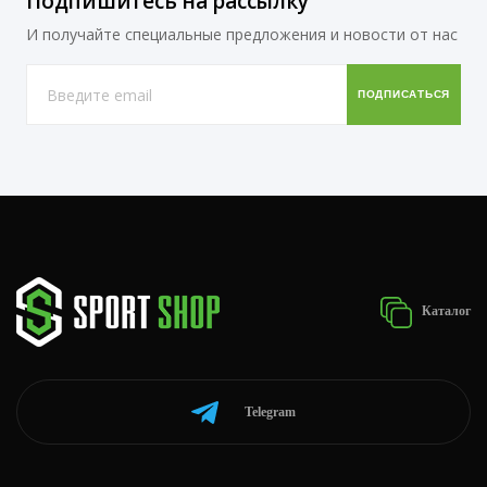
Подпишитесь на рассылку
И получайте специальные предложения и новости от нас
Каталог
Telegram