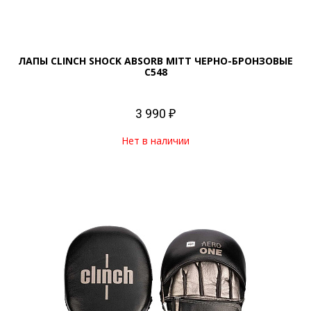
ЛАПЫ CLINCH SHOCK ABSORB MITT ЧЕРНО-БРОНЗОВЫЕ
C548
3 990 ₽
Нет в наличии