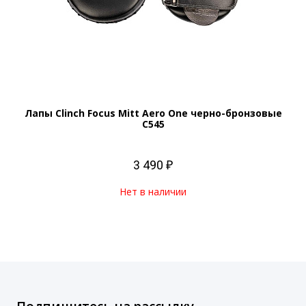
Лапы Clinch Focus Mitt Aero One черно-бронзовые
C545
3 490 ₽
Нет в наличии