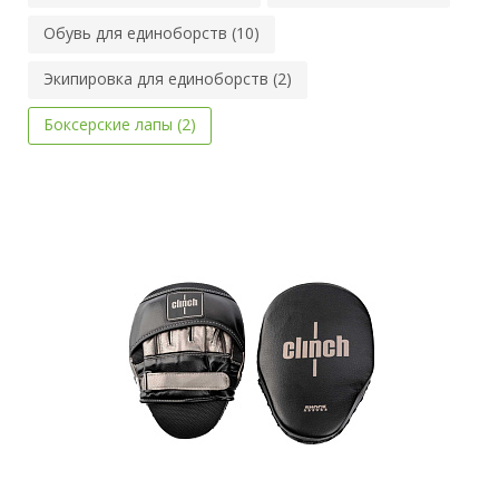
Обувь для единоборств (10)
Экипировка для единоборств (2)
Боксерские лапы (2)