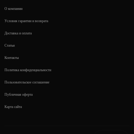
О компании
Условия гарантии и возврата
Доставка и оплата
Статьи
Контакты
Политика конфиденциальности
Пользовательское соглашение
Публичная оферта
Карта сайта