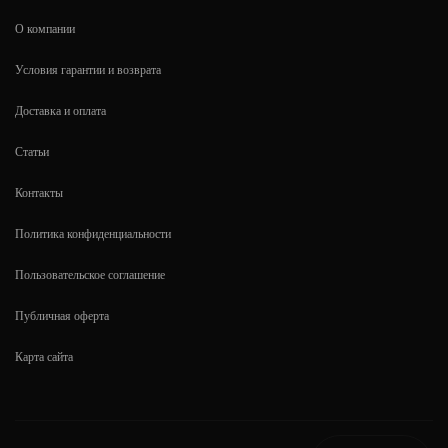
О компании
Условия гарантии и возврата
Доставка и оплата
Статьи
Контакты
Политика конфиденциальности
Пользовательское соглашение
Публичная оферта
Карта сайта