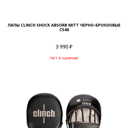
ЛАПЫ CLINCH SHOCK ABSORB MITT ЧЕРНО-БРОНЗОВЫЕ
C548
3 990 ₽
Нет в наличии