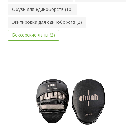
Обувь для единоборств (10)
Экипировка для единоборств (2)
Боксерские лапы (2)