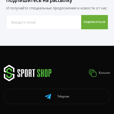
Подпишитесь на рассылку
И получайте специальные предложения и новости от нас
Каталог
Telegram