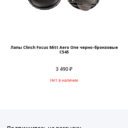
Лапы Clinch Focus Mitt Aero One черно-бронзовые
C545
3 490 ₽
Нет в наличии