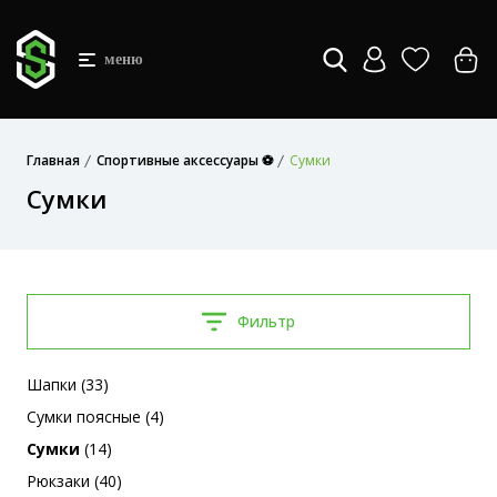
меню
Главная
Спортивные аксессуары ⚽
Сумки
Сумки
Фильтр
Шапки (33)
Сумки поясные (4)
Сумки
(14)
Рюкзаки (40)