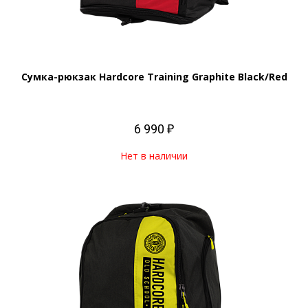
Сумка-рюкзак Hardcore Training Graphite Black/Red
6 990 ₽
Нет в наличии