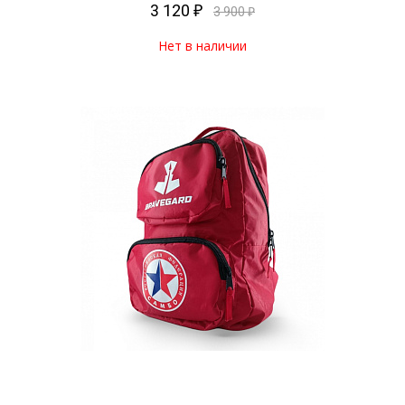
3 120 ₽
3 900 ₽
Нет в наличии