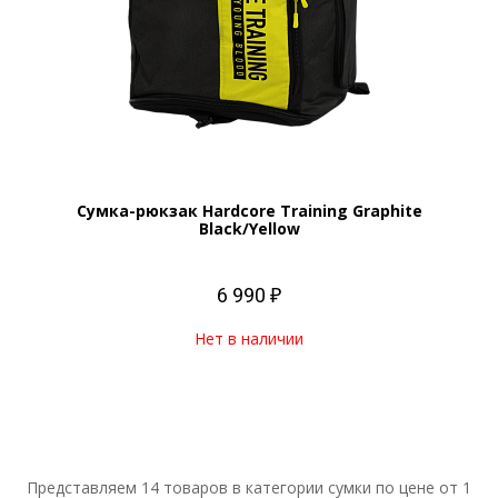
Сумка-рюкзак Hardcore Training Graphite
Black/Yellow
6 990 ₽
Нет в наличии
Представляем 14 товаров в категории сумки по цене от 1