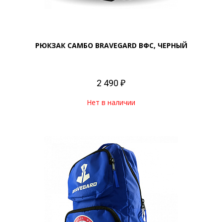
РЮКЗАК САМБО BRAVEGARD ВФС, ЧЕРНЫЙ
2 490 ₽
Нет в наличии