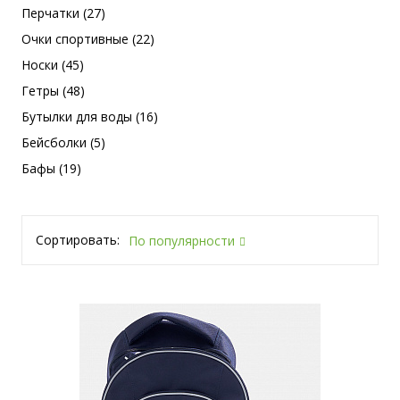
Перчатки (27)
Очки спортивные (22)
Носки (45)
Гетры (48)
Бутылки для воды (16)
Бейсболки (5)
Бафы (19)
Сортировать:
По популярности