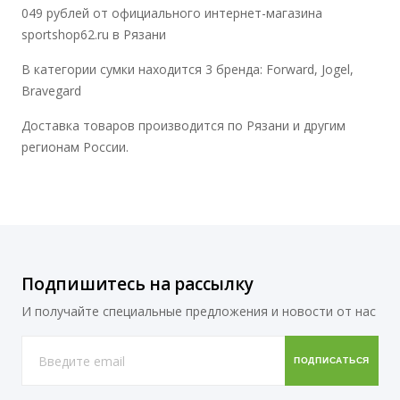
049 рублей от официального интернет-магазина
sportshop62.ru в Рязани
В категории сумки находится 3 бренда: Forward, Jogel,
Bravegard
Доставка товаров производится по Рязани и другим
регионам России.
Подпишитесь на рассылку
И получайте специальные предложения и новости от нас