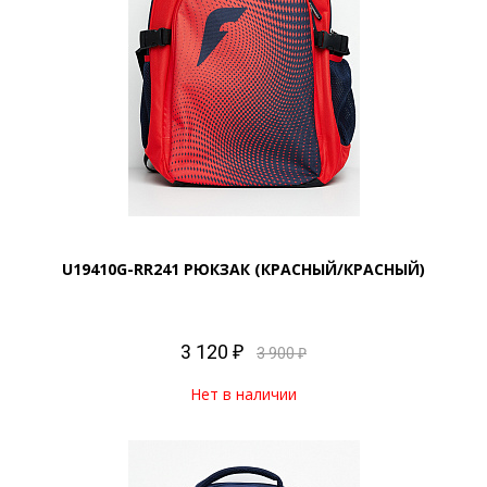
U19410G-RR241 РЮКЗАК (КРАСНЫЙ/КРАСНЫЙ)
3 120 ₽
3 900 ₽
Нет в наличии