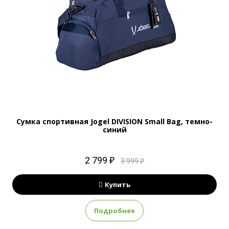
Сумка спортивная Jogel DIVISION Small Bag, темно-
синий
2 799 ₽
3 999 ₽
Купить
Подробнее