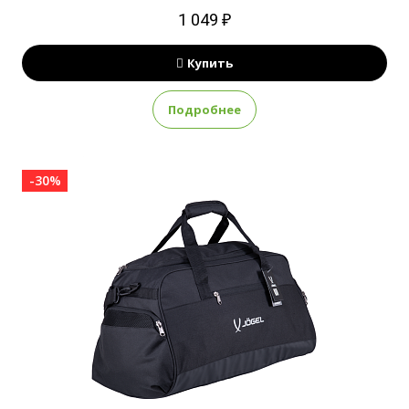
1 049 ₽
Купить
Подробнее
-30%