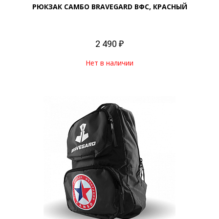
РЮКЗАК САМБО BRAVEGARD ВФС, КРАСНЫЙ
2 490 ₽
Нет в наличии