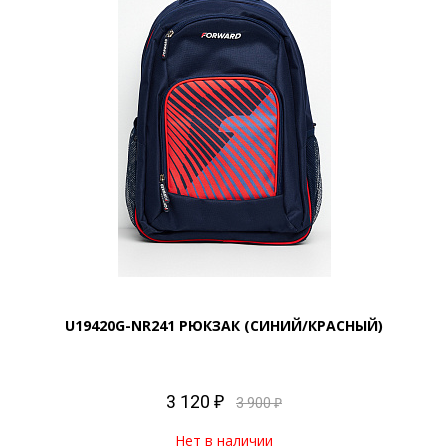
U19420G-NR241 РЮКЗАК (СИНИЙ/КРАСНЫЙ)
3 120 ₽
3 900 ₽
Нет в наличии