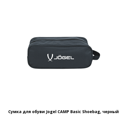
Сумка для обуви Jogel CAMP Basic Shoebag, черный