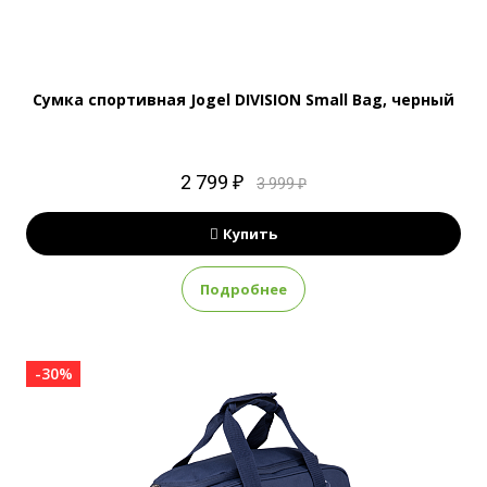
Сумка спортивная Jogel DIVISION Small Bag, черный
2 799 ₽
3 999 ₽
Купить
Подробнее
-30%