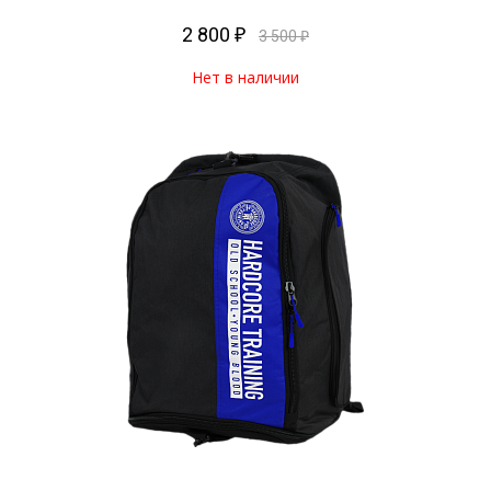
2 800 ₽
3 500 ₽
Нет в наличии