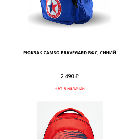
РЮКЗАК САМБО BRAVEGARD ВФС, СИНИЙ
2 490 ₽
Нет в наличии