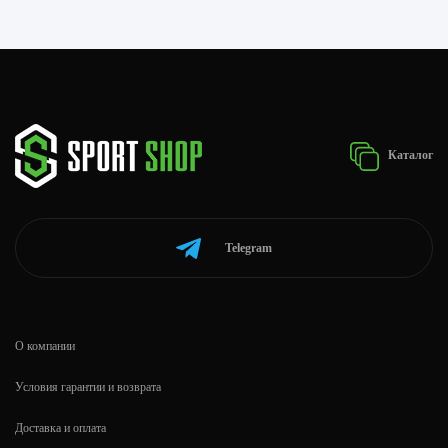
Каталог
Telegram
О компании
Условия гарантии и возврата
Доставка и оплата