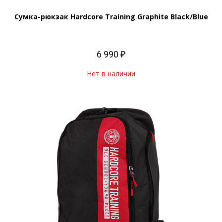
Сумка-рюкзак Hardcore Training Graphite Black/Blue
6 990 ₽
Нет в наличии