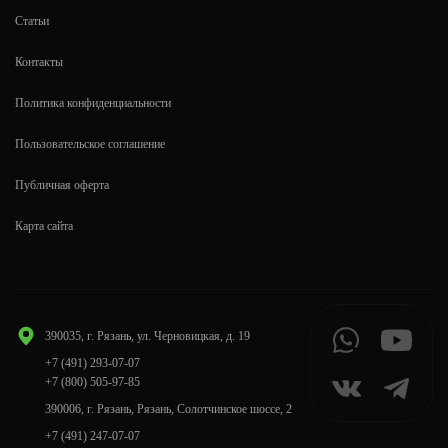
Статьи
Контакты
Политика конфиденциальности
Пользовательское соглашение
Публичная оферта
Карта сайта
390035, г. Рязань, ул. Черновицкая, д. 19
+7 (491) 293-07-07
+7 (800) 505-97-85
390006, г. Рязань, Рязань, Солотчинское шоссе, 2
+7 (491) 247-07-07