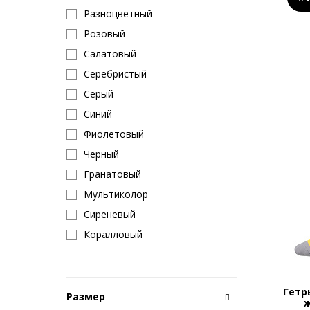
Разноцветный
Розовый
Салатовый
Серебристый
Серый
Синий
Фиолетовый
Черный
Гранатовый
Мультиколор
Сиреневый
Коралловый
Гетр
Размер