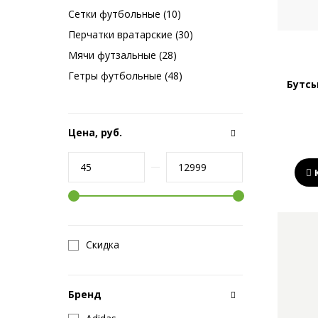
Сетки футбольные (10)
Перчатки вратарские (30)
Мячи футзальные (28)
Гетры футбольные (48)
Бутсы
Цена, руб.
Скидка
Бренд