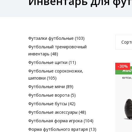
Инвентарь для фу
Футзалки футбольные (103)
Сорт
Футбольный тренировочный
инвентарь (48)
Футбольные щитки (11)
-30%
Футбольные сороконожки,
шиповки (105)
Футбольные мячи (89)
Футбольные ворота (5)
Футбольные бутсы (42)
Футбольные аксессуары (48)
Футбольная форма игрока (104)
Форма футбольного вратаря (13)