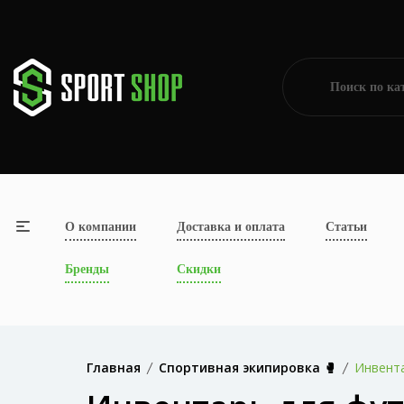
О компании
Доставка и оплата
Статьи
Бренды
Скидки
Главная
Спортивная экипировка 🥊
Инвент