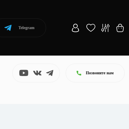
Telegram
Позвоните нам