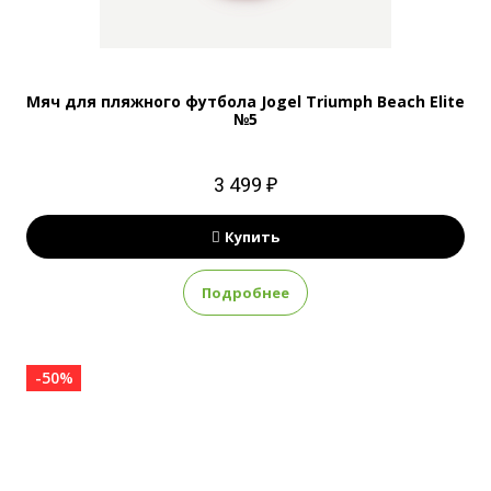
Мяч для пляжного футбола Jogel Triumph Beach Elite
№5
3 499 ₽
Купить
Подробнее
-50%