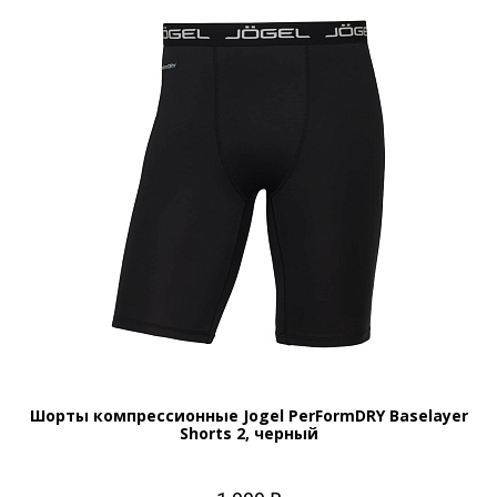
Шорты компрессионные Jogel PerFormDRY Baselayer
Shorts 2, черный