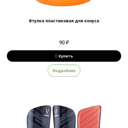
Втулка пластиковая для конуса
90 ₽
Купить
Подробнее