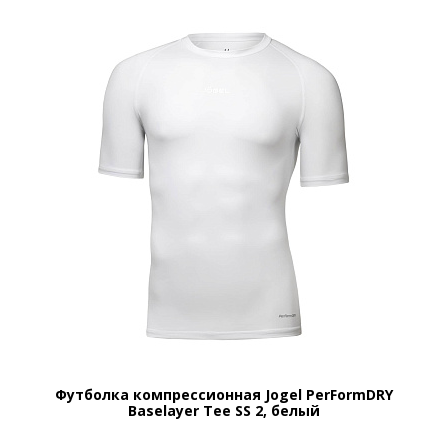
Футболка компрессионная Jogel PerFormDRY
Baselayer Tee SS 2, белый