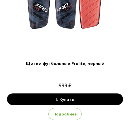
Щитки футбольные Prolite, черный
999 ₽
Купить
Подробнее