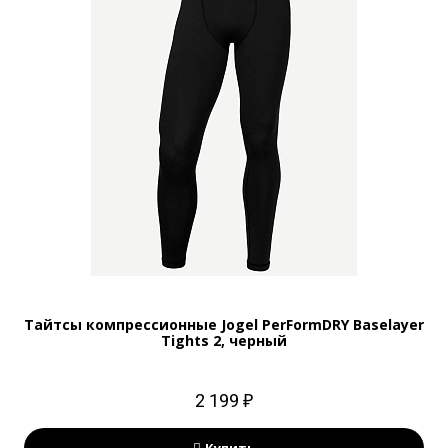
Тайтсы компрессионные Jogel PerFormDRY Baselayer
Tights 2, черный
2 199 ₽