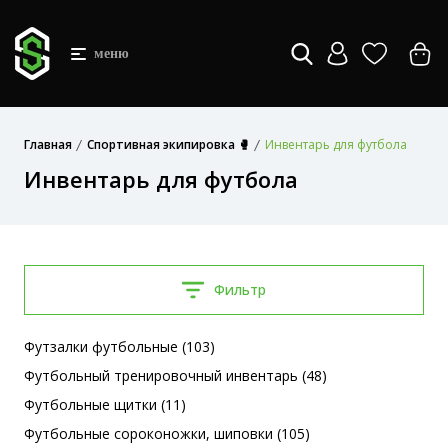
меню
Главная
Спортивная экипировка 🥊
Инвентарь для футбола
Инвентарь для футбола
Фильтр
Футзалки футбольные (103)
Футбольный тренировочный инвентарь (48)
Футбольные щитки (11)
Футбольные сороконожки, шиповки (105)