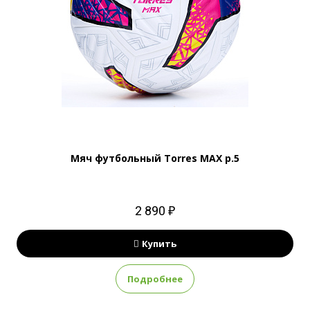
Мяч футбольный Torres MAX р.5
2 890 ₽
Купить
Подробнее