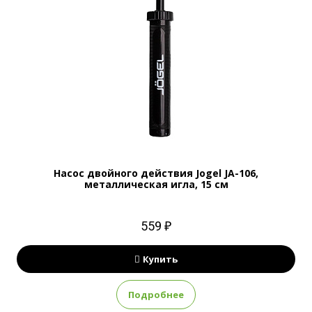
Насос двойного действия Jogel JA-106,
металлическая игла, 15 см
559 ₽
Купить
Подробнее