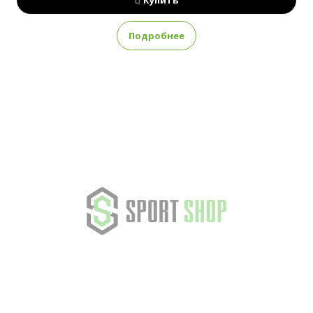
Купить
Подробнее