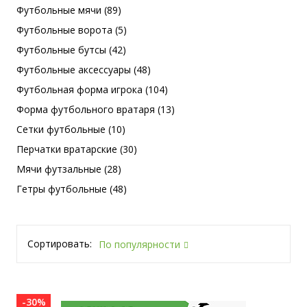
Футбольные мячи (89)
Футбольные ворота (5)
Футбольные бутсы (42)
Футбольные аксессуары (48)
Футбольная форма игрока (104)
Форма футбольного вратаря (13)
Сетки футбольные (10)
Перчатки вратарские (30)
Мячи футзальные (28)
Гетры футбольные (48)
Сортировать:
По популярности
-30%