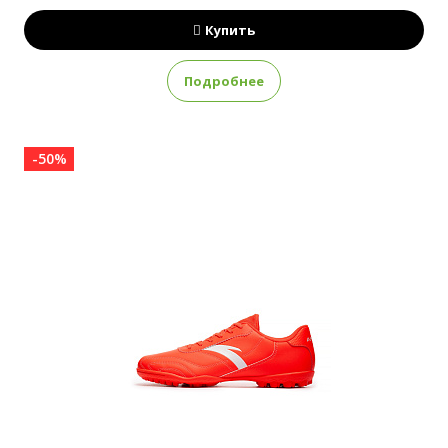
Купить
Подробнее
-50%