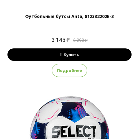
Футбольные бутсы Anta, 812332202E-3
3 145 ₽
6 290 ₽
Купить
Подробнее