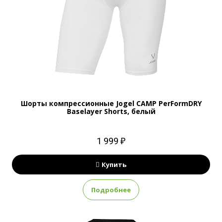
Шорты компрессионные Jogel CAMP PerFormDRY
Baselayer Shorts, белый
1 999 ₽
Купить
Подробнее