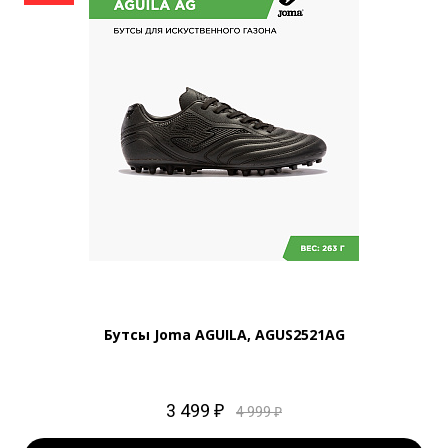
Бутсы Joma AGUILA, AGUS2521AG
3 499 ₽
4 999 ₽