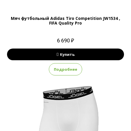
Мяч футбольный Adidas Tiro Competition JW1534 ,
FIFA Quality Pro
6 690 ₽
Купить
Подробнее