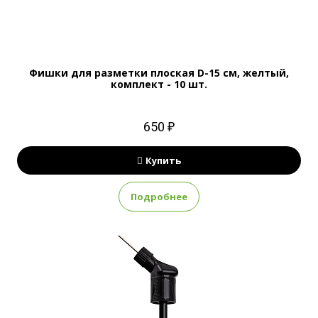
Фишки для разметки плоская D-15 см, желтый,
комплект - 10 шт.
650 ₽
Купить
Подробнее