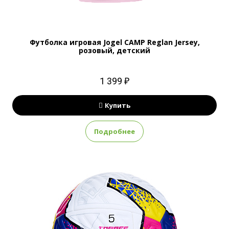
Футболка игровая Jogel CAMP Reglan Jersey,
розовый, детский
1 399 ₽
Купить
Подробнее