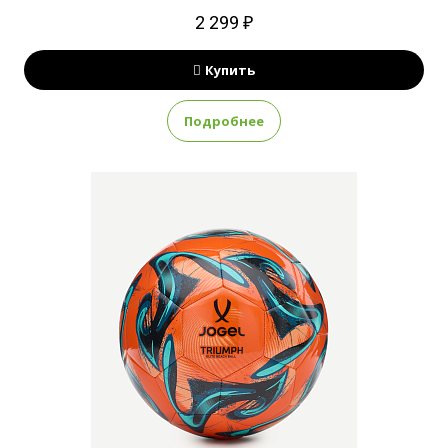
2 299 ₽
Купить
Подробнее