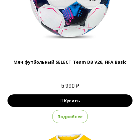
Мяч футбольный SELECT Team DB V26, FIFA Basic
5 990 ₽
Купить
Подробнее