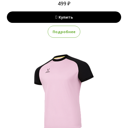
499 ₽
Купить
Подробнее