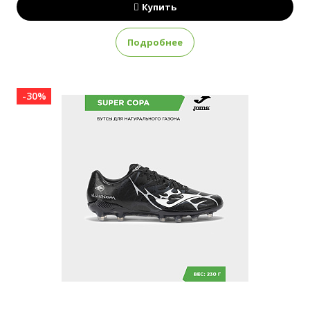
Купить
Подробнее
-30%