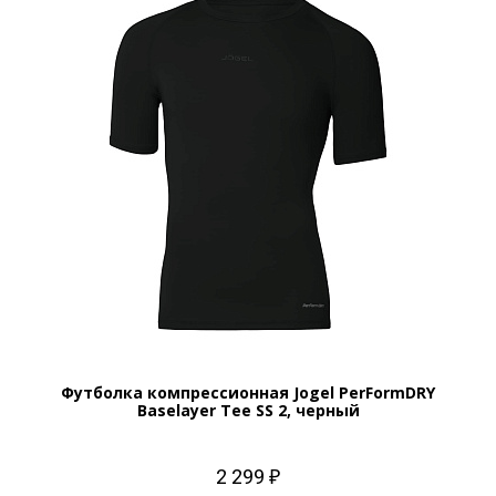
Футболка компрессионная Jogel PerFormDRY
Baselayer Tee SS 2, черный
2 299 ₽