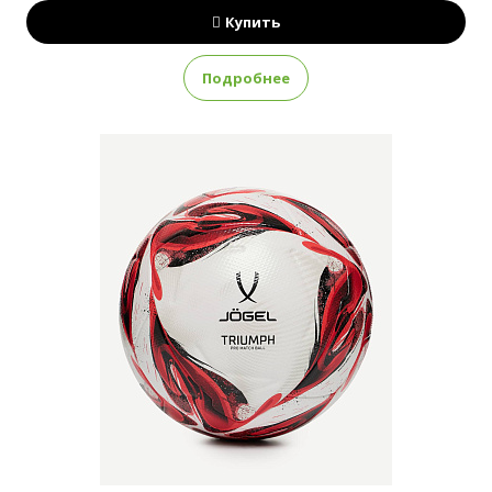
Купить
Подробнее