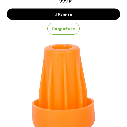
1 999 ₽
Купить
Подробнее