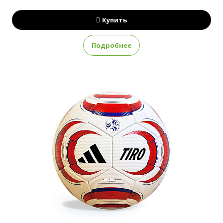
Купить
Подробнее