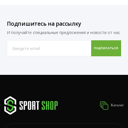
Подпишитесь на рассылку
И получайте специальные предложения и новости от нас
Каталог