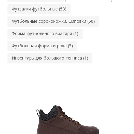
Футзалки футбольные (53)
Футбольные сороконожки, шиповки (50)
Форма футбольного вратаря (1)
Футбольная форма игрока (5)
Инвентарь для большого тенниса (1)