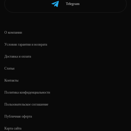
Telegram
О компании
Условия гарантии и возврата
Доставка и оплата
Статьи
Контакты
Политика конфиденциальности
Пользовательское соглашение
Публичная оферта
Карта сайта