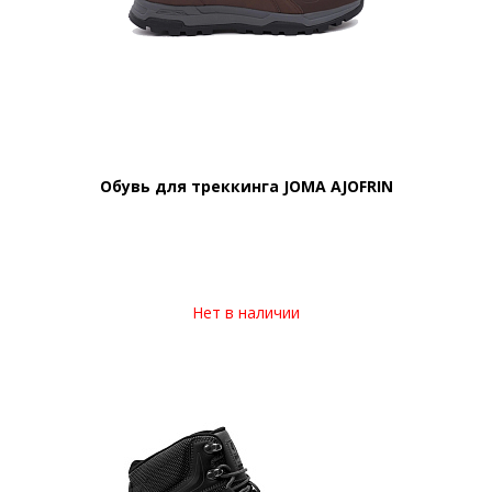
Обувь для треккинга JOMA AJOFRIN
Нет в наличии