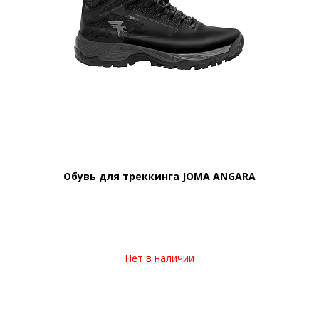
Обувь для треккинга JOMA ANGARA
Нет в наличии