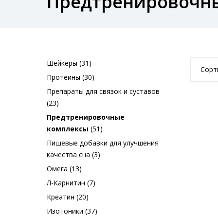
Предтренировочн
Шейкеры (31)
Сорт
Протеины (30)
Препараты для связок и суставов
(23)
Предтренировочные
комплексы
(51)
Пищевые добавки для улучшения
качества сна (3)
Омега (13)
Л-Карнитин (7)
Креатин (20)
Изотоники (37)