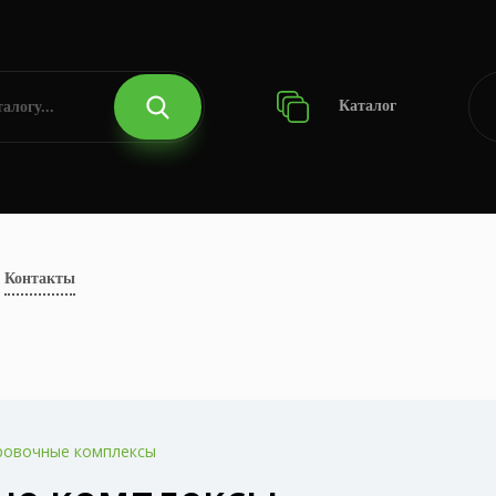
Каталог
Контакты
ровочные комплексы