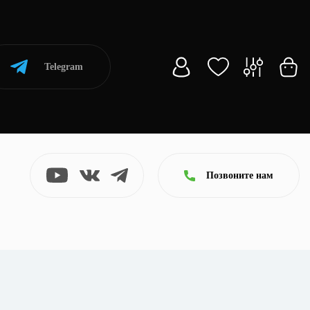
Telegram
Позвоните нам