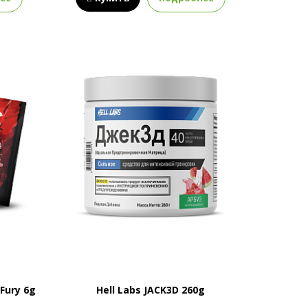
Fury 6g
Hell Labs JACK3D 260g