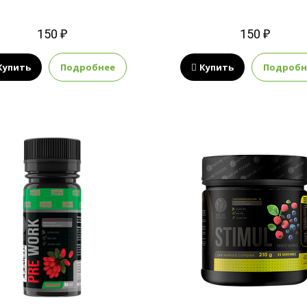
150 ₽
150 ₽
Купить
Подробнее
Купить
Подробн