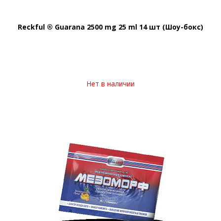
Reckful ® Guarana 2500 mg 25 ml 14 шт (Шоу-бокс)
Нет в наличии