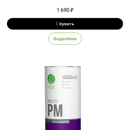
1 690 ₽
Купить
Подробнее