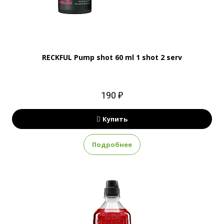
RECKFUL Pump shot 60 ml 1 shot 2 serv
190 ₽
Купить
Подробнее