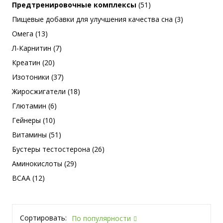
Предтренировочные комплексы
(51)
Пищевые добавки для улучшения качества сна (3)
Омега (13)
Л-Карнитин (7)
Креатин (20)
Изотоники (37)
Жиросжигатели (18)
Глютамин (6)
Гейнеры (10)
Витамины (51)
Бустеры тестостерона (26)
Аминокислоты (29)
BCAA (12)
Сортировать:
По популярности