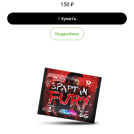
150 ₽
Купить
Подробнее