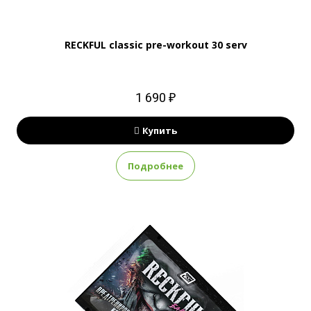
RECKFUL classic pre-workout 30 serv
1 690 ₽
Купить
Подробнее