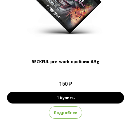
RECKFUL pre-work пробник 6.5g
150 ₽
Купить
Подробнее