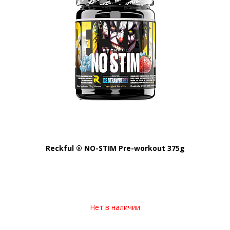
Reckful ® NO-STIM Pre-workout 375g
Нет в наличии