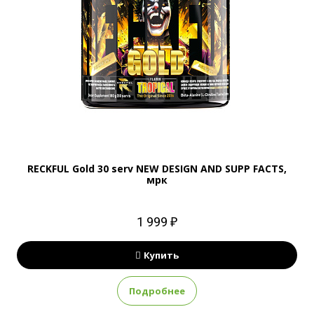
RECKFUL Gold 30 serv NEW DESIGN AND SUPP FACTS,
мрк
1 999 ₽
Купить
Подробнее