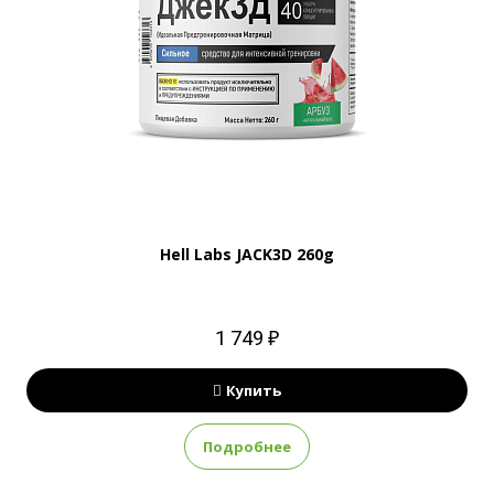
Hell Labs JACK3D 260g
1 749 ₽
Купить
Подробнее