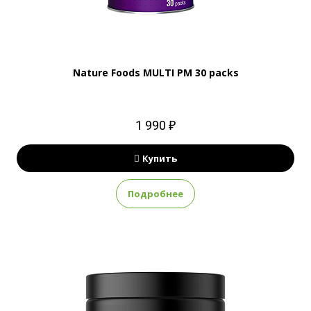
Nature Foods MULTI PM 30 packs
1 990 ₽
Купить
Подробнее