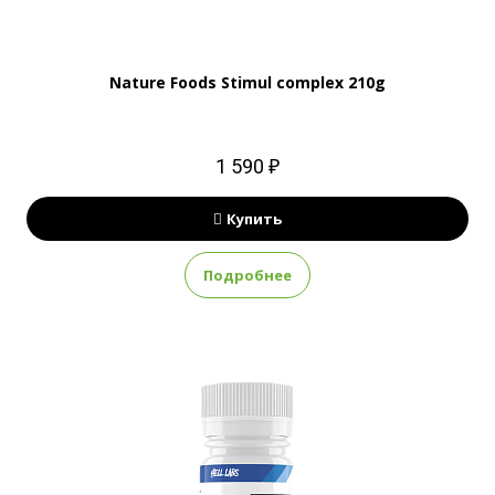
Nature Foods Stimul complex 210g
1 590 ₽
Купить
Подробнее