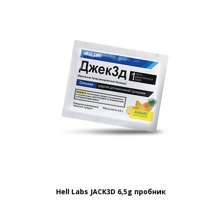
Hell Labs JACK3D 6,5g пробник