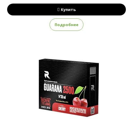
Купить
Подробнее