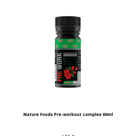
Nature Foods Pre-workout complex 60ml