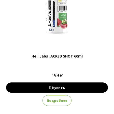
Hell Labs JACK3D SHOT 60ml
199 ₽
Купить
Подробнее