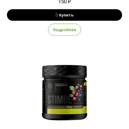
150 ₽
Купить
Подробнее