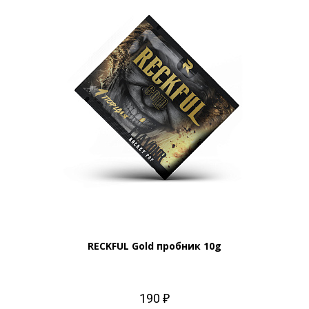
RECKFUL Gold пробник 10g
190 ₽