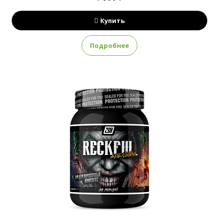
Купить
Подробнее