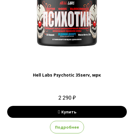
Hell Labs Psychotic 35serv, мрк
2 290 ₽
Купить
Подробнее