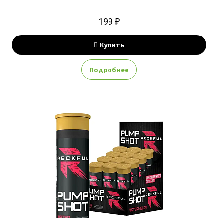
199 ₽
Купить
Подробнее