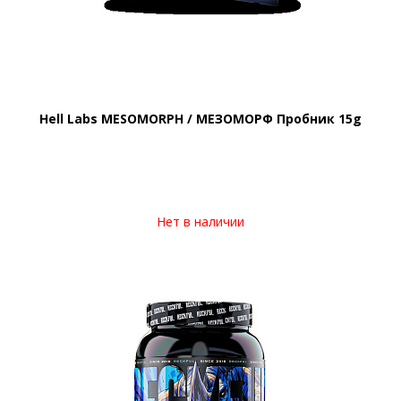
Hell Labs MESOMORPH / МЕЗОМОРФ Пробник 15g
Нет в наличии