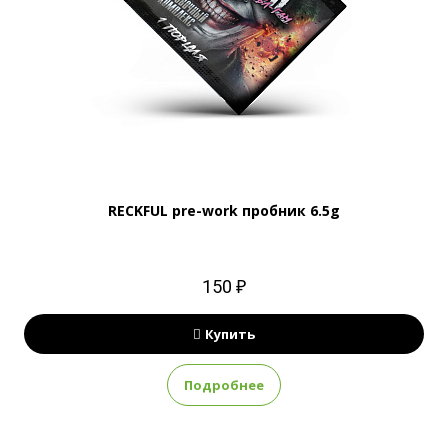
RECKFUL pre-work пробник 6.5g
150 ₽
Купить
Подробнее