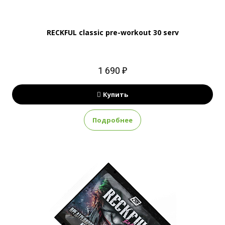
RECKFUL classic pre-workout 30 serv
1 690 ₽
Купить
Подробнее