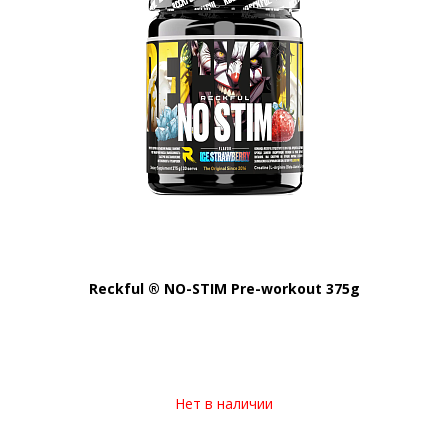
Reckful ® NO-STIM Pre-workout 375g
Нет в наличии