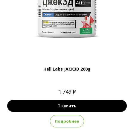
Hell Labs JACK3D 260g
1 749 ₽
Купить
Подробнее