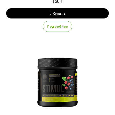
150 ₽
Купить
Подробнее