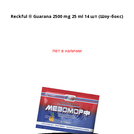
Reckful ® Guarana 2500 mg 25 ml 14 шт (Шоу-бокс)
Нет в наличии