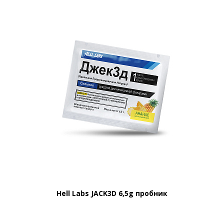
Hell Labs JACK3D 6,5g пробник