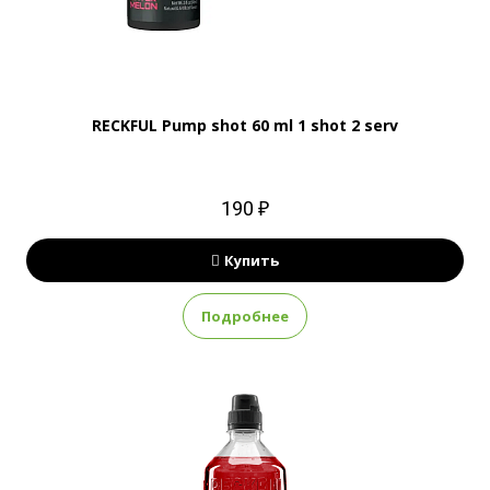
RECKFUL Pump shot 60 ml 1 shot 2 serv
190 ₽
Купить
Подробнее