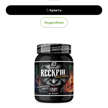
Купить
Подробнее