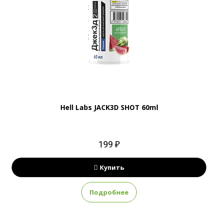
Hell Labs JACK3D SHOT 60ml
199 ₽
Купить
Подробнее