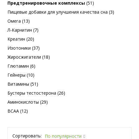
Предтренировочные комплексы
(51)
Пищевые добавки для улучшения качества сна (3)
Омега (13)
Л-Карнитин (7)
Креатин (20)
Изотоники (37)
Жиросжигатели (18)
Глютамин (6)
Гейнеры (10)
Витамины (51)
Бустеры тестостерона (26)
Аминокислоты (29)
BCAA (12)
Сортировать:
По популярности