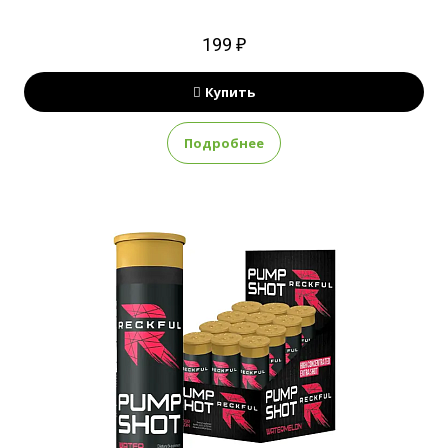
199 ₽
Купить
Подробнее