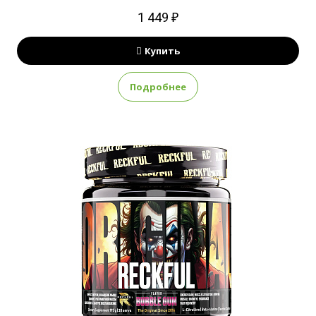
1 449 ₽
Купить
Подробнее