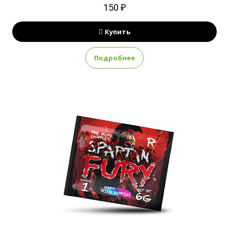
150 ₽
Купить
Подробнее