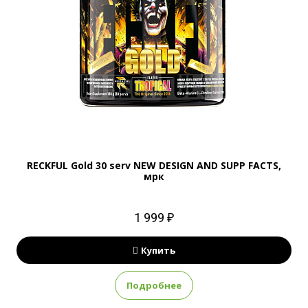
RECKFUL Gold 30 serv NEW DESIGN AND SUPP FACTS,
мрк
1 999 ₽
Купить
Подробнее