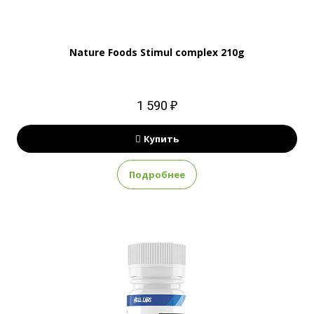
Nature Foods Stimul complex 210g
1 590 ₽
Купить
Подробнее