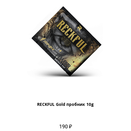
RECKFUL Gold пробник 10g
190 ₽