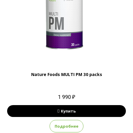
Nature Foods MULTI PM 30 packs
1 990 ₽
Купить
Подробнее