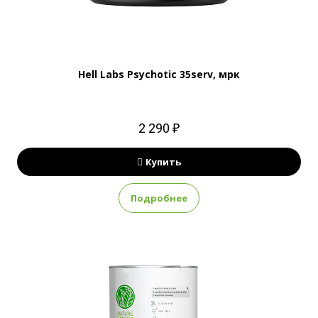
Hell Labs Psychotic 35serv, мрк
2 290 ₽
Купить
Подробнее