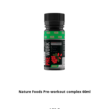
Nature Foods Pre-workout complex 60ml