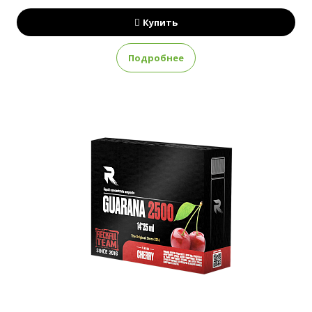
Купить
Подробнее