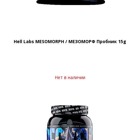
Hell Labs MESOMORPH / МЕЗОМОРФ Пробник 15g
Нет в наличии