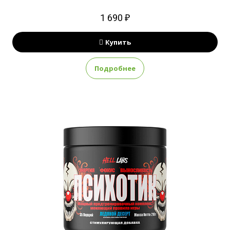
1 690 ₽
Купить
Подробнее