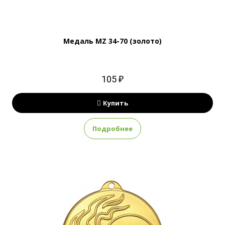
Медаль MZ 34-70 (золото)
105 ₽
Купить
Подробнее