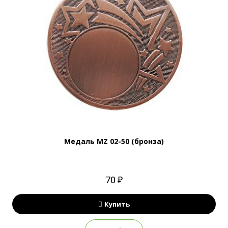
Медаль MZ 02-50 (бронза)
70 ₽
Купить