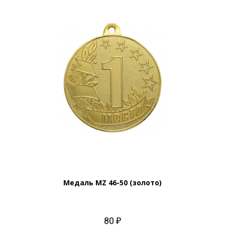
Медаль MZ 46-50 (золото)
80 ₽