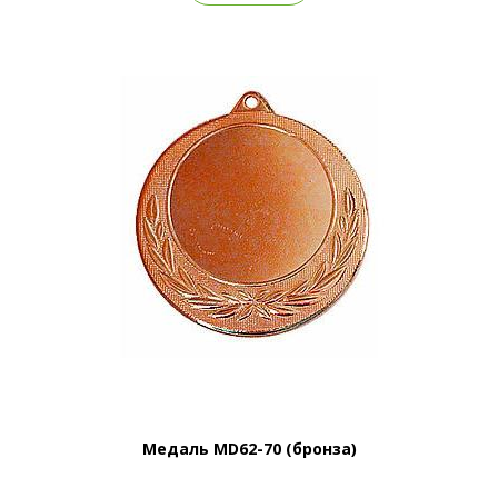
Медаль MD62-70 (бронза)