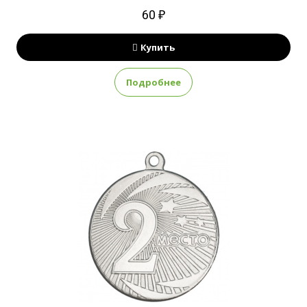
60 ₽
Купить
Подробнее