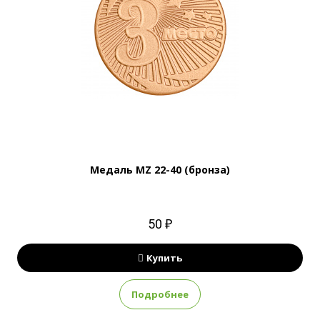
Медаль MZ 22-40 (бронза)
50 ₽
Купить
Подробнее