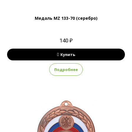
Медаль MZ 133-70 (серебро)
140 ₽
Купить
Подробнее