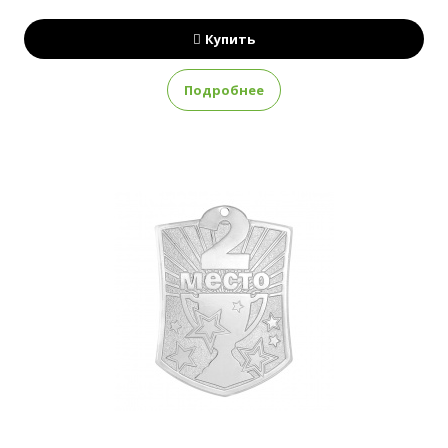
Купить
Подробнее