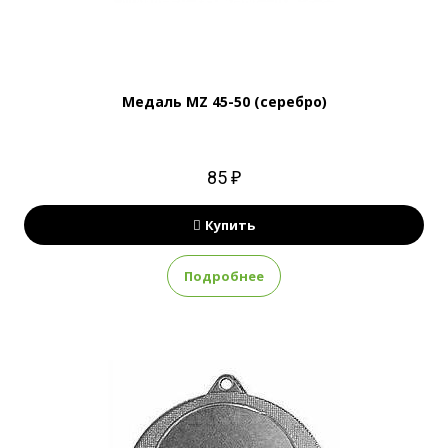
Медаль MZ 45-50 (серебро)
85 ₽
Купить
Подробнее