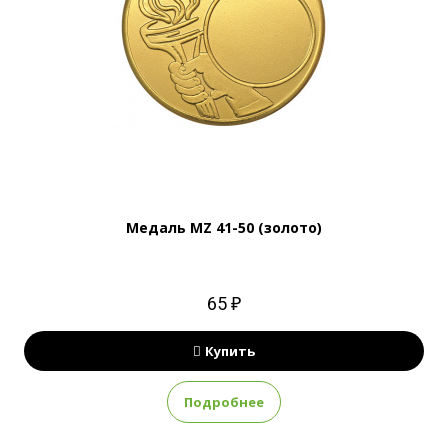
Медаль MZ 41-50 (золото)
65 ₽
Купить
Подробнее