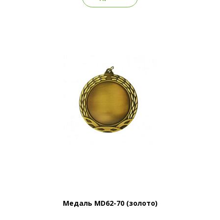
Медаль MD62-70 (золото)