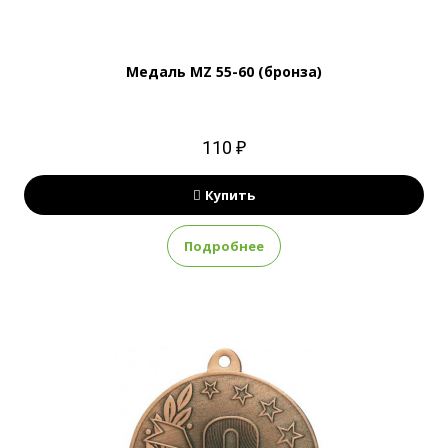
Медаль MZ 55-60 (бронза)
110 ₽
Купить
Подробнее