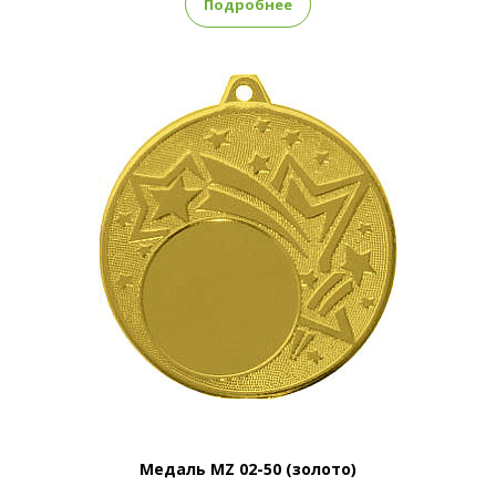
Подробнее
Медаль MZ 02-50 (золото)