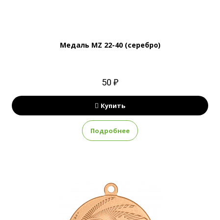
Медаль MZ 22-40 (серебро)
50 ₽
Купить
Подробнее