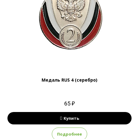
Медаль RUS 4 (серебро)
65 ₽
Купить
Подробнее