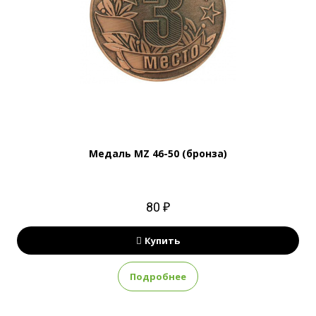
Медаль MZ 46-50 (бронза)
80 ₽
Купить
Подробнее