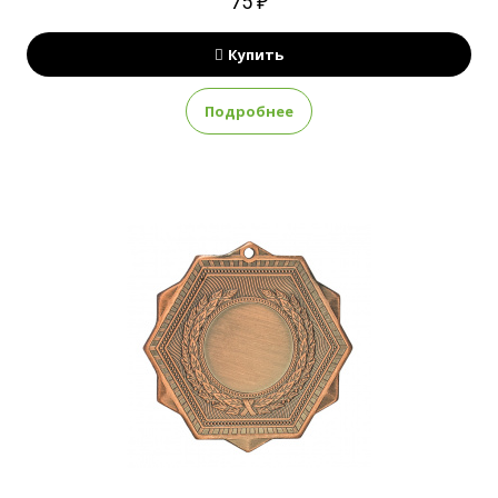
75 ₽
Купить
Подробнее