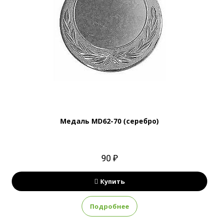
Медаль MD62-70 (серебро)
90 ₽
Купить
Подробнее