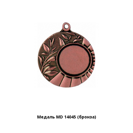
Медаль MD 14045 (бронза)