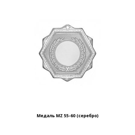
Медаль MZ 55-60 (серебро)