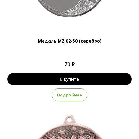
Медаль MZ 02-50 (серебро)
70 ₽
Купить
Подробнее