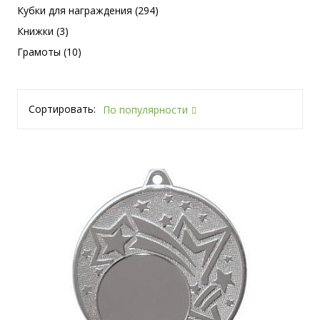
Кубки для награждения (294)
Книжки (3)
Грамоты (10)
Сортировать:
По популярности