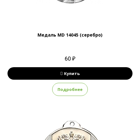
Медаль MD 14045 (серебро)
60 ₽
Купить
Подробнее