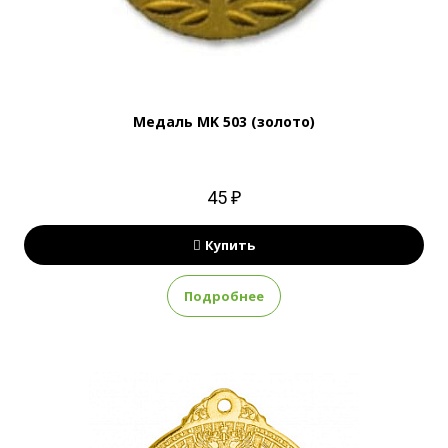
Медаль MK 503 (золото)
45 ₽
Купить
Подробнее