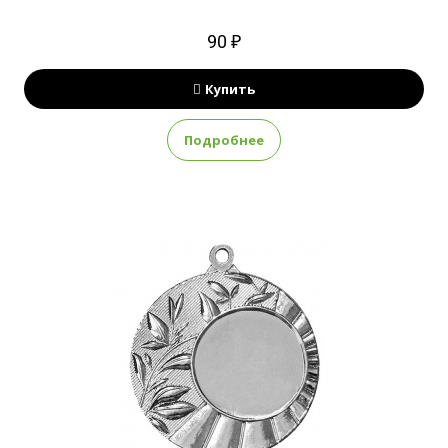
90 ₽
Купить
Подробнее