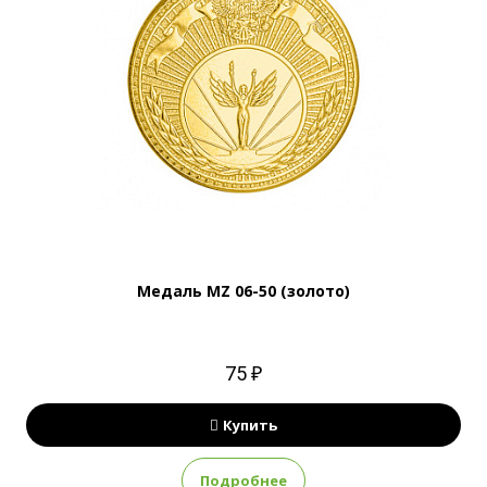
Медаль MZ 06-50 (золото)
75 ₽
Купить
Подробнее