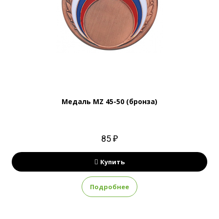
Медаль MZ 45-50 (бронза)
85 ₽
Купить
Подробнее