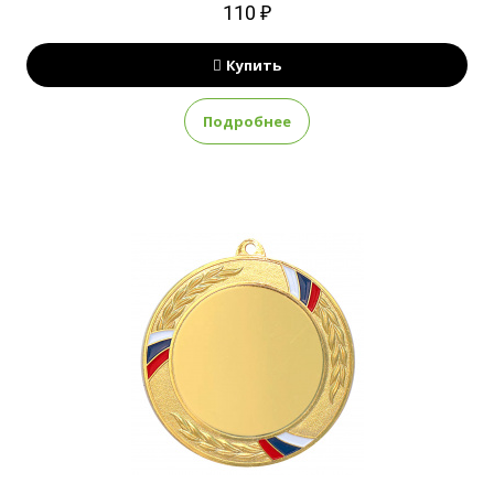
110 ₽
Купить
Подробнее