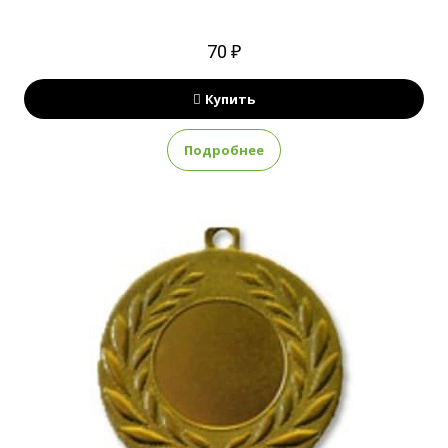
70 ₽
Купить
Подробнее