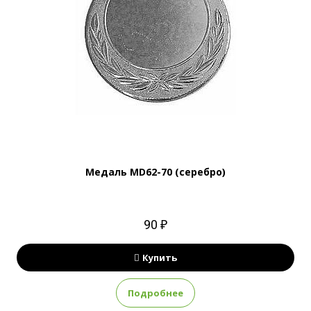
Медаль MD62-70 (серебро)
90 ₽
Купить
Подробнее