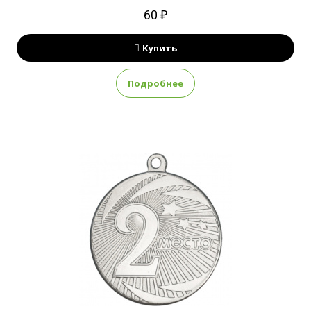
60 ₽
Купить
Подробнее