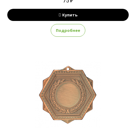
75 ₽
Купить
Подробнее