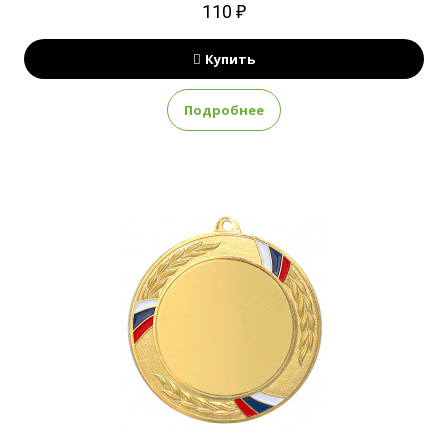
110 ₽
Купить
Подробнее