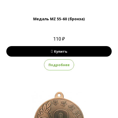
Медаль MZ 55-60 (бронза)
110 ₽
Купить
Подробнее