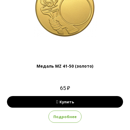
Медаль MZ 41-50 (золото)
65 ₽
Купить
Подробнее