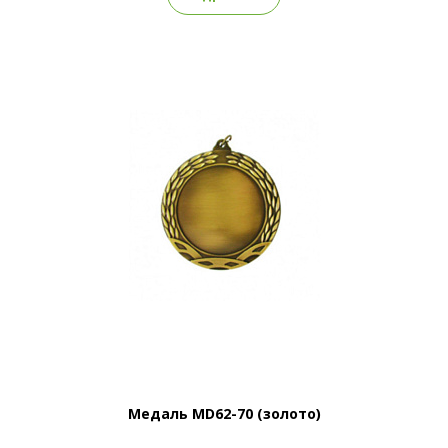
Медаль MD62-70 (золото)