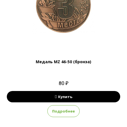
Медаль MZ 46-50 (бронза)
80 ₽
Купить
Подробнее