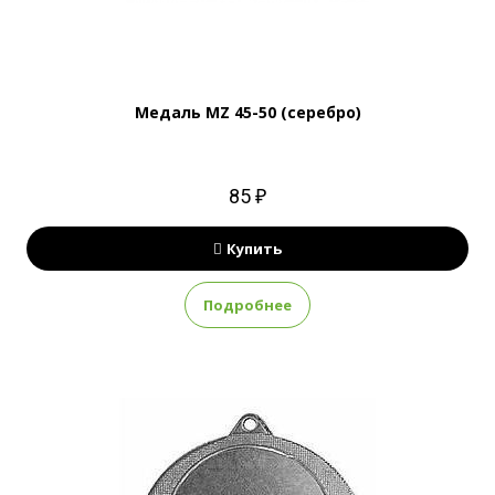
Медаль MZ 45-50 (серебро)
85 ₽
Купить
Подробнее