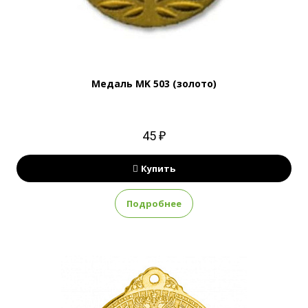
Медаль MK 503 (золото)
45 ₽
Купить
Подробнее