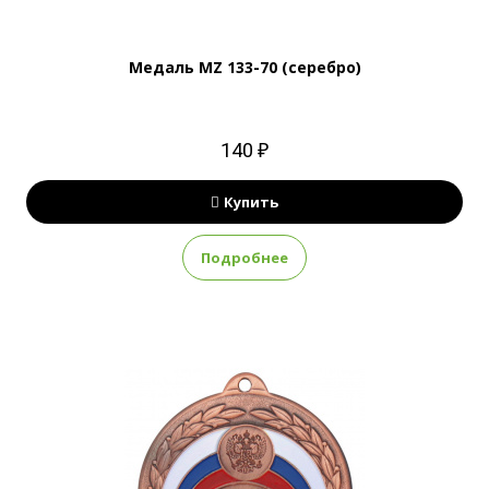
Медаль MZ 133-70 (серебро)
140 ₽
Купить
Подробнее