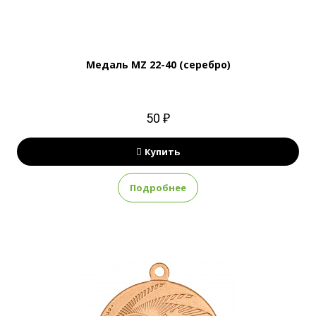
Медаль MZ 22-40 (серебро)
50 ₽
Купить
Подробнее