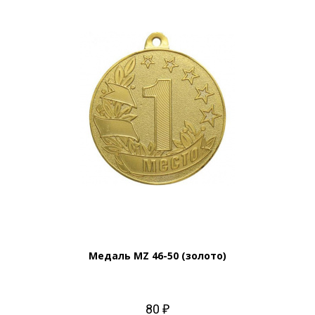
Медаль MZ 46-50 (золото)
80 ₽