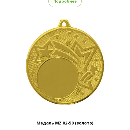
Подробнее
Медаль MZ 02-50 (золото)