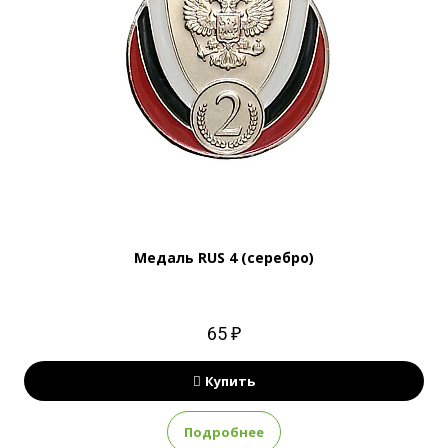
Медаль RUS 4 (серебро)
65 ₽
Купить
Подробнее