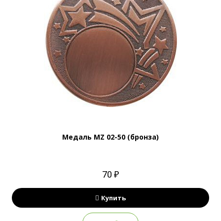
Медаль MZ 02-50 (бронза)
70 ₽
Купить