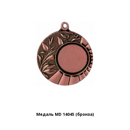
Медаль MD 14045 (бронза)