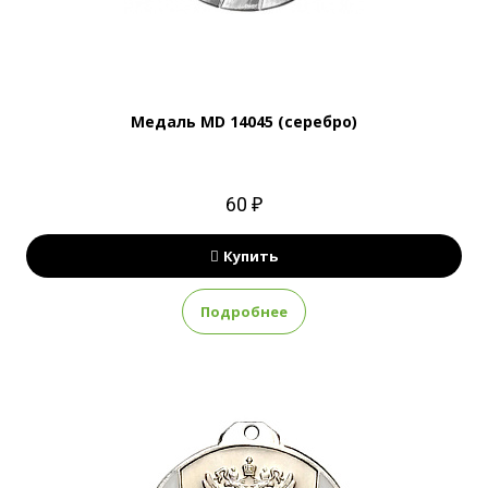
Медаль MD 14045 (серебро)
60 ₽
Купить
Подробнее