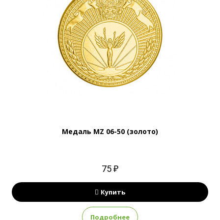
Медаль MZ 06-50 (золото)
75 ₽
Купить
Подробнее