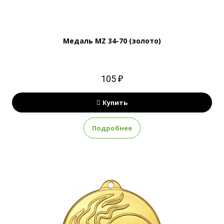
Медаль MZ 34-70 (золото)
105 ₽
Купить
Подробнее