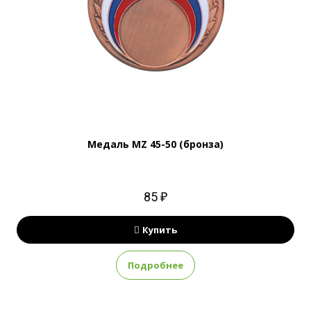
Медаль MZ 45-50 (бронза)
85 ₽
Купить
Подробнее