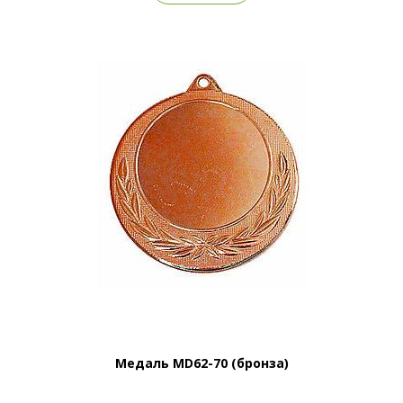
Медаль MD62-70 (бронза)