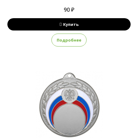
90 ₽
Купить
Подробнее