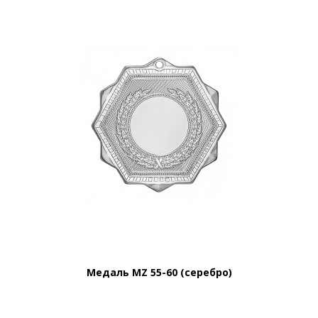
Медаль MZ 55-60 (серебро)