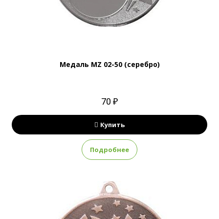
Медаль MZ 02-50 (серебро)
70 ₽
Купить
Подробнее