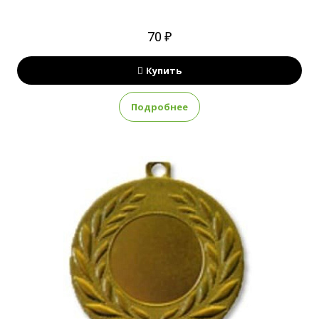
70 ₽
Купить
Подробнее