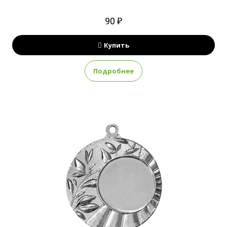
90 ₽
Купить
Подробнее