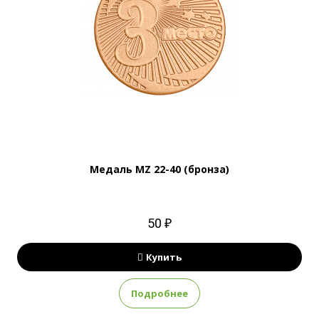
Медаль MZ 22-40 (бронза)
50 ₽
Купить
Подробнее