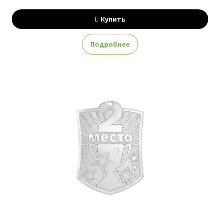
Купить
Подробнее