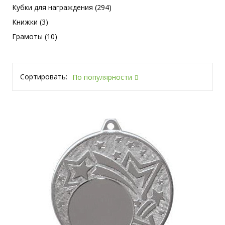
Кубки для награждения (294)
Книжки (3)
Грамоты (10)
Сортировать:
По популярности