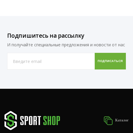
Подпишитесь на рассылку
И получайте специальные предложения и новости от нас
Каталог