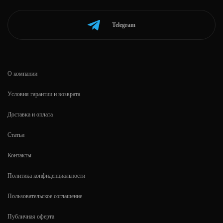
Telegram
О компании
Условия гарантии и возврата
Доставка и оплата
Статьи
Контакты
Политика конфиденциальности
Пользовательское соглашение
Публичная оферта