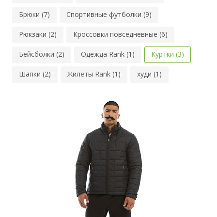
Брюки (7)
Спортивные футболки (9)
Рюкзаки (2)
Кроссовки повседневные (6)
Бейсболки (2)
Одежда Rank (1)
Куртки (3)
Шапки (2)
Жилеты Rank (1)
худи (1)