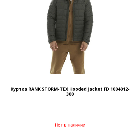
Куртка RANK STORM-TEX Hooded Jacket FD 1004012-
300
Нет в наличии