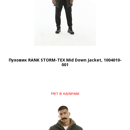
Пуховик RANK STORM-TEX Mid Down Jacket, 1004010-
001
Нет в наличии