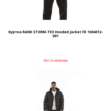
Куртка RANK STORM-TEX Hooded Jacket FD 1004012-
001
Нет в наличии