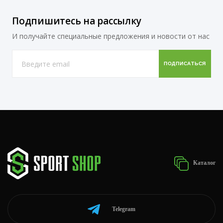
Подпишитесь на рассылку
И получайте специальные предложения и новости от нас
Каталог
Telegram