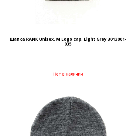
Шапка RANK Unisex, M Logo cap, Light Grey 3013001-
035
Нет в наличии