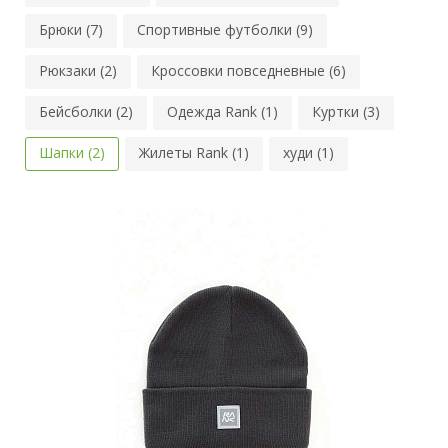
Брюки (7)
Спортивные футболки (9)
Рюкзаки (2)
Кроссовки повседневные (6)
Бейсболки (2)
Одежда Rank (1)
Куртки (3)
Шапки (2)
Жилеты Rank (1)
худи (1)