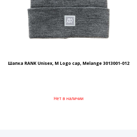
Шапка RANK Unisex, M Logo cap, Melange 3013001-012
Нет в наличии