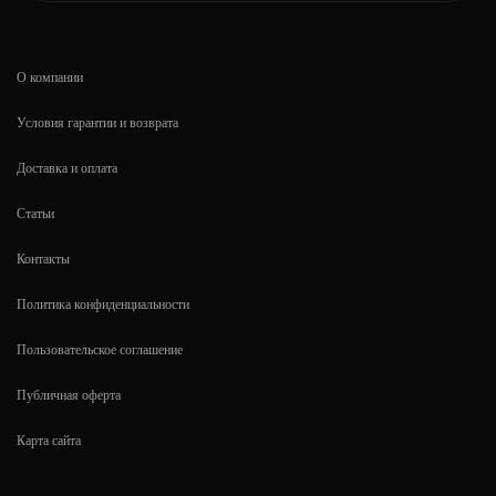
О компании
Условия гарантии и возврата
Доставка и оплата
Статьи
Контакты
Политика конфиденциальности
Пользовательское соглашение
Публичная оферта
Карта сайта