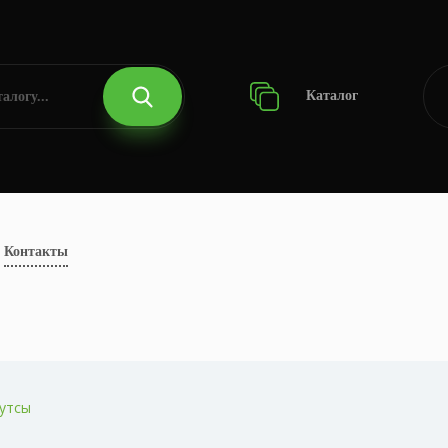
Каталог
Контакты
утсы