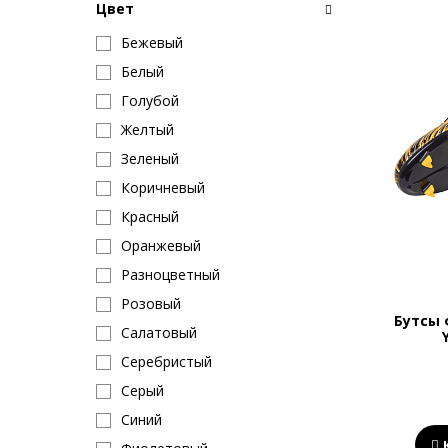
Цвет
Бежевый
Белый
Голубой
Желтый
Зеленый
Коричневый
Красный
Оранжевый
Разноцветный
Розовый
Бутсы 
Салатовый
Серебристый
Серый
Синий