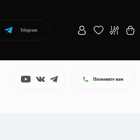
Telegram
Позвоните нам