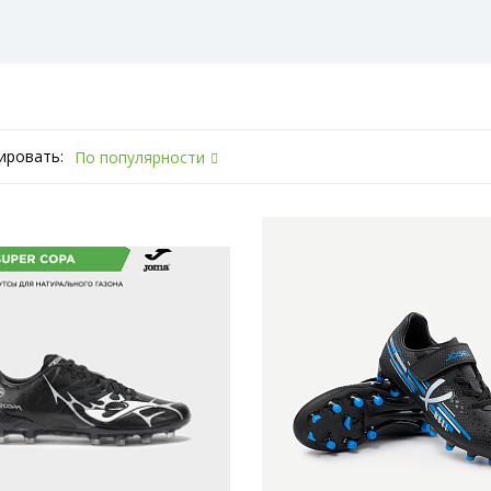
ировать:
По популярности