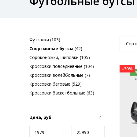
Футбольные бутсы
Футзалки (103)
Сорт
Спортивные бутсы
(42)
Сороконожки, шиповки (105)
Кроссовки повседневные (104)
-30%
Кроссовки волейбольные (7)
Кроссовки беговые (529)
Кроссовки баскетбольные (63)
Цена, руб.