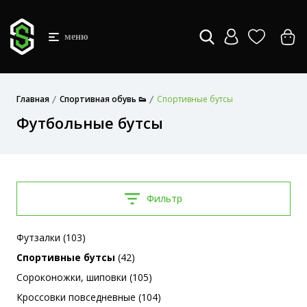
меню
Главная
Спортивная обувь 👟
Спортивные бутсы
Футбольные бутсы
Фильтр
Футзалки (103)
Спортивные бутсы
(42)
Сороконожки, шиповки (105)
Кроссовки повседневные (104)