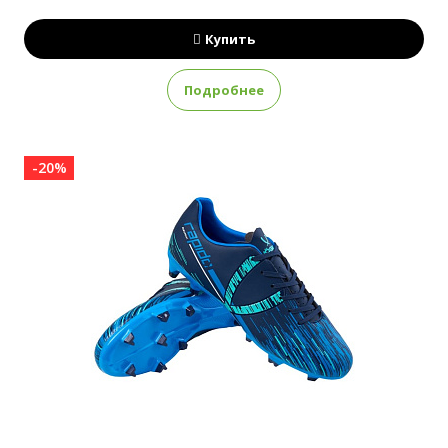
Купить
Подробнее
-20%