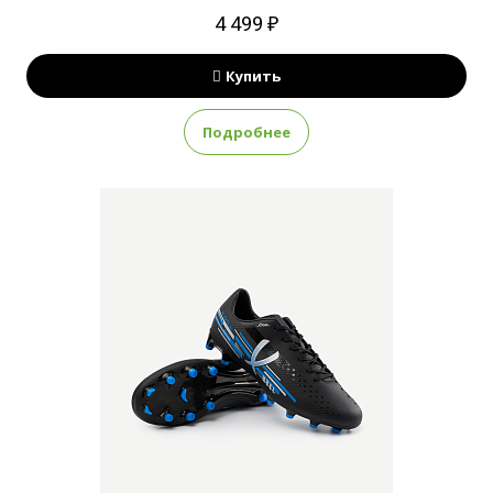
4 499 ₽
Купить
Подробнее