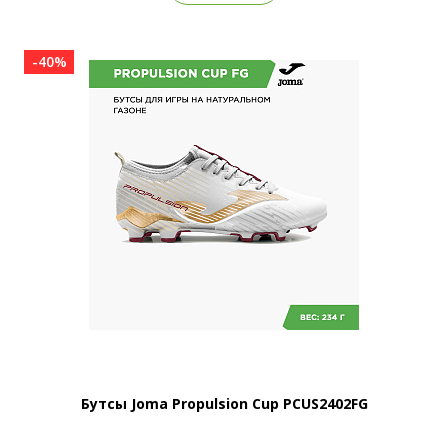
-40%
Бутсы Joma Propulsion Cup PCUS2402FG