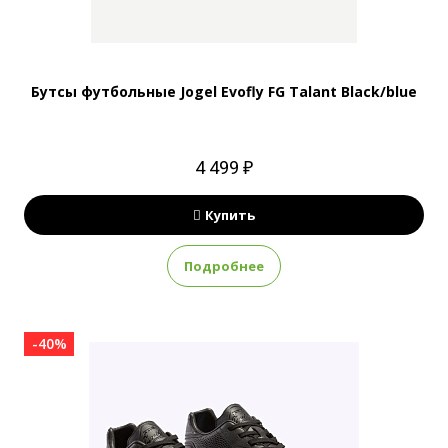
Бутсы футбольные Jogel Evofly FG Talant Black/blue
4 499 ₽
Купить
Подробнее
-40%