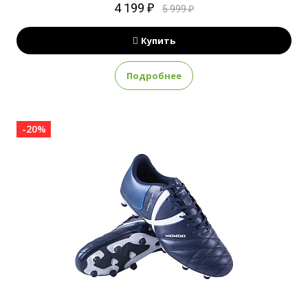
4 199 ₽
5 999 ₽
Купить
Подробнее
-20%