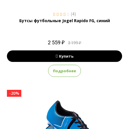
(4)
Бутсы футбольные Jogel Rapido FG, синий
2 559 ₽
3 199 ₽
Купить
Подробнее
-20%