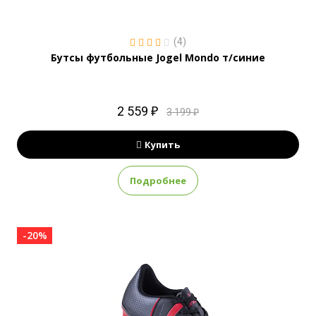
(4)
Бутсы футбольные Jogel Mondo т/синие
2 559 ₽
3 199 ₽
Купить
Подробнее
-20%