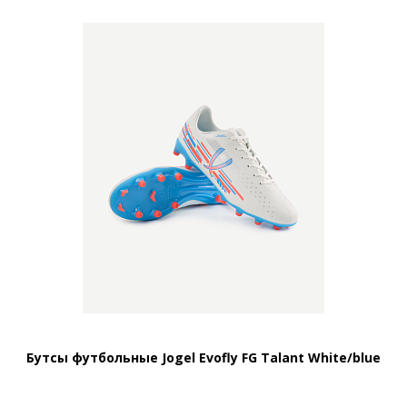
Бутсы футбольные Jogel Evofly FG Talant White/blue