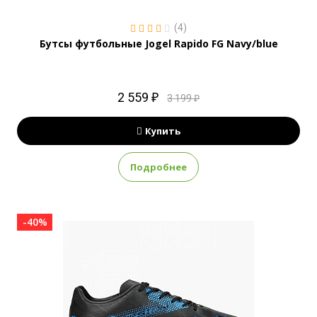
(4)
Бутсы футбольные Jogel Rapido FG Navy/blue
2 559 ₽
3 199 ₽
Купить
Подробнее
-40%