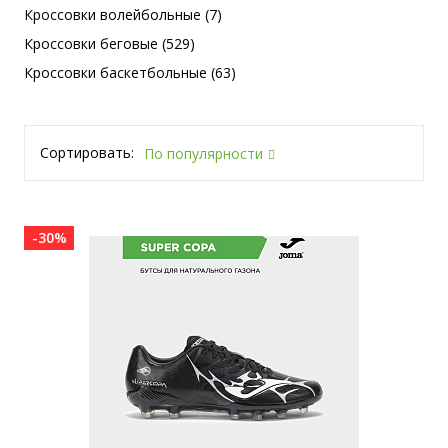
Кроссовки волейбольные (7)
Кроссовки беговые (529)
Кроссовки баскетбольные (63)
Сортировать:
По популярности
-30%