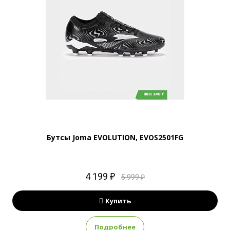
Бутсы Joma EVOLUTION, EVOS2501FG
4 199 ₽
5 999 ₽
Купить
Подробнее