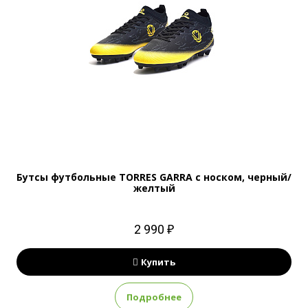
Бутсы футбольные TORRES GARRA с носком, черный/
желтый
2 990 ₽
Купить
Подробнее