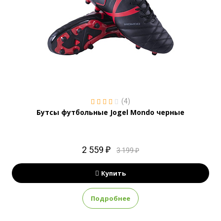
(4)
Бутсы футбольные Jogel Mondo черные
2 559 ₽
3 199 ₽
Купить
Подробнее