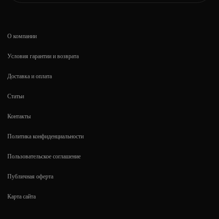
О компании
Условия гарантии и возврата
Доставка и оплата
Статьи
Контакты
Политика конфиденциальности
Пользовательское соглашение
Публичная оферта
Карта сайта