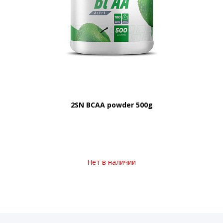
2SN BCAA powder 500g
Нет в наличии