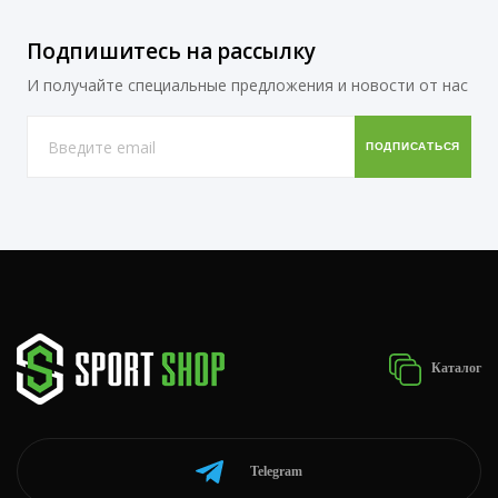
Подпишитесь на рассылку
И получайте специальные предложения и новости от нас
Каталог
Telegram