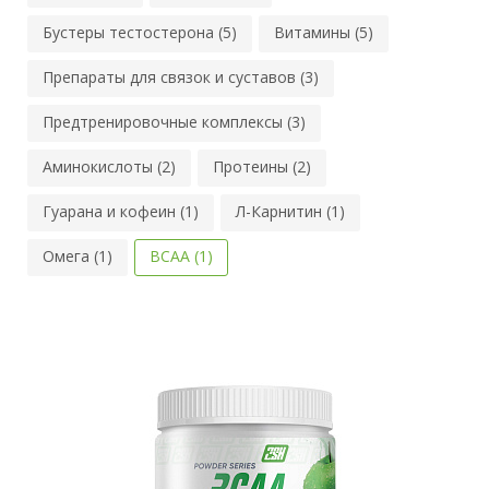
Бустеры тестостерона (5)
Витамины (5)
Препараты для связок и суставов (3)
Предтренировочные комплексы (3)
Аминокислоты (2)
Протеины (2)
Гуарана и кофеин (1)
Л-Карнитин (1)
Омега (1)
BCAA (1)