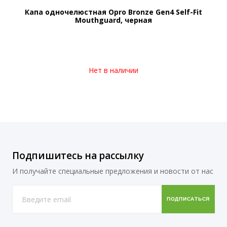
Капа одночелюстная Opro Bronze Gen4 Self-Fit
Mouthguard, черная
Нет в наличии
Подпишитесь на рассылку
И получайте специальные предложения и новости от нас