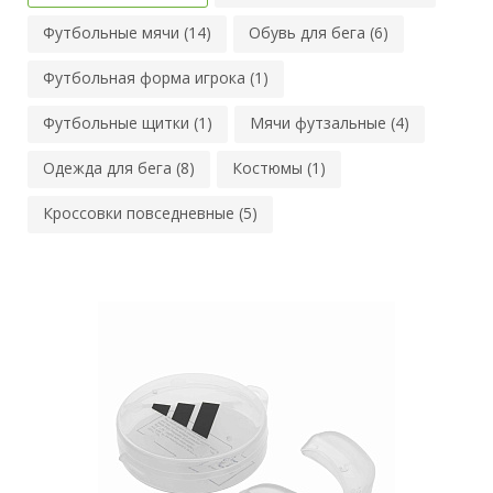
Футбольные мячи (14)
Обувь для бега (6)
Футбольная форма игрока (1)
Футбольные щитки (1)
Мячи футзальные (4)
Одежда для бега (8)
Костюмы (1)
Кроссовки повседневные (5)