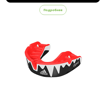
Подробнее