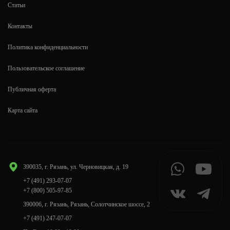
Статьи
Контакты
Политика конфиденциальности
Пользовательское соглашение
Публичная оферта
Карта сайта
390035, г. Рязань, ул. Черновицкая, д. 19
+7 (491) 293-07-07
+7 (800) 505-97-85
390006, г. Рязань, Рязань, Солотчинское шоссе, 2
+7 (491) 247-07-07