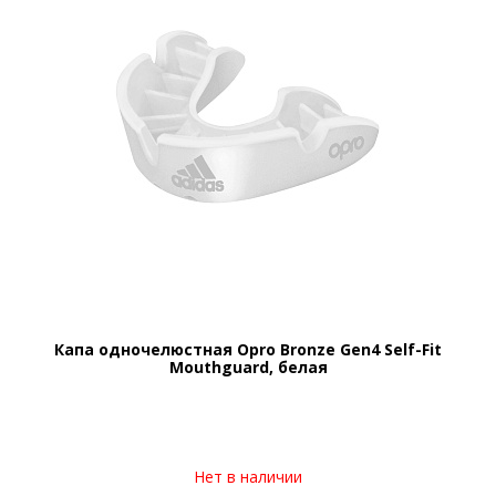
Капа одночелюстная Opro Bronze Gen4 Self-Fit
Mouthguard, белая
Нет в наличии