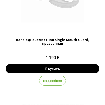
Капа одночелюстная Single Mouth Guard,
прозрачная
1 190 ₽
Купить
Подробнее