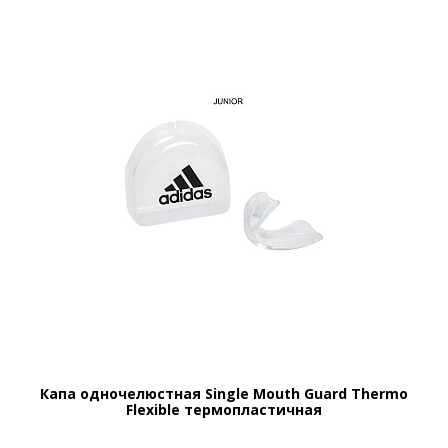
Капа одночелюстная Single Mouth Guard Thermo
Flexible термопластичная