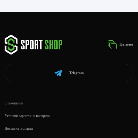
Каталог
Telegram
О компании
Условия гарантии и возврата
Доставка и оплата