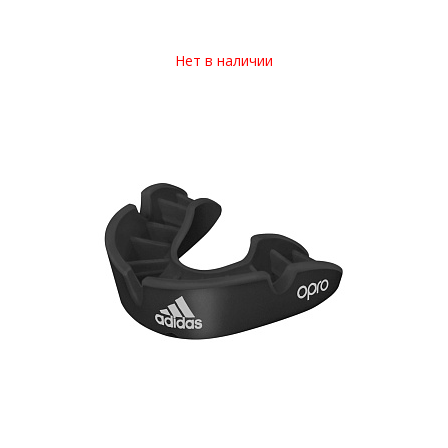
Нет в наличии