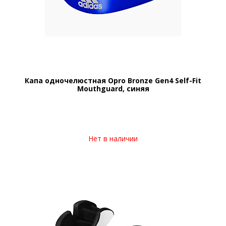
Капа одночелюстная Opro Bronze Gen4 Self-Fit
Mouthguard, синяя
Нет в наличии