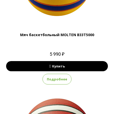
Мяч баскетбольный MOLTEN B33T5000
5 990 ₽
Купить
Подробнее