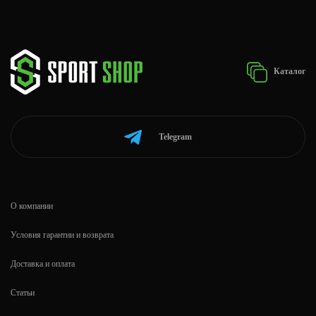
Каталог
Telegram
О компании
Условия гарантии и возврата
Доставка и оплата
Статьи