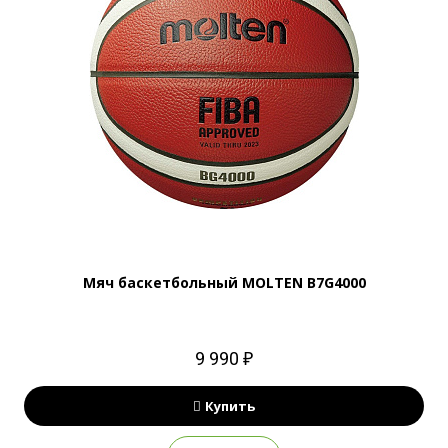
Мяч баскетбольный MOLTEN B7G4000
9 990 ₽
Купить