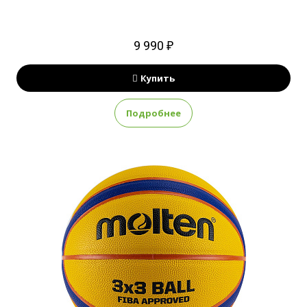
9 990 ₽
Купить
Подробнее