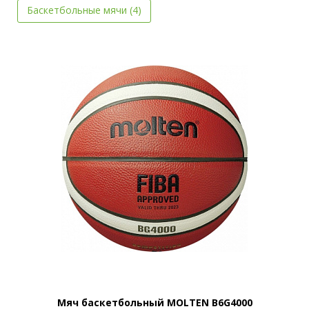
Баскетбольные мячи (4)
Мяч баскетбольный MOLTEN B6G4000