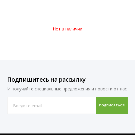
Нет в наличии
Подпишитесь на рассылку
И получайте специальные предложения и новости от нас