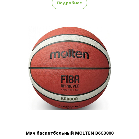
Подробнее
Мяч баскетбольный MOLTEN B6G3800