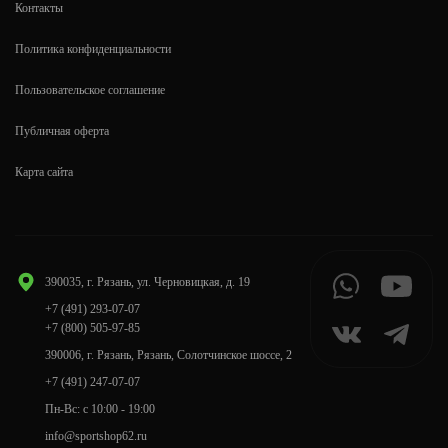
Контакты
Политика конфиденциальности
Пользовательское соглашение
Публичная оферта
Карта сайта
390035, г. Рязань, ул. Черновицкая, д. 19
+7 (491) 293-07-07
+7 (800) 505-97-85
390006, г. Рязань, Рязань, Солотчинское шоссе, 2
+7 (491) 247-07-07
Пн-Вс: с 10:00 - 19:00
info@sportshop62.ru