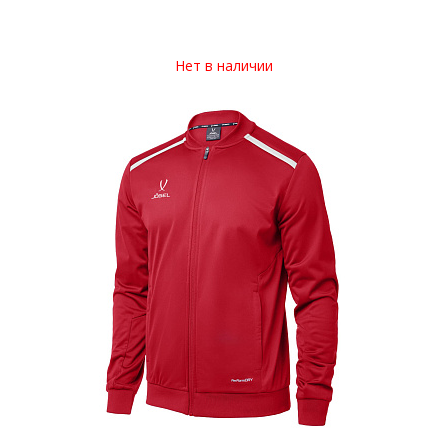
Нет в наличии