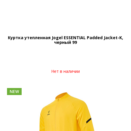
Куртка утепленная Jogel ESSENTIAL Padded Jacket-K,
черный 99
Нет в наличии
NEW