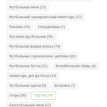
Футбольные мячи (27)
Футбольный тренировочный инвентарь (17)
Рюкзаки (10)
Секундомеры (1)
Футзалки футбольные (30)
Футбольная форма игрока (74)
Футбольные сороконожки, шиповки (20)
Футбольные бутсы (21)
Волейбольная обувь (4)
Инвентарь для футбола (34)
Футбольные щитки (9)
Ветровки (7)
Гетры (36)
Куртки (24)
Баскетбольные мячи (27)