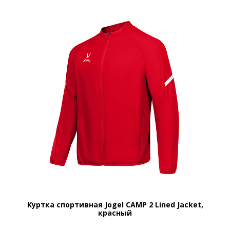
Куртка спортивная Jogel CAMP 2 Lined Jacket,
красный