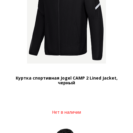
Куртка спортивная Jogel CAMP 2 Lined Jacket,
черный
Нет в наличии