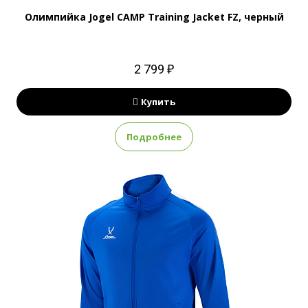
Олимпийка Jogel CAMP Training Jacket FZ, черный
2 799 ₽
Купить
Подробнее