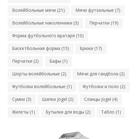
Волейбольные мячи (21)
Мячи футзальные (7)
Волейбольные наколенники (3)
Перчатки (19)
Форма футбольного вратаря (10)
Баскетбольная форма (15)
Брюки (17)
Перчатки (2)
Бафы (1)
Шорты волейбольные (2)
Мячи для гандбола (2)
Футболки волейбольные (1)
Футболки и поло (2)
Сумки (3)
Шапки Jogel (2)
Сланцы Jogel (4)
Жилеты (1)
Бутылки для воды (2)
Табло (1)