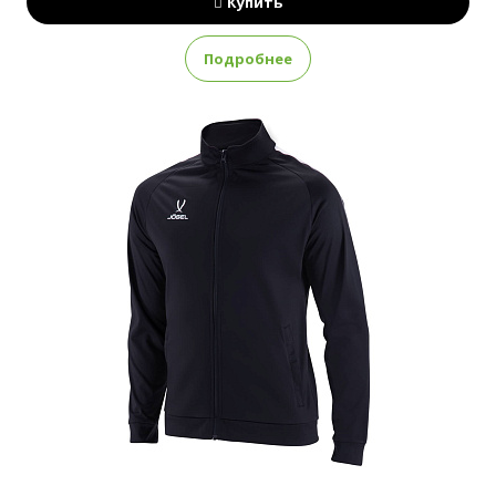
Купить
Подробнее