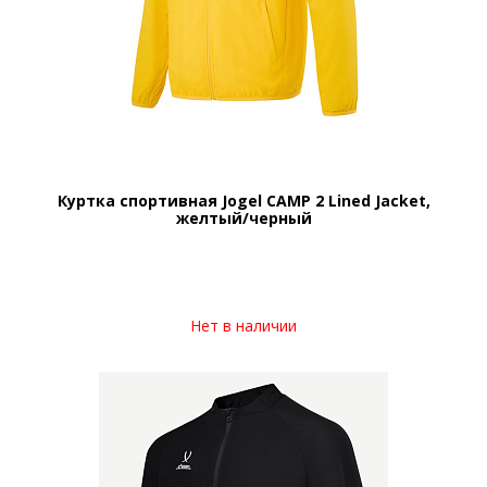
Куртка спортивная Jogel CAMP 2 Lined Jacket,
желтый/черный
Нет в наличии