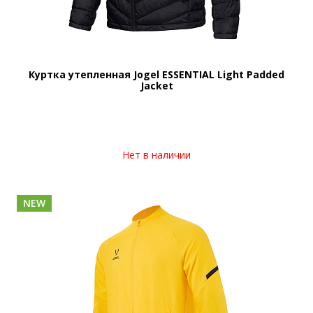
Куртка утепленная Jogel ESSENTIAL Light Padded
Jacket
Нет в наличии
NEW