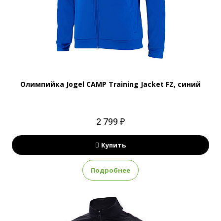
Олимпийка Jogel CAMP Training Jacket FZ, синий
2 799 ₽
Купить
Подробнее