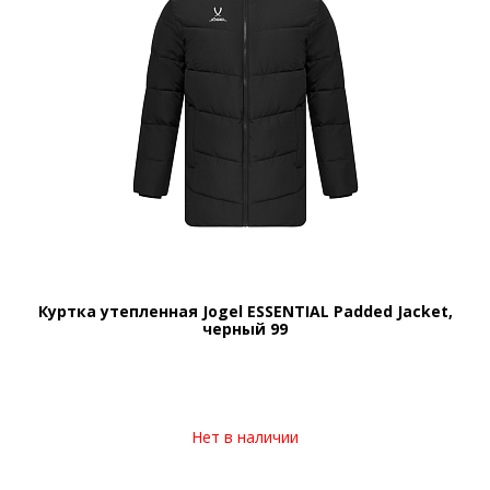
Куртка утепленная Jogel ESSENTIAL Padded Jacket,
черный 99
Нет в наличии