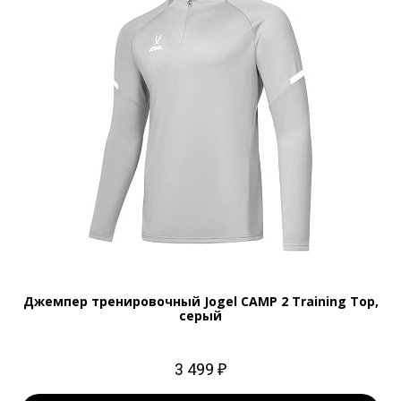
Джемпер тренировочный Jogel CAMP 2 Training Top,
серый
3 499 ₽