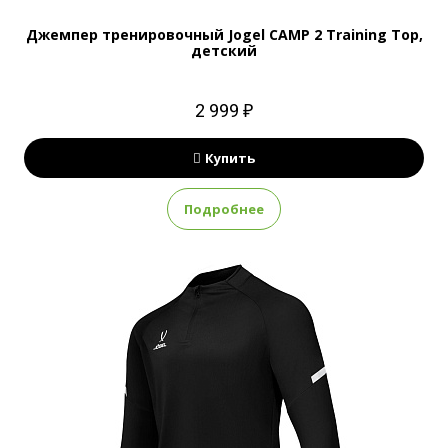
Джемпер тренировочный Jogel CAMP 2 Training Top,
детский
2 999 ₽
Купить
Подробнее