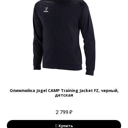
Олимпийка Jogel CAMP Training Jacket FZ, черный,
детская
2 799 ₽
Купить