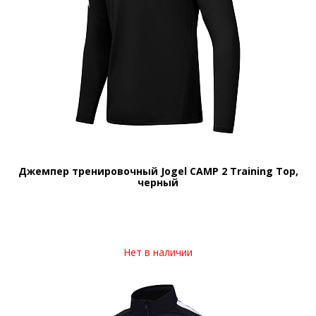
Джемпер тренировочный Jogel CAMP 2 Training Top,
черный
Нет в наличии