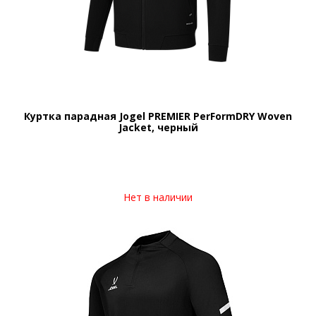
Куртка парадная Jogel PREMIER PerFormDRY Woven
Jacket, черный
Нет в наличии