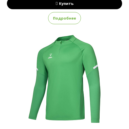
Купить
Подробнее