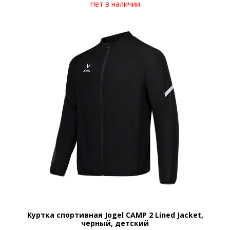
Нет в наличии
Куртка спортивная Jogel CAMP 2 Lined Jacket,
черный, детский