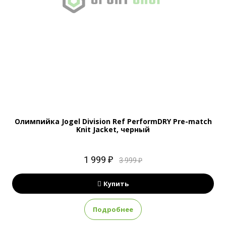
Олимпийка Jogel Division Ref PerformDRY Pre-match
Knit Jacket, черный
1 999 ₽
3 999 ₽
Купить
Подробнее