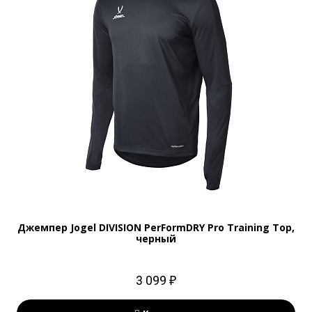
Джемпер Jogel DIVISION PerFormDRY Pro Training Top,
черный
3 099 ₽