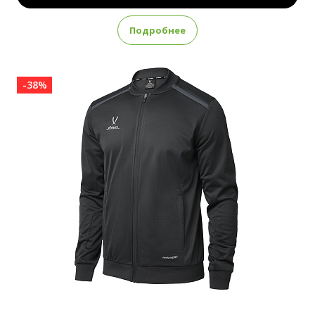
Подробнее
-38%