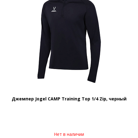
Джемпер Jogel CAMP Training Top 1/4 Zip, черный
Нет в наличии