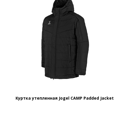
Куртка утепленная Jogel CAMP Padded Jacket