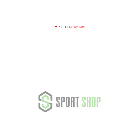
Нет в наличии