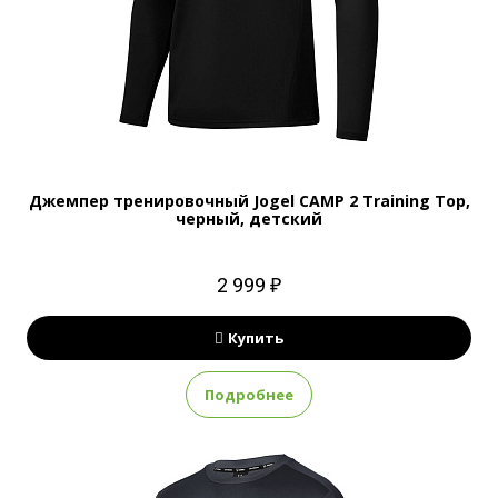
Джемпер тренировочный Jogel CAMP 2 Training Top,
черный, детский
2 999 ₽
Купить
Подробнее