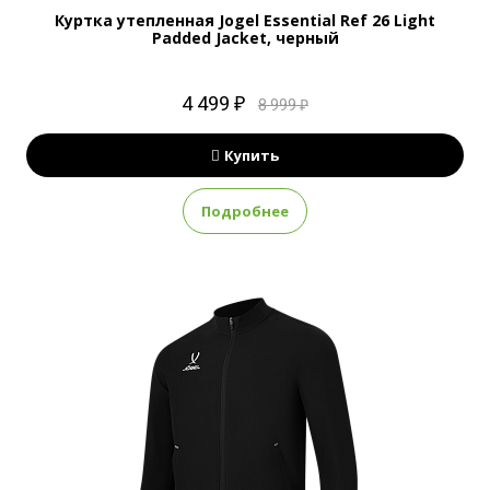
Куртка утепленная Jogel Essential Ref 26 Light
Padded Jacket, черный
4 499 ₽
8 999 ₽
Купить
Подробнее