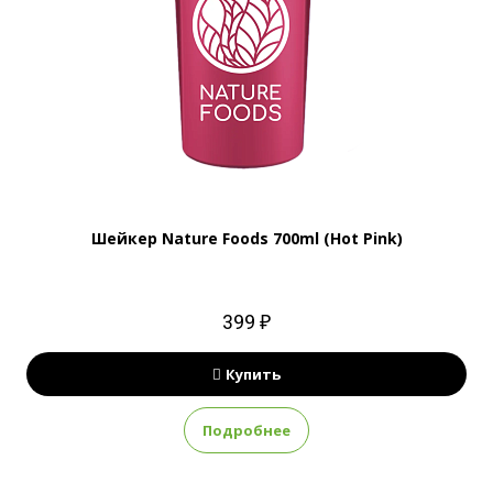
Шейкер Nature Foods 700ml (Hot Pink)
399 ₽
Купить
Подробнее