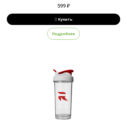
599 ₽
Купить
Подробнее