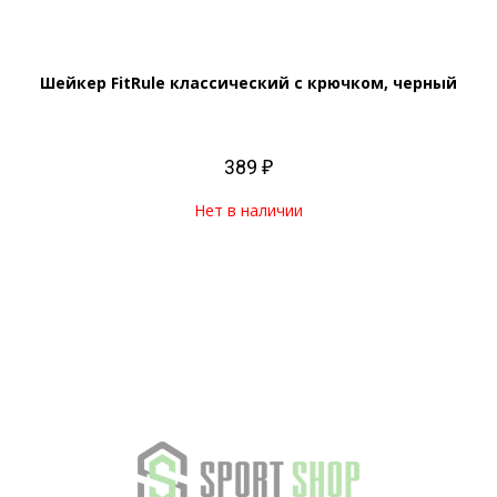
Шейкер FitRule классический с крючком, черный
389 ₽
Нет в наличии