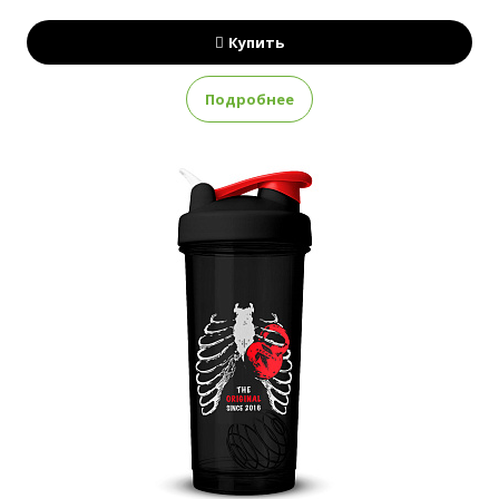
Купить
Подробнее