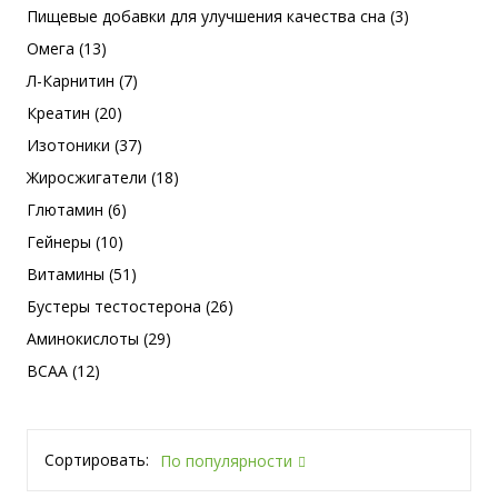
Пищевые добавки для улучшения качества сна (3)
Омега (13)
Л-Карнитин (7)
Креатин (20)
Изотоники (37)
Жиросжигатели (18)
Глютамин (6)
Гейнеры (10)
Витамины (51)
Бустеры тестостерона (26)
Аминокислоты (29)
BCAA (12)
Сортировать:
По популярности