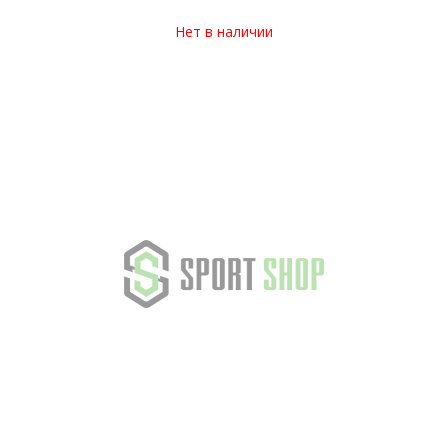
Нет в наличии