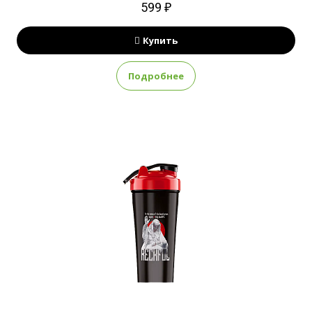
599 ₽
Купить
Подробнее