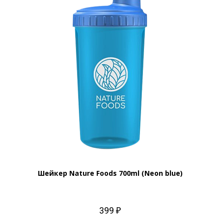
Шейкер Nature Foods 700ml (Neon blue)
399 ₽