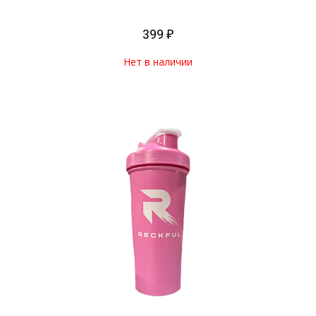
399 ₽
Нет в наличии