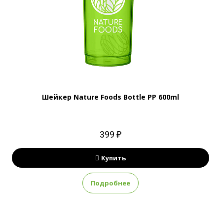
Шейкер Nature Foods Bottle PP 600ml
399 ₽
Купить
Подробнее