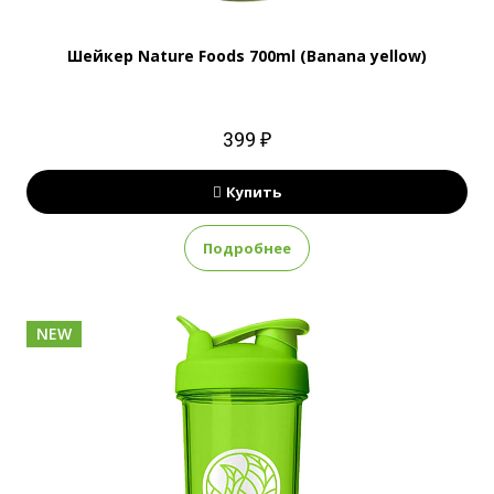
Шейкер Nature Foods 700ml (Banana yellow)
399 ₽
Купить
Подробнее
NEW