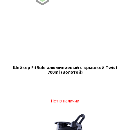
Шейкер FitRule алюминиевый с крышкой Twist
700ml (Золотой)
Нет в наличии