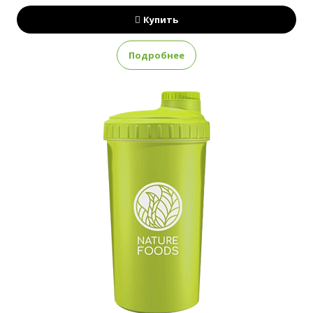
Купить
Подробнее