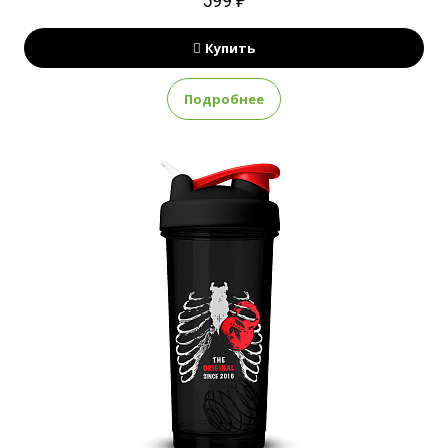
599 ₽
Купить
Подробнее