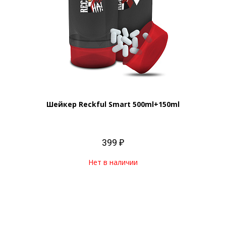
Шейкер Reckful Smart 500ml+150ml
399 ₽
Нет в наличии