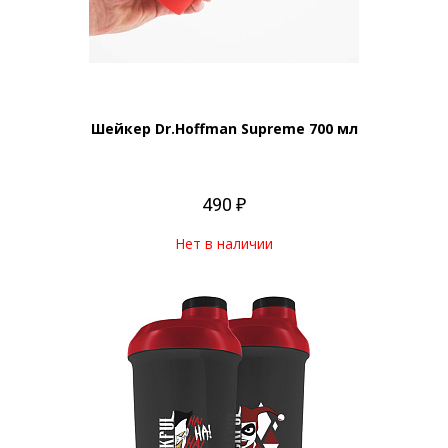
Шейкер Dr.Hoffman Supreme 700 мл
490 ₽
Нет в наличии