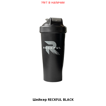
Нет в наличии
Шейкер RECKFUL BLACK