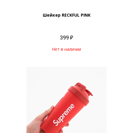
Шейкер RECKFUL PINK
399 ₽
Нет в наличии