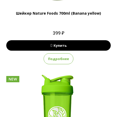
Шейкер Nature Foods 700ml (Banana yellow)
399 ₽
Купить
Подробнее
NEW