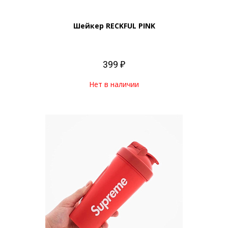
Шейкер RECKFUL PINK
399 ₽
Нет в наличии