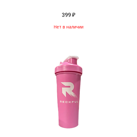
399 ₽
Нет в наличии