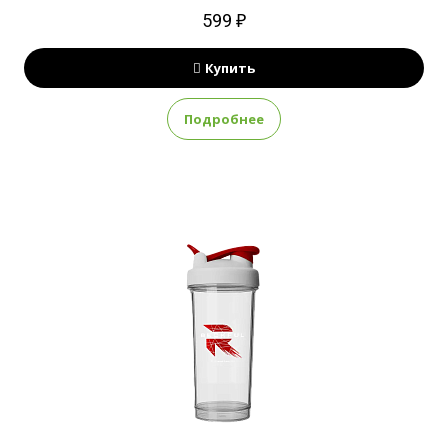
599 ₽
Купить
Подробнее