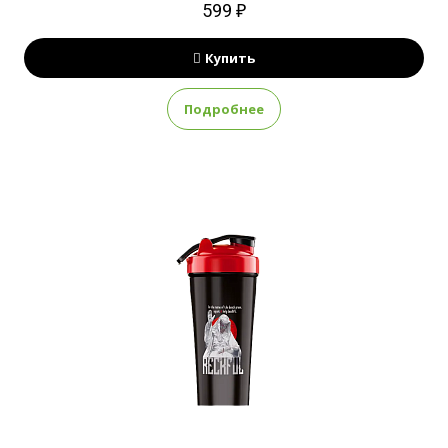
599 ₽
Купить
Подробнее