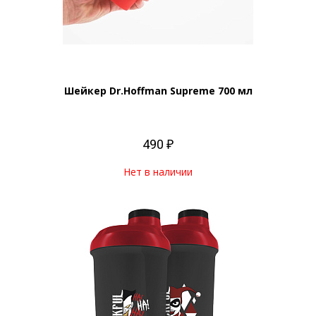
Шейкер Dr.Hoffman Supreme 700 мл
490 ₽
Нет в наличии