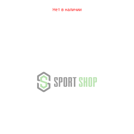
Нет в наличии