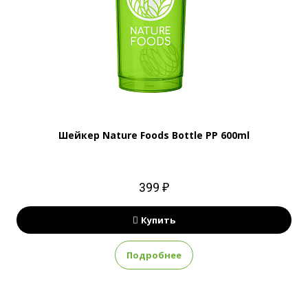
Шейкер Nature Foods Bottle PP 600ml
399 ₽
Купить
Подробнее