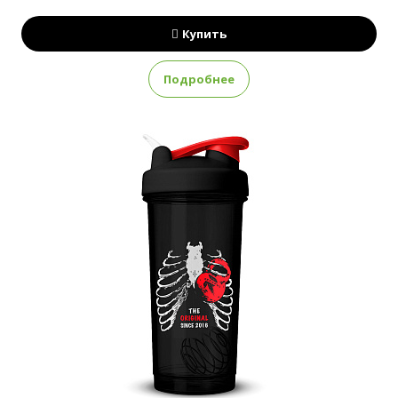
Купить
Подробнее