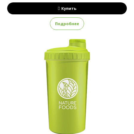
Купить
Подробнее