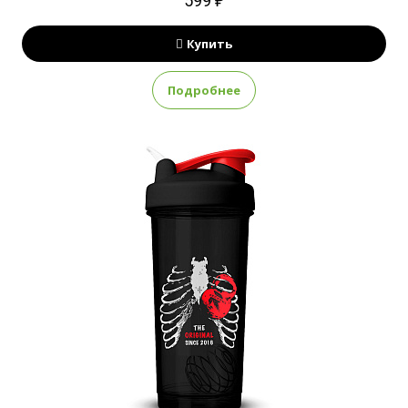
599 ₽
Купить
Подробнее