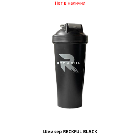
Нет в наличии
Шейкер RECKFUL BLACK