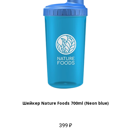
Шейкер Nature Foods 700ml (Neon blue)
399 ₽