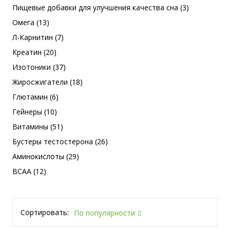
Пищевые добавки для улучшения качества сна (3)
Омега (13)
Л-Карнитин (7)
Креатин (20)
Изотоники (37)
Жиросжигатели (18)
Глютамин (6)
Гейнеры (10)
Витамины (51)
Бустеры тестостерона (26)
Аминокислоты (29)
BCAA (12)
Сортировать:
По популярности