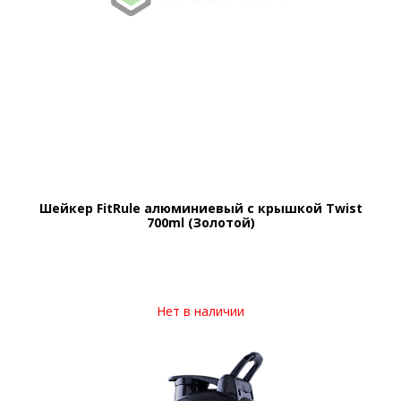
Шейкер FitRule алюминиевый с крышкой Twist
700ml (Золотой)
Нет в наличии