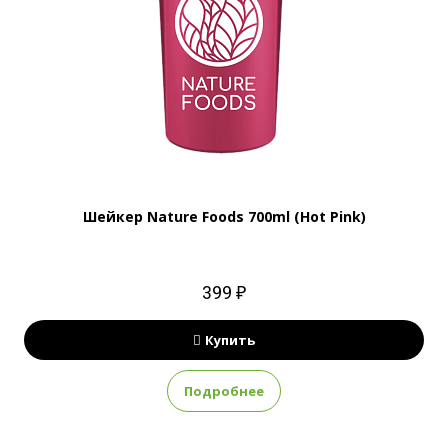
Шейкер Nature Foods 700ml (Hot Pink)
399 ₽
Купить
Подробнее