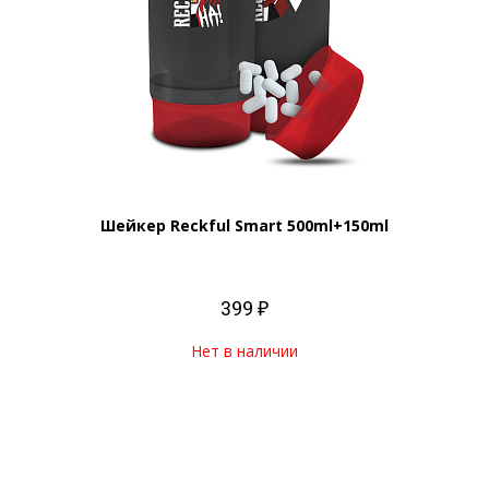
Шейкер Reckful Smart 500ml+150ml
399 ₽
Нет в наличии