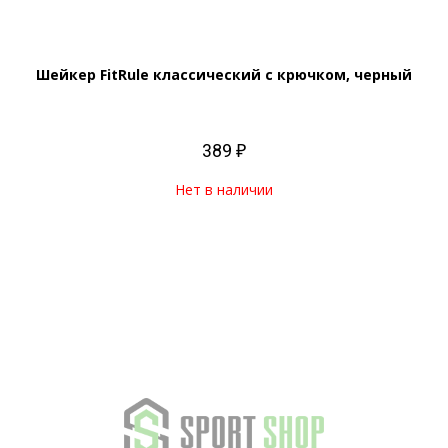
Шейкер FitRule классический с крючком, черный
389 ₽
Нет в наличии