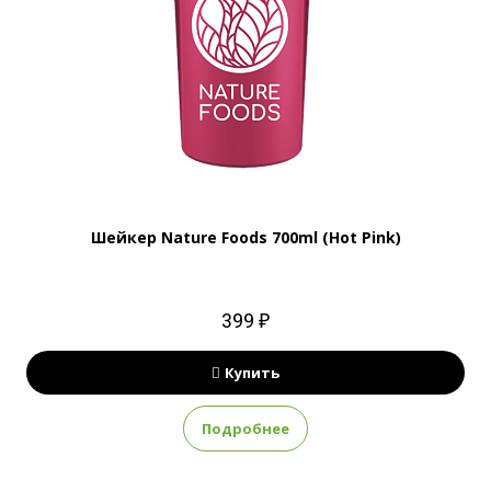
Шейкер Nature Foods 700ml (Hot Pink)
399 ₽
Купить
Подробнее