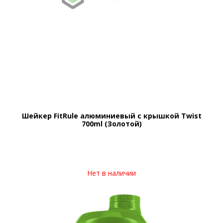
Шейкер FitRule алюминиевый с крышкой Twist
700ml (Золотой)
Нет в наличии