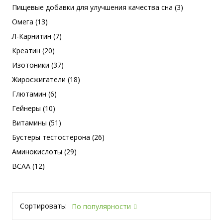
Пищевые добавки для улучшения качества сна (3)
Омега (13)
Л-Карнитин (7)
Креатин (20)
Изотоники (37)
Жиросжигатели (18)
Глютамин (6)
Гейнеры (10)
Витамины (51)
Бустеры тестостерона (26)
Аминокислоты (29)
BCAA (12)
Сортировать:
По популярности