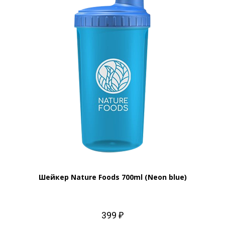
Шейкер Nature Foods 700ml (Neon blue)
399 ₽