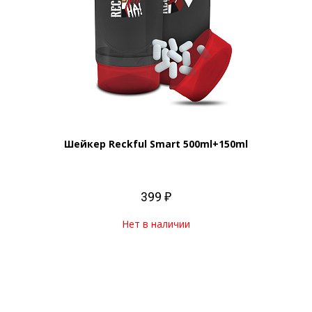
Шейкер Reckful Smart 500ml+150ml
399 ₽
Нет в наличии