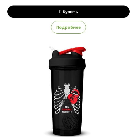
Купить
Подробнее