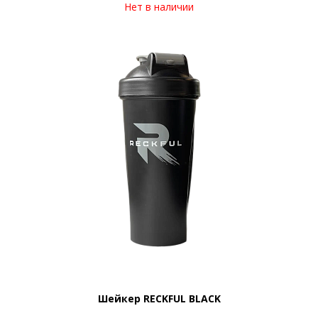
Нет в наличии
Шейкер RECKFUL BLACK