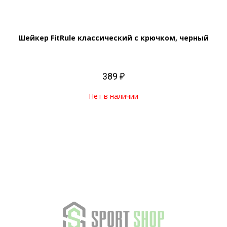
Шейкер FitRule классический с крючком, черный
389 ₽
Нет в наличии