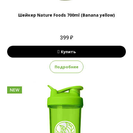
Шейкер Nature Foods 700ml (Banana yellow)
399 ₽
Купить
Подробнее
NEW