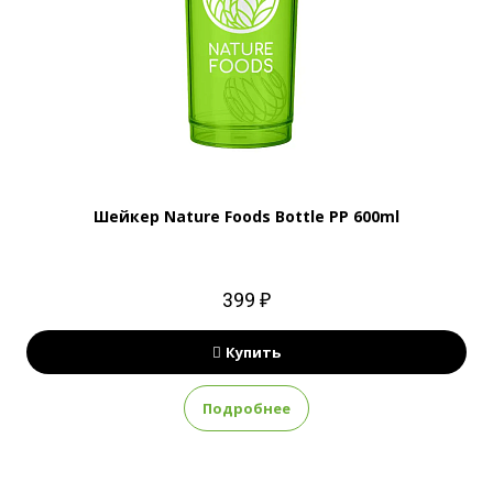
Шейкер Nature Foods Bottle PP 600ml
399 ₽
Купить
Подробнее