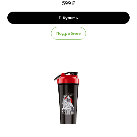
599 ₽
Купить
Подробнее