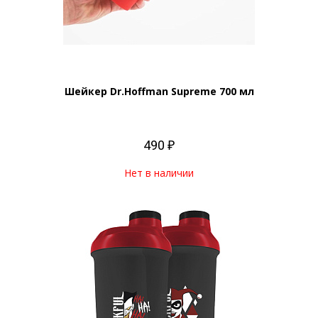
Шейкер Dr.Hoffman Supreme 700 мл
490 ₽
Нет в наличии