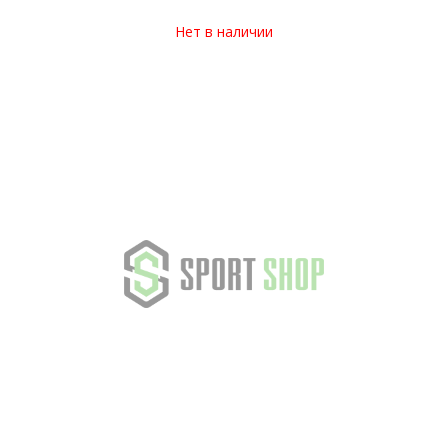
Нет в наличии