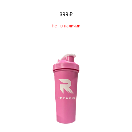
399 ₽
Нет в наличии