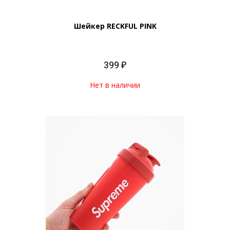
Шейкер RECKFUL PINK
399 ₽
Нет в наличии