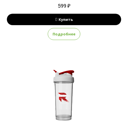
599 ₽
Купить
Подробнее