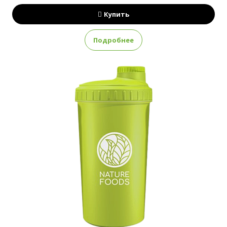
Купить
Подробнее