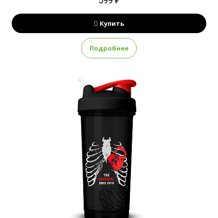
599 ₽
Купить
Подробнее