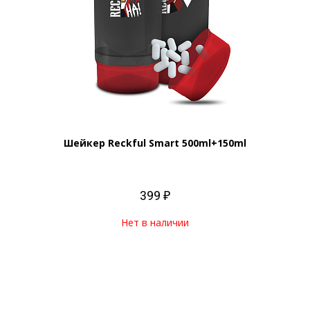
Шейкер Reckful Smart 500ml+150ml
399 ₽
Нет в наличии