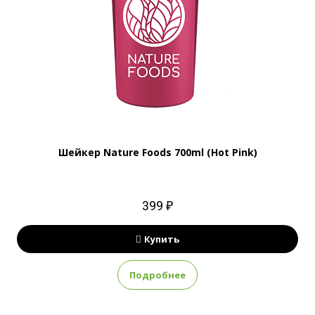
Шейкер Nature Foods 700ml (Hot Pink)
399 ₽
Купить
Подробнее