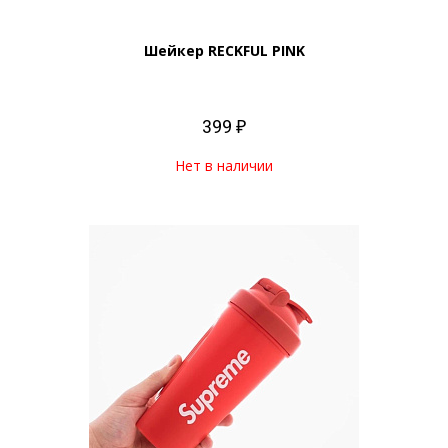
Шейкер RECKFUL PINK
399 ₽
Нет в наличии