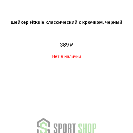
Шейкер FitRule классический с крючком, черный
389 ₽
Нет в наличии