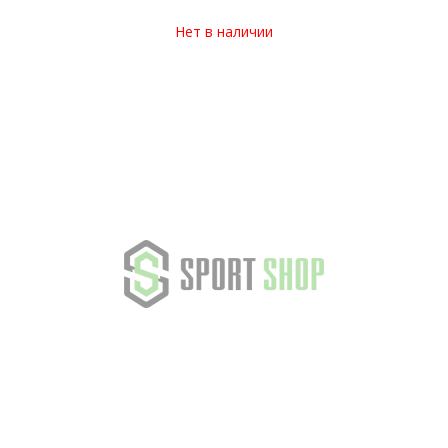
Нет в наличии