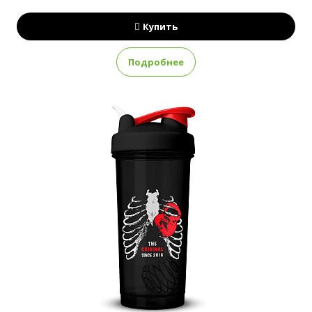
Купить
Подробнее