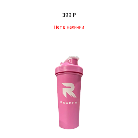
399 ₽
Нет в наличии