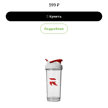
599 ₽
Купить
Подробнее