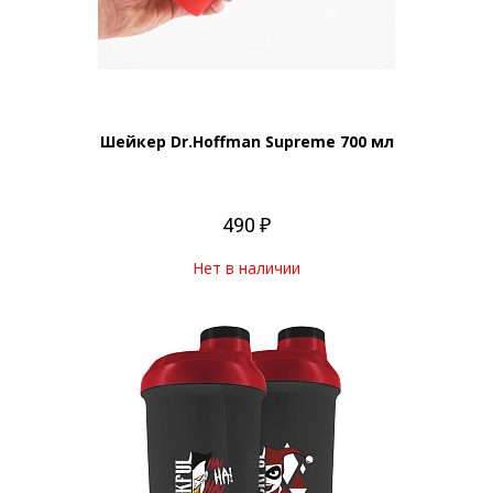
Шейкер Dr.Hoffman Supreme 700 мл
490 ₽
Нет в наличии