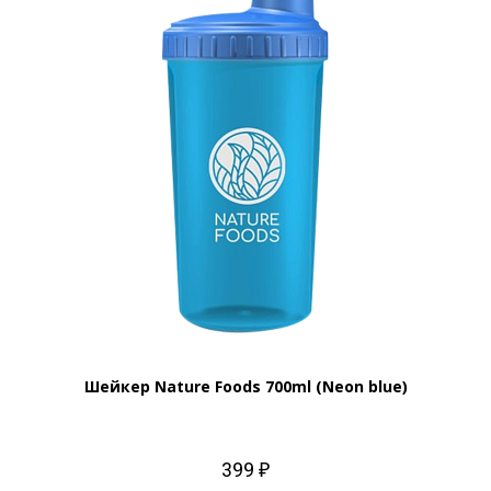
Шейкер Nature Foods 700ml (Neon blue)
399 ₽