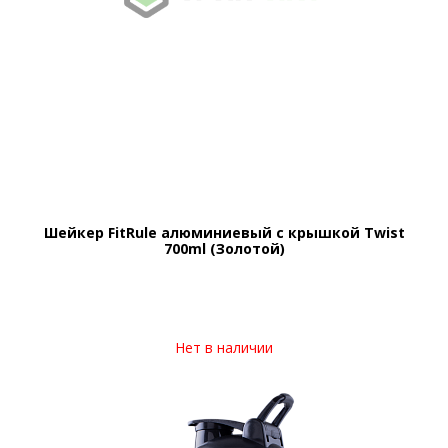
Шейкер FitRule алюминиевый с крышкой Twist
700ml (Золотой)
Нет в наличии