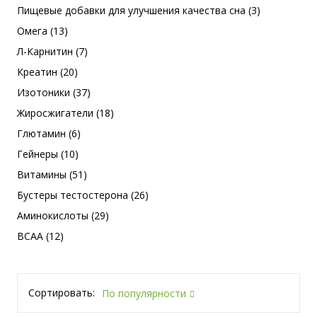
Пищевые добавки для улучшения качества сна (3)
Омега (13)
Л-Карнитин (7)
Креатин (20)
Изотоники (37)
Жиросжигатели (18)
Глютамин (6)
Гейнеры (10)
Витамины (51)
Бустеры тестостерона (26)
Аминокислоты (29)
BCAA (12)
Сортировать:
По популярности