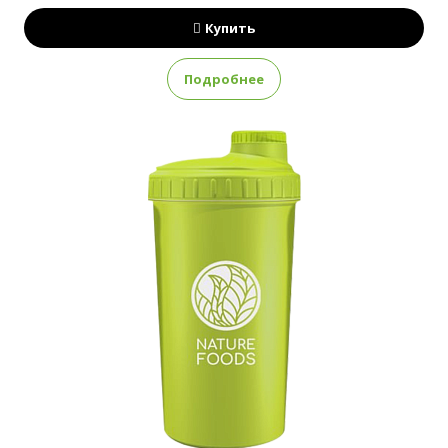
Купить
Подробнее