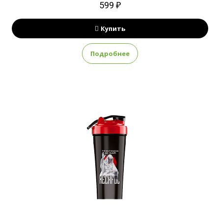
599 ₽
Купить
Подробнее