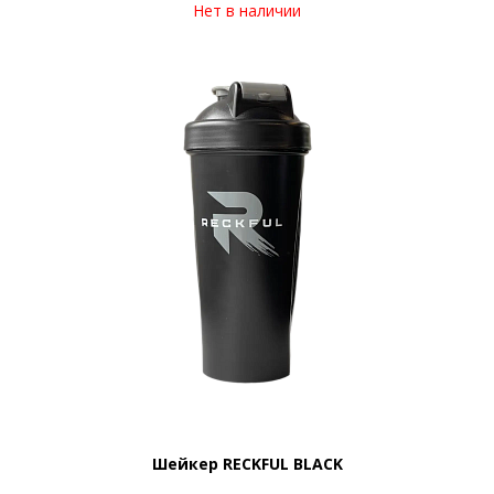
Нет в наличии
Шейкер RECKFUL BLACK