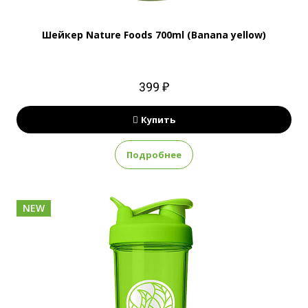
Шейкер Nature Foods 700ml (Banana yellow)
399 ₽
Купить
Подробнее
NEW