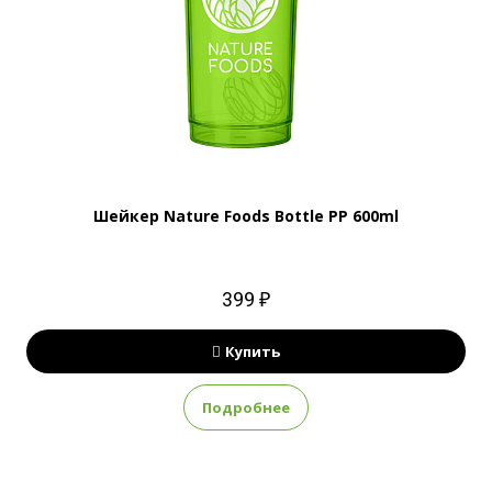
Шейкер Nature Foods Bottle PP 600ml
399 ₽
Купить
Подробнее