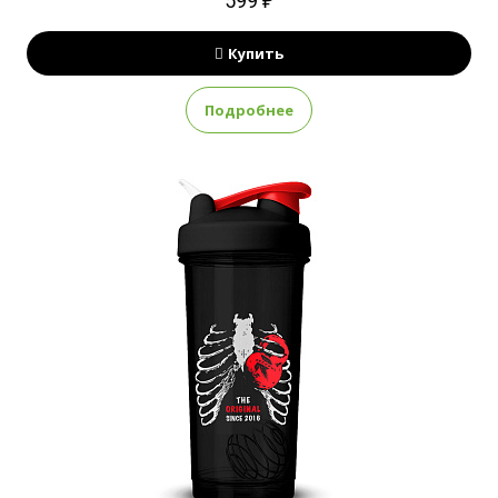
599 ₽
Купить
Подробнее