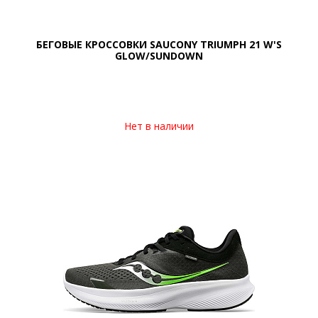
БЕГОВЫЕ КРОССОВКИ SAUCONY TRIUMPH 21 W'S
GLOW/SUNDOWN
Нет в наличии