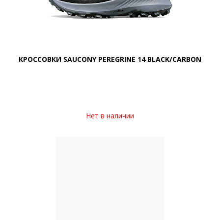
КРОССОВКИ SAUCONY PEREGRINE 14 BLACK/CARBON
Нет в наличии