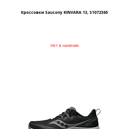
Кроссовки Saucony KINVARA 13, S1072365
Нет в наличии