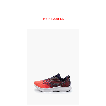
Нет в наличии