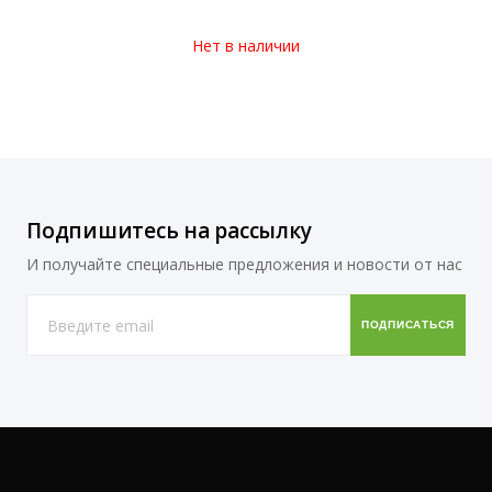
Нет в наличии
Подпишитесь на рассылку
И получайте специальные предложения и новости от нас