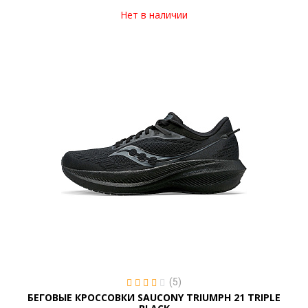
Нет в наличии
(5)
БЕГОВЫЕ КРОССОВКИ SAUCONY TRIUMPH 21 TRIPLE