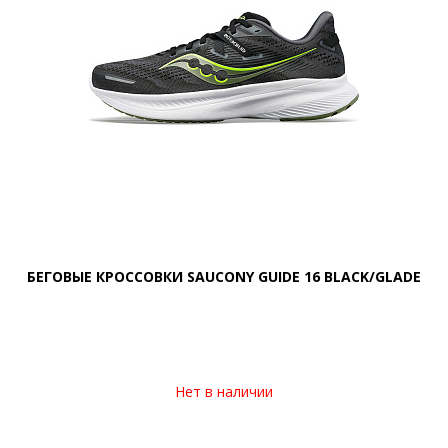
БЕГОВЫЕ КРОССОВКИ SAUCONY GUIDE 16 BLACK/GLADE
Нет в наличии