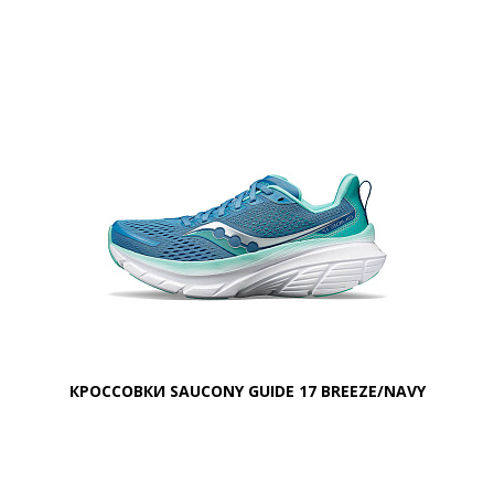
КРОССОВКИ SAUCONY GUIDE 17 BREEZE/NAVY