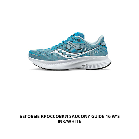
БЕГОВЫЕ КРОССОВКИ SAUCONY GUIDE 16 W'S
INK/WHITE