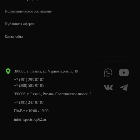
Пользовательское соглашение
Публичная оферта
Карта сайта
390035, г. Рязань, ул. Черновицкая, д. 19
+7 (491) 293-07-07
+7 (800) 505-97-85
390006, г. Рязань, Рязань, Солотчинское шоссе, 2
+7 (491) 247-07-07
Пн-Вс: с 10:00 - 19:00
info@sportshop62.ru