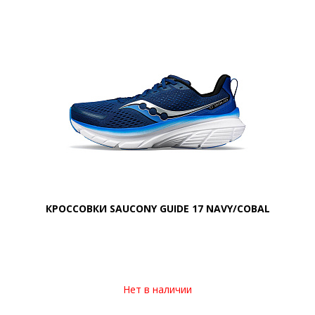
КРОССОВКИ SAUCONY GUIDE 17 NAVY/COBAL
Нет в наличии