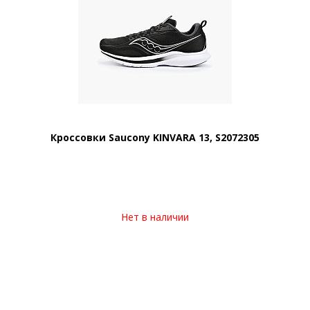
Кроссовки Saucony KINVARA 13, S2072305
Нет в наличии