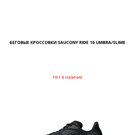
БЕГОВЫЕ КРОССОВКИ SAUCONY RIDE 16 UMBRA/SLIME
Нет в наличии