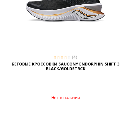
(4)
БЕГОВЫЕ КРОССОВКИ SAUCONY ENDORPHIN SHIFT 3
BLACK/GOLDSTRCK
Нет в наличии