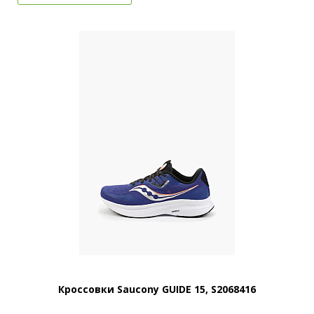
Кроссовки Saucony GUIDE 15, S2068416