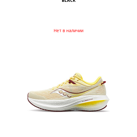
BLACK
Нет в наличии