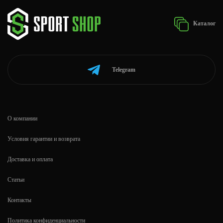
Каталог
Telegram
О компании
Условия гарантии и возврата
Доставка и оплата
Статьи
Контакты
Политика конфиденциальности