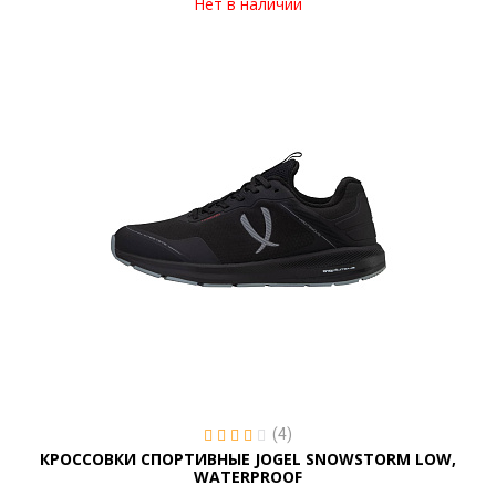
Нет в наличии
(4)
КРОССОВКИ СПОРТИВНЫЕ JOGEL SNOWSTORM LOW,
WATERPROOF