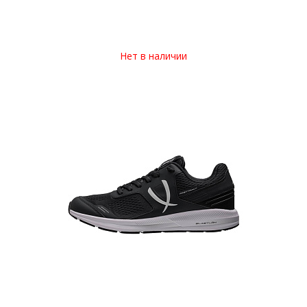
Нет в наличии