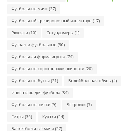
Футбольные мячи (27)
Футбольный тренировочный инвентарь (17)
Рюкзаки (10)
Секундомеры (1)
Футзалки футбольные (30)
Футбольная форма игрока (74)
Футбольные сороконожки, шиповки (20)
Футбольные бутсы (21)
Волейбольная обувь (4)
Инвентарь для футбола (34)
Футбольные щитки (9)
Ветровки (7)
Гетры (36)
Куртки (24)
Баскетбольные мячи (27)