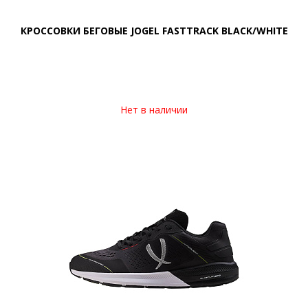
КРОССОВКИ БЕГОВЫЕ JOGEL FASTTRACK BLACK/WHITE
Нет в наличии