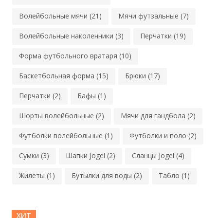
Волейбольные мячи (21)
Мячи футзальные (7)
Волейбольные наколенники (3)
Перчатки (19)
Форма футбольного вратаря (10)
Баскетбольная форма (15)
Брюки (17)
Перчатки (2)
Бафы (1)
Шорты волейбольные (2)
Мячи для гандбола (2)
Футболки волейбольные (1)
Футболки и поло (2)
Сумки (3)
Шапки Jogel (2)
Сланцы Jogel (4)
Жилеты (1)
Бутылки для воды (2)
Табло (1)
ХИТ