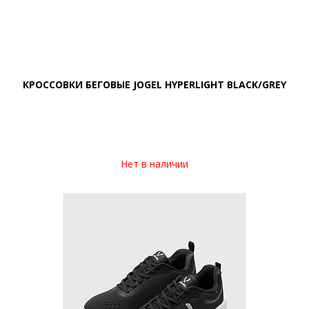
КРОССОВКИ БЕГОВЫЕ JOGEL HYPERLIGHT BLACK/GREY
Нет в наличии