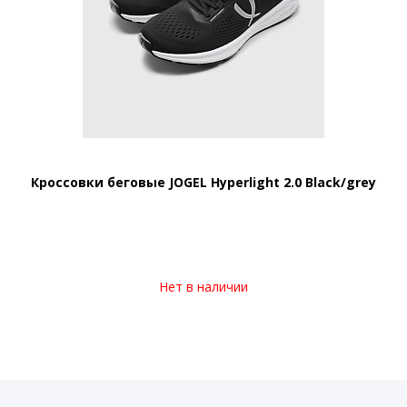
Кроссовки беговые JOGEL Hyperlight 2.0 Black/grey
Нет в наличии