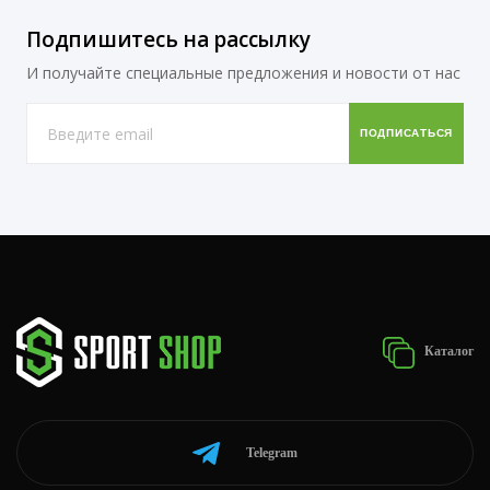
Подпишитесь на рассылку
И получайте специальные предложения и новости от нас
Каталог
Telegram