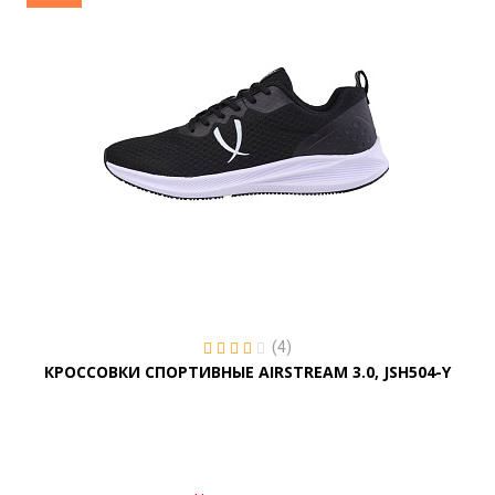
(4)
КРОССОВКИ СПОРТИВНЫЕ AIRSTREAM 3.0, JSH504-Y