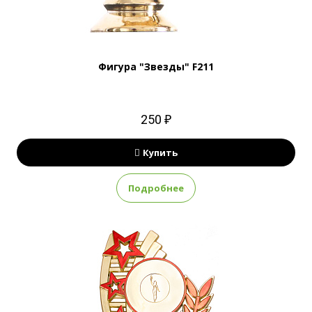
Фигура "Звезды" F211
250 ₽
Купить
Подробнее