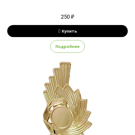
250 ₽
Купить
Подробнее