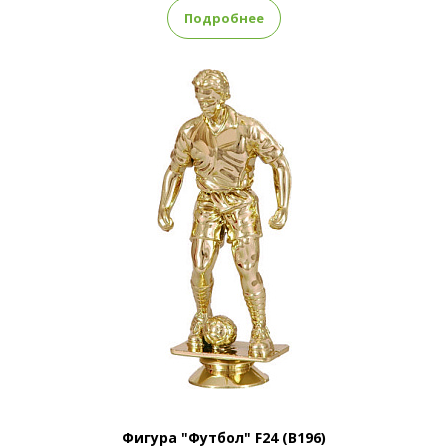
Подробнее
Фигура "Футбол" F24 (B196)