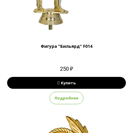
Фигура "Бильярд" F014
250 ₽
Купить
Подробнее