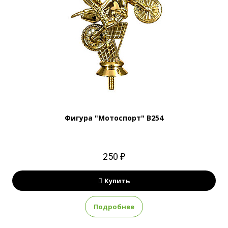
Фигура "Мотоспорт" B254
250 ₽
Купить
Подробнее