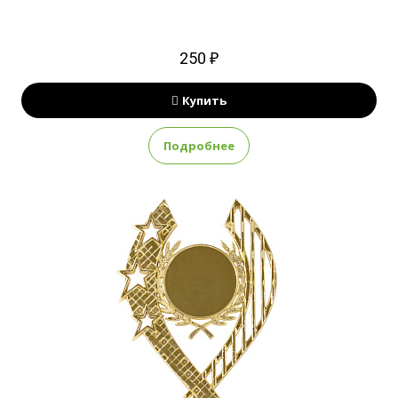
250 ₽
Купить
Подробнее