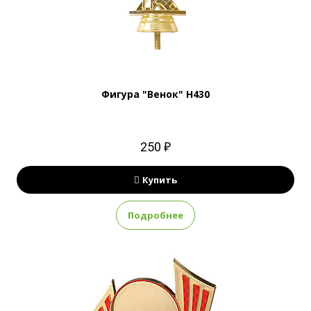
Фигура "Венок" H430
250 ₽
Купить
Подробнее