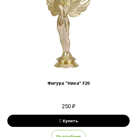
Фигура "Ника" F20
250 ₽
Купить
Подробнее