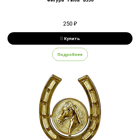
250 ₽
Купить
Подробнее