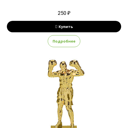
250 ₽
Купить
Подробнее