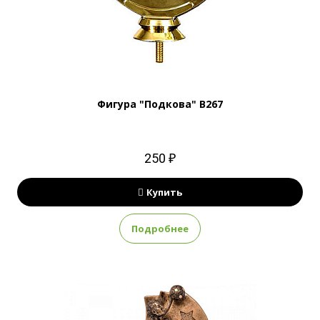
Фигура "Подкова" B267
250 ₽
Купить
Подробнее