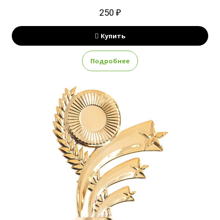
250 ₽
Купить
Подробнее