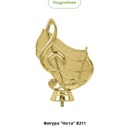
Подробнее
Фигура "Нота" B211