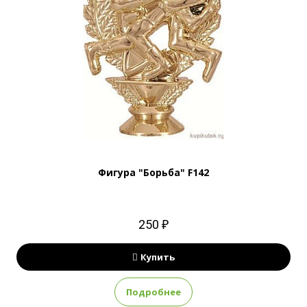
Фигура "Борьба" F142
250 ₽
Купить
Подробнее