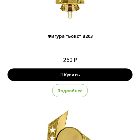
Фигура "Бокс" B203
250 ₽
Купить
Подробнее