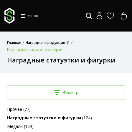
меню
Главная
Наградная продукция 🥇
Наградные статуэтки и фигурки
Наградные статуэтки и фигурки
Фильтр
Прочее (77)
Наградные статуэтки и фигурки
(124)
Медали (164)