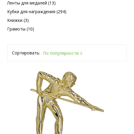
Ленты для медалей (13)
Кубки для награждения (294)
Книжки (3)
Грамоты (10)
Сортировать:
По популярности