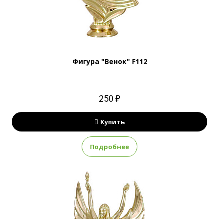
Фигура "Венок" F112
250 ₽
Купить
Подробнее