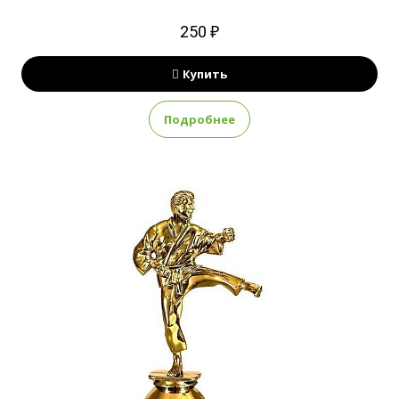
250 ₽
Купить
Подробнее