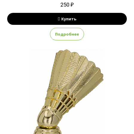
250 ₽
Купить
Подробнее