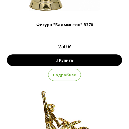
Фигура "Бадминтон" B370
250 ₽
Купить
Подробнее