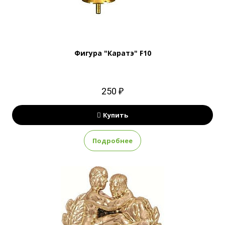
Фигура "Каратэ" F10
250 ₽
Купить
Подробнее