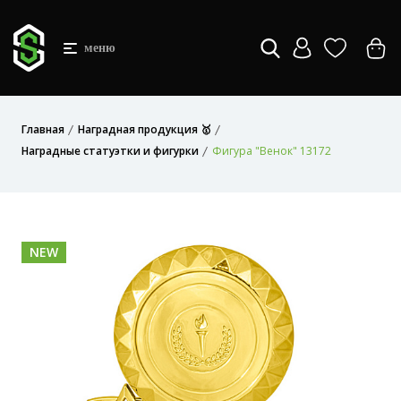
меню
Главная
Наградная продукция 🥇
Наградные статуэтки и фигурки
Фигура "Венок" 13172
NEW