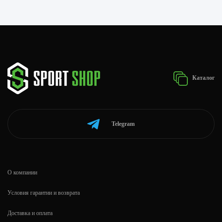
Каталог
Telegram
О компании
Условия гарантии и возврата
Доставка и оплата