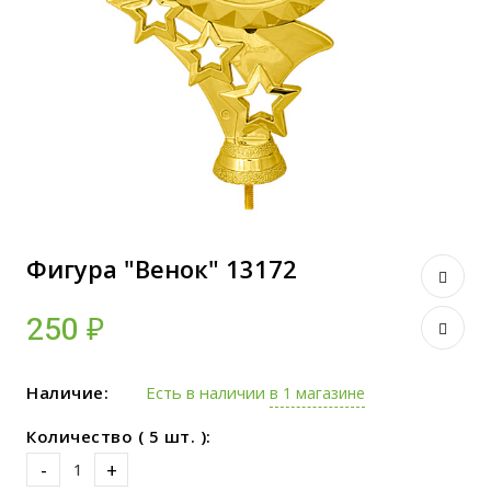
Фигура "Венок" 13172
250 ₽
Наличие:
Есть в наличии
в 1 магазине
Количество ( 5 шт. ):
-
+