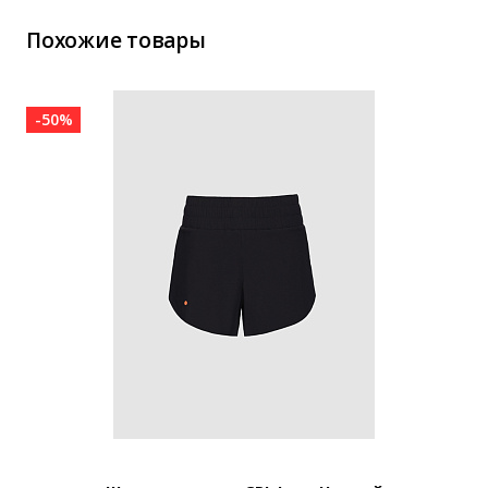
Похожие товары
-50%