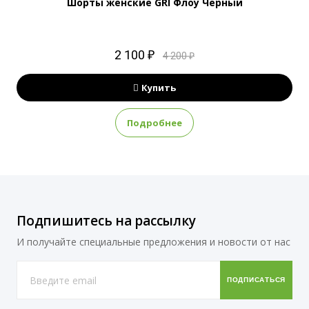
Шорты женские GRI Флоу Черный
2 100 ₽
4 200 ₽
Купить
Подробнее
Подпишитесь на рассылку
И получайте специальные предложения и новости от нас