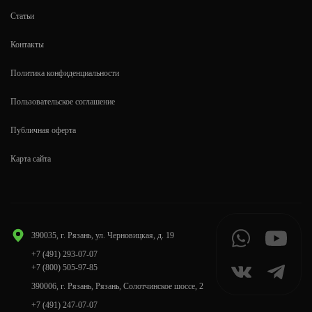
Статьи
Контакты
Политика конфиденциальности
Пользовательское соглашение
Публичная оферта
Карта сайта
390035, г. Рязань, ул. Черновицкая, д. 19
+7 (491) 293-07-07
+7 (800) 505-97-85
390006, г. Рязань, Рязань, Солотчинское шоссе, 2
+7 (491) 247-07-07