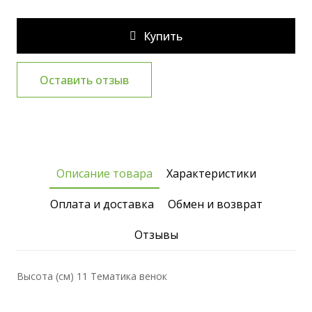
Купить
Оставить отзыв
Описание товара
Характеристики
Оплата и доставка
Обмен и возврат
Отзывы
Высота (см) 11 Тематика венок