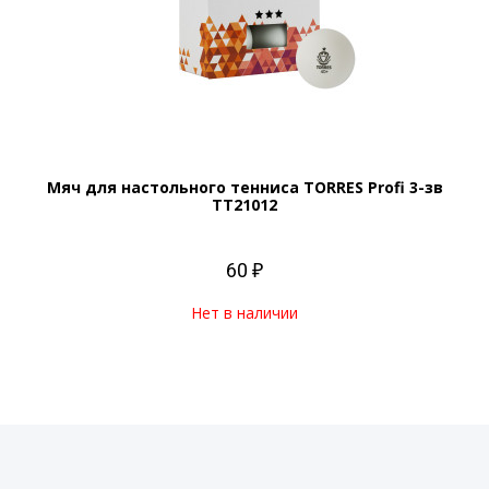
Мяч для настольного тенниса TORRES Profi 3-зв
TT21012
60 ₽
Нет в наличии