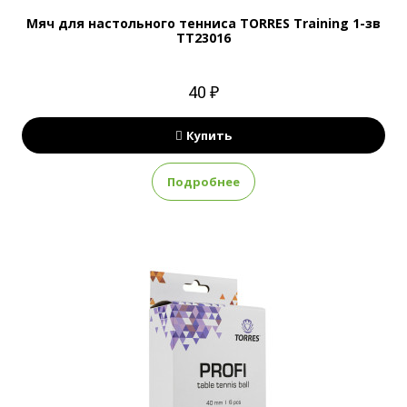
Мяч для настольного тенниса TORRES Training 1-зв
TT23016
40 ₽
Купить
Подробнее