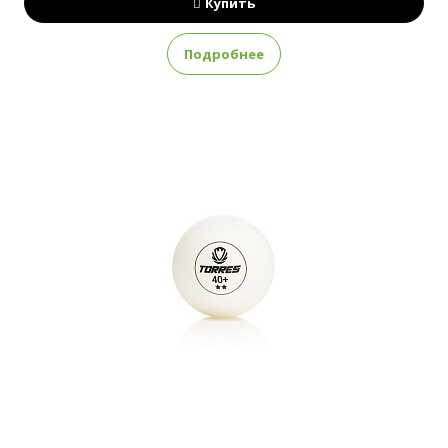
Купить
Подробнее