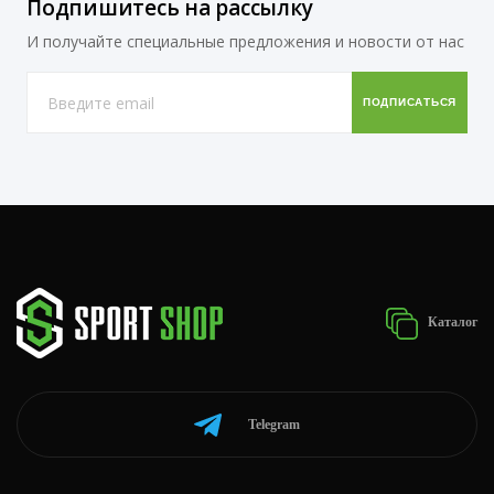
Подпишитесь на рассылку
И получайте специальные предложения и новости от нас
Каталог
Telegram