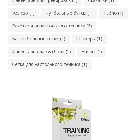
Инвентарь для тренировок (2)
Скакалки (1)
Железо (1)
Футбольные бутсы (1)
Табло (1)
Ракетки для настольного тенниса (6)
Баскетбольные сетки (2)
Шейкеры (1)
Инвентарь для футбола (1)
Упоры (1)
Сетка для настольного тенниса (1)