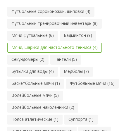
Футбольные сороконожки, шиповки (4)
Футбольный тренировочный инвентарь (8)
Мячи футзальные (6)
Бадминтон (9)
Мячи, шарики для настольного тенниса (4)
Секундомеры (2)
Гантели (5)
Бутылки для воды (4)
Медболы (7)
Баскетбольные мячи (1)
Футбольные мячи (16)
Волейбольные мячи (5)
Волейбольные наколенники (2)
Пояса атлетические (1)
Суппорта (1)