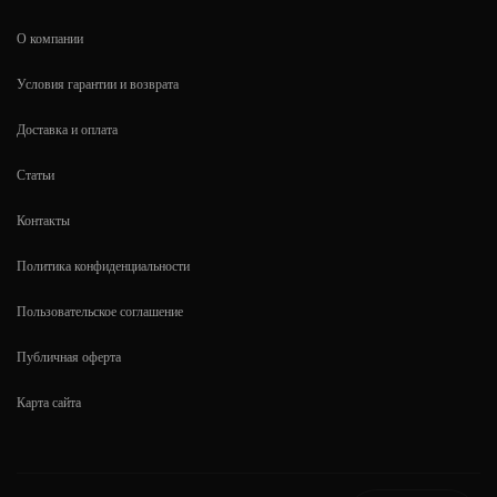
О компании
Условия гарантии и возврата
Доставка и оплата
Статьи
Контакты
Политика конфиденциальности
Пользовательское соглашение
Публичная оферта
Карта сайта