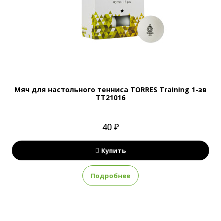
Мяч для настольного тенниса TORRES Training 1-зв
TT21016
40 ₽
Купить
Подробнее