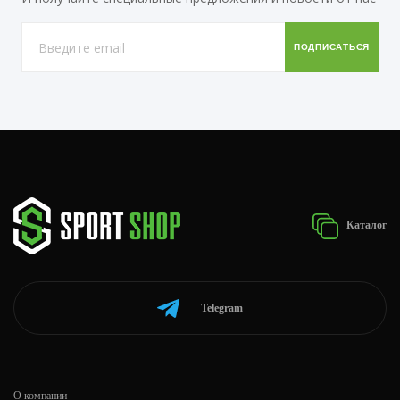
Каталог
Telegram
О компании