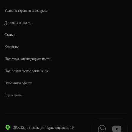
Условия гарантии и возврата
Доставка и оплата
Статьи
Контакты
Политика конфиденциальности
Пользовательское соглашение
Публичная оферта
Карта сайта
390035, г. Рязань, ул. Черновицкая, д. 19