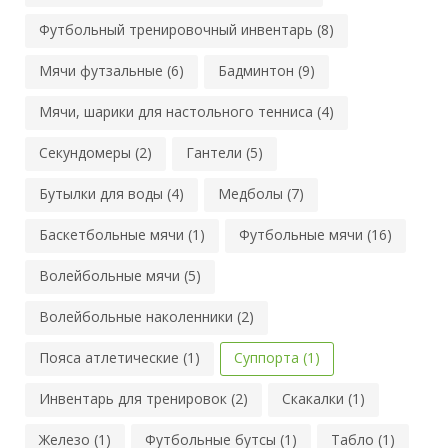
Футбольный тренировочный инвентарь (8)
Мячи футзальные (6)
Бадминтон (9)
Мячи, шарики для настольного тенниса (4)
Секундомеры (2)
Гантели (5)
Бутылки для воды (4)
Медболы (7)
Баскетбольные мячи (1)
Футбольные мячи (16)
Волейбольные мячи (5)
Волейбольные наколенники (2)
Пояса атлетические (1)
Суппорта (1)
Инвентарь для тренировок (2)
Скакалки (1)
Железо (1)
Футбольные бутсы (1)
Табло (1)