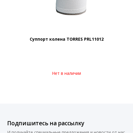
Суппорт колена TORRES PRL11012
Нет в наличии
Подпишитесь на рассылку
И получайте специальные предложения и новости от нас