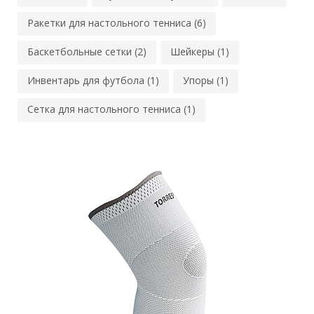
Ракетки для настольного тенниса (6)
Баскетбольные сетки (2)
Шейкеры (1)
Инвентарь для футбола (1)
Упоры (1)
Сетка для настольного тенниса (1)