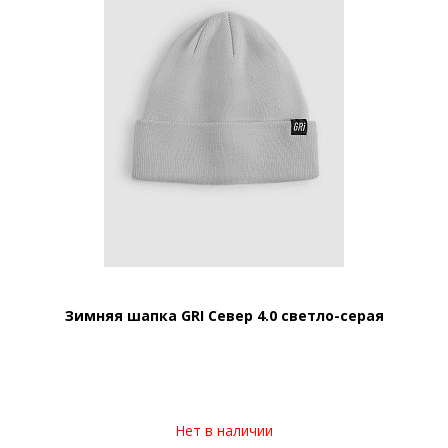
Зимняя шапка GRI Север 4.0 светло-серая
Нет в наличии