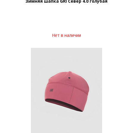
Зимняя шапка GRI Север 4.0 голубая
Нет в наличии