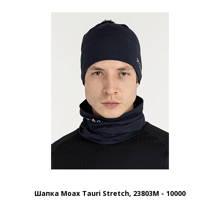
Шапка Moax Tauri Stretch, 23803M - 10000