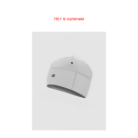
Нет в наличии