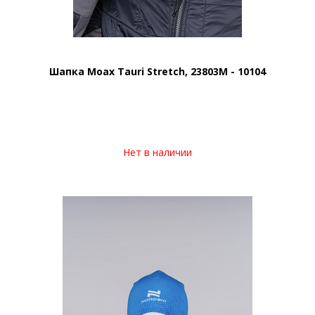
Шапка Moax Tauri Stretch, 23803M - 10104
Нет в наличии