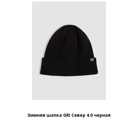
Зимняя шапка GRI Север 4.0 черная