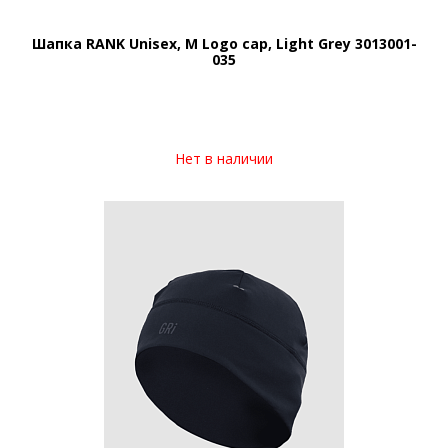
Шапка RANK Unisex, M Logo cap, Light Grey 3013001-
035
Нет в наличии