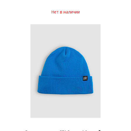
Нет в наличии