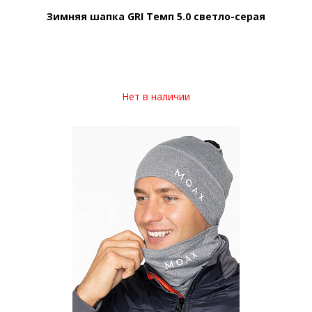
Зимняя шапка GRI Темп 5.0 светло-серая
Нет в наличии