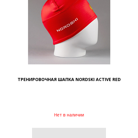
ТРЕНИРОВОЧНАЯ ШАПКА NORDSKI ACTIVE RED
Нет в наличии