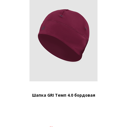
Шапка GRI Темп 4.0 бордовая