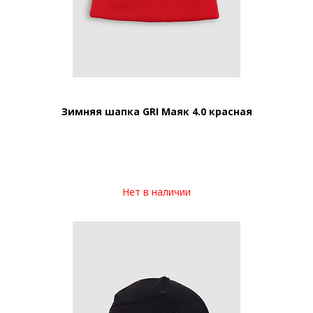
Зимняя шапка GRI Маяк 4.0 красная
Нет в наличии