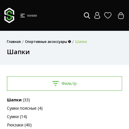
меню
Главная
Спортивные аксессуары ⚽
Шапки
Шапки
Фильтр
Шапки
(33)
Сумки поясные (4)
Сумки (14)
Рюкзаки (40)