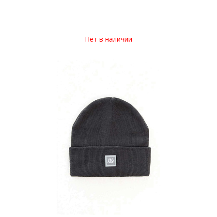
Нет в наличии