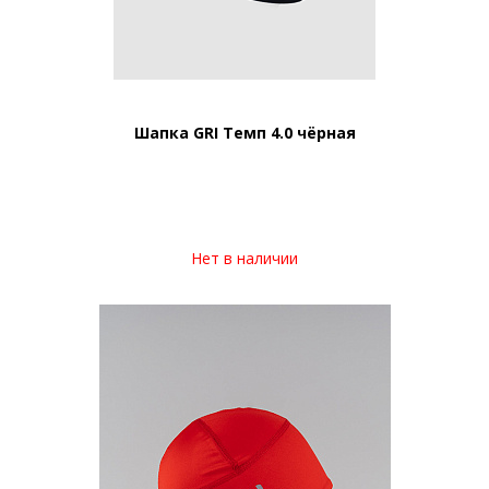
Шапка GRI Темп 4.0 чёрная
Нет в наличии