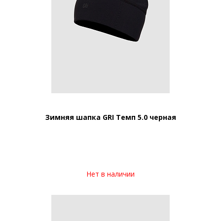
Зимняя шапка GRI Темп 5.0 черная
Нет в наличии