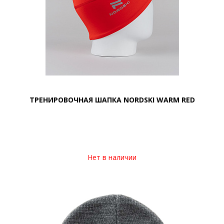
ТРЕНИРОВОЧНАЯ ШАПКА NORDSKI WARM RED
Нет в наличии