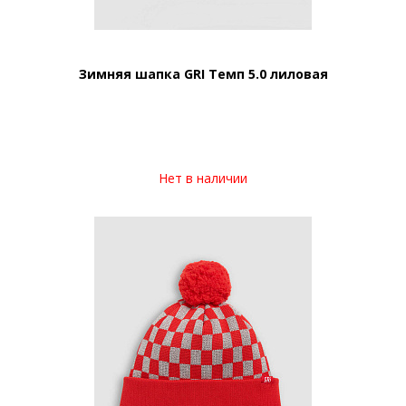
Зимняя шапка GRI Темп 5.0 лиловая
Нет в наличии