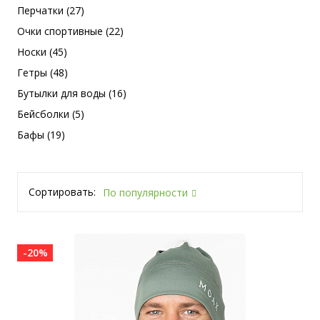
Перчатки (27)
Очки спортивные (22)
Носки (45)
Гетры (48)
Бутылки для воды (16)
Бейсболки (5)
Бафы (19)
Сортировать:
По популярности
-20%