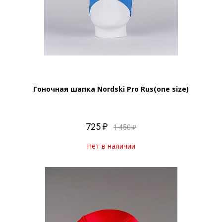
Гоночная шапка Nordski Pro Rus(one size)
725 ₽
1 450 ₽
Нет в наличии