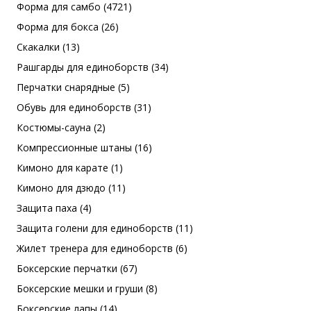
Форма для самбо (4721)
Форма для бокса (26)
Скакалки (13)
Рашгарды для единоборств (34)
Перчатки снарядные (5)
Обувь для единоборств (31)
Костюмы-сауна (2)
Компрессионные штаны (16)
Кимоно для карате (1)
Кимоно для дзюдо (11)
Защита паха (4)
Защита голени для единоборств (11)
Жилет тренера для единоборств (6)
Боксерские перчатки (67)
Боксерские мешки и груши (8)
Боксерские лапы (14)