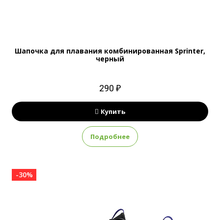
Шапочка для плавания комбинированная Sprinter,
черный
290 ₽
Купить
Подробнее
-30%