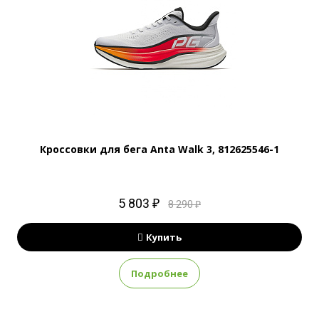
Кроссовки для бега Anta Walk 3, 812625546-1
5 803 ₽
8 290 ₽
Купить
Подробнее