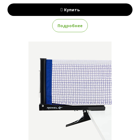
Купить
Подробнее