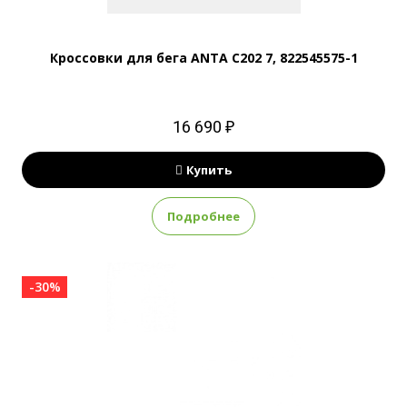
Кроссовки для бега ANTA C202 7, 822545575-1
16 690 ₽
Купить
Подробнее
-30%