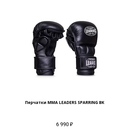
Перчатки MMA LEADERS SPARRING BK
6 990 ₽