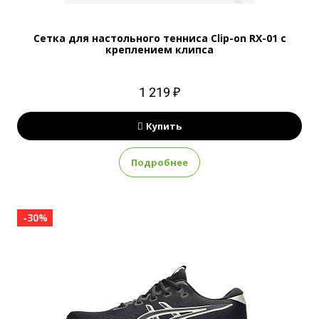
Сетка для настольного тенниса Clip-on RX-01 с
креплением клипса
1 219 ₽
Купить
Подробнее
-30%