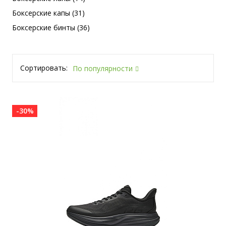
Боксерские капы (31)
Боксерские бинты (36)
Сортировать:
По популярности
-30%