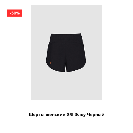
-50%
Шорты женские GRI Флоу Черный