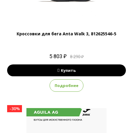
Кроссовки для бега Anta Walk 3, 812625546-5
5 803 ₽
8 290 ₽
Купить
Подробнее
-30%