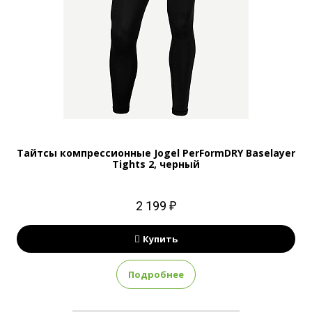
Тайтсы компрессионные Jogel PerFormDRY Baselayer
Tights 2, черный
2 199 ₽
Купить
Подробнее