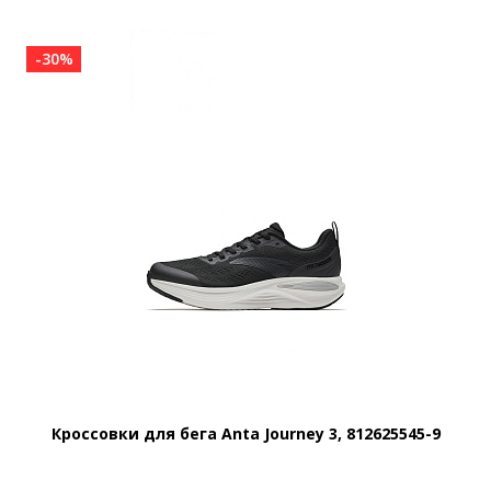
-30%
Кроссовки для бега Anta Journey 3, 812625545-9