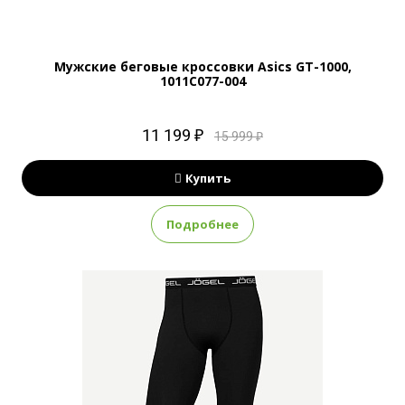
Мужские беговые кроссовки Asics GT-1000,
1011C077-004
11 199 ₽
15 999 ₽
Купить
Подробнее