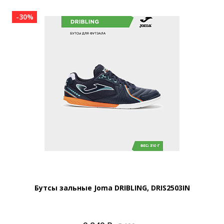
-30%
Бутсы зальные Joma DRIBLING, DRIS2503IN