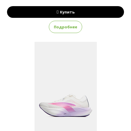
Купить
Подробнее