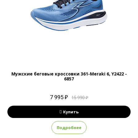
Мужские беговые кроссовки 361-Meraki 6, Y2422 -
6857
7 995 ₽
15 990 ₽
Купить
Подробнее