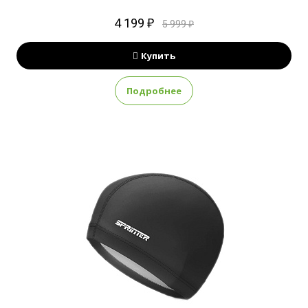
4 199 ₽
5 999 ₽
Купить
Подробнее