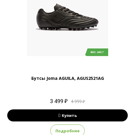
Бутсы Joma AGUILA, AGUS2521AG
3 499 ₽
4 999 ₽
Купить
Подробнее