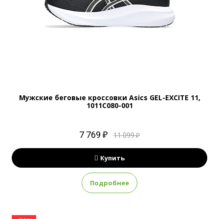
Мужские беговые кроссовки Asics GEL-EXCITE 11,
1011C080-001
7 769 ₽
11 099 ₽
Купить
Подробнее