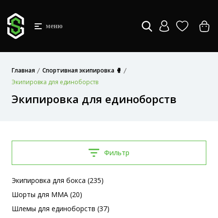
меню
Главная
Спортивная экипировка 🥊
Экипировка для единоборств
Экипировка для единоборств
Фильтр
Экипировка для бокса (235)
Шорты для MMA (20)
Шлемы для единоборств (37)