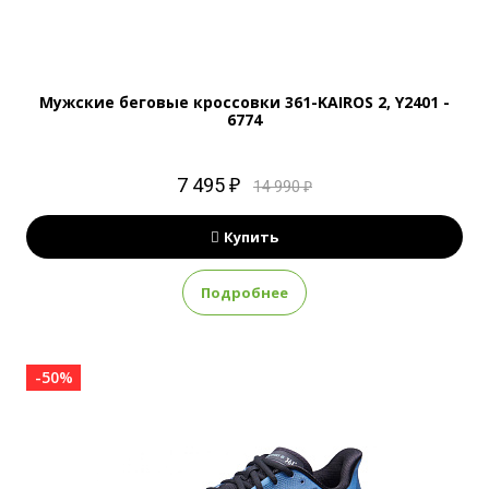
Мужские беговые кроссовки 361-KAIROS 2, Y2401 -
6774
7 495 ₽
14 990 ₽
Купить
Подробнее
-50%