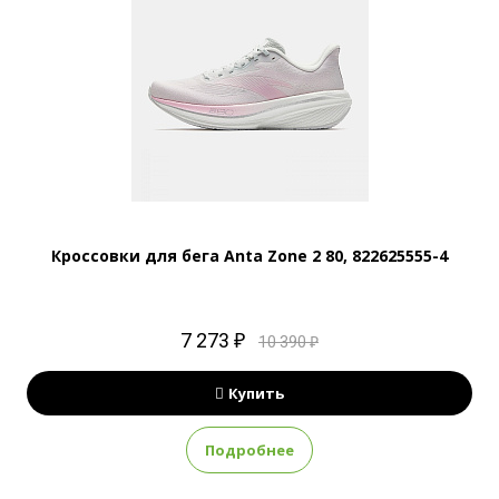
Кроссовки для бега Anta Zone 2 80, 822625555-4
7 273 ₽
10 390 ₽
Купить
Подробнее