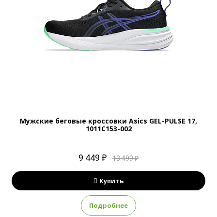
Мужские беговые кроссовки Asics GEL-PULSE 17,
1011C153-002
9 449 ₽
13 499 ₽
Купить
Подробнее