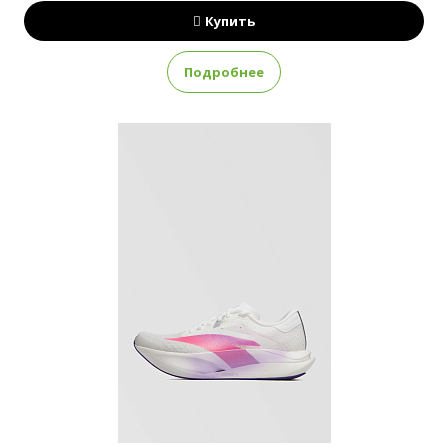
Купить
Подробнее