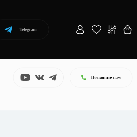
Telegram
Позвоните нам