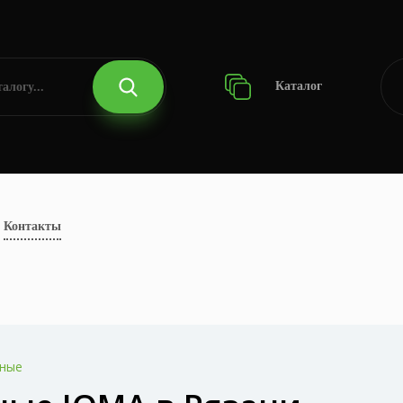
Каталог
Контакты
ьные