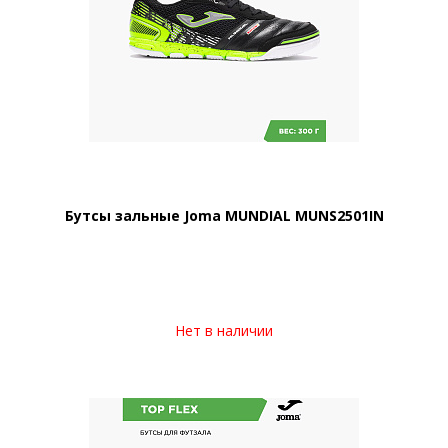
Бутсы зальные Joma MUNDIAL MUNS2501IN
Нет в наличии