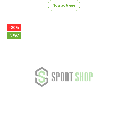
Подробнее
-20%
NEW