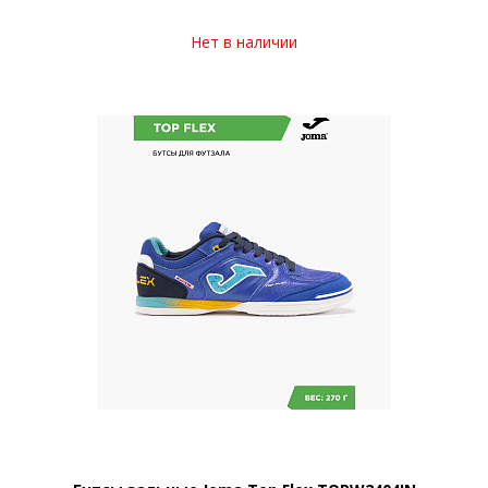
Нет в наличии