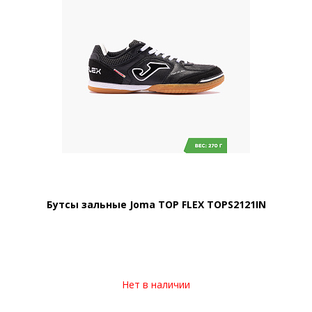
Бутсы зальные Joma TOP FLEX TOPS2121IN
Нет в наличии