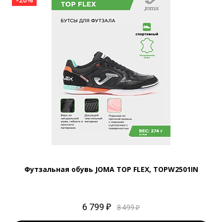
Футзальная обувь JOMA TOP FLEX, TOPW2501IN
6 799 ₽
8 499 ₽