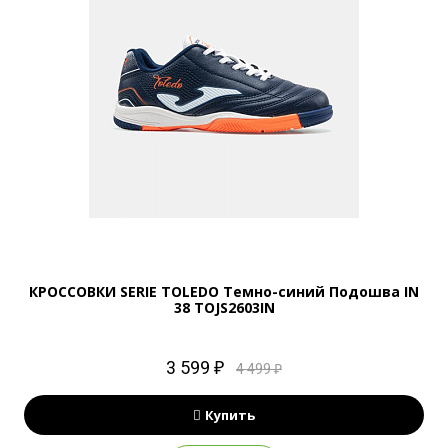
КРОССОВКИ SERIE TOLEDO Темно-синий Подошва IN
38 TOJS2603IN
3 599 ₽
4 499 ₽
Купить