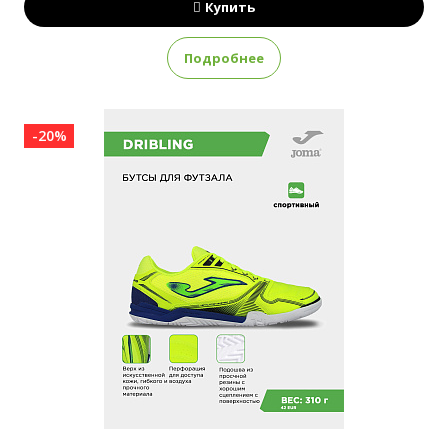
Купить
Подробнее
-20%