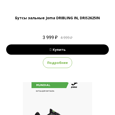
Бутсы зальные Joma DRIBLING IN, DRIS2625IN
3 999 ₽
4 999 ₽
Купить
Подробнее