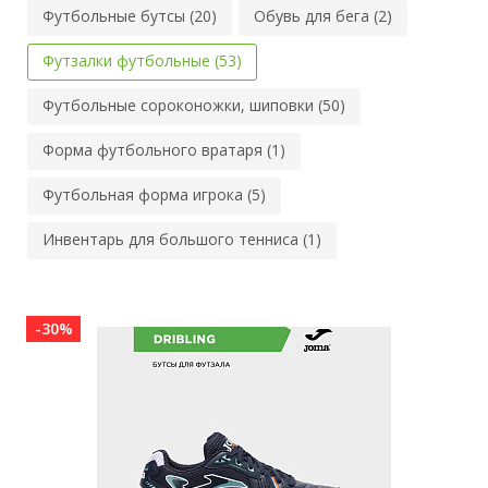
Футбольные бутсы (20)
Обувь для бега (2)
Футзалки футбольные (53)
Футбольные сороконожки, шиповки (50)
Форма футбольного вратаря (1)
Футбольная форма игрока (5)
Инвентарь для большого тенниса (1)
-30%