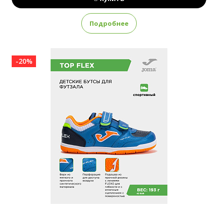
Подробнее
-20%