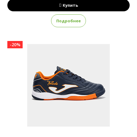
Купить
Подробнее
-20%