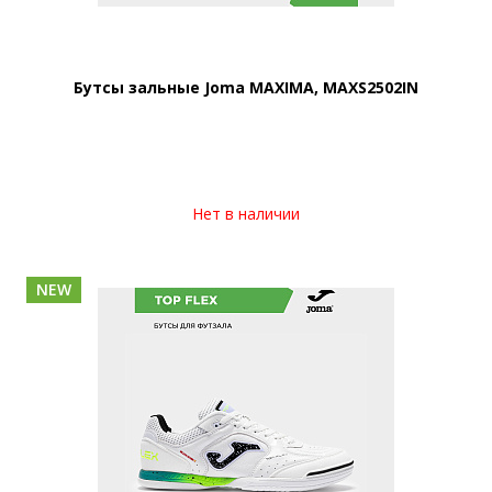
Бутсы зальные Joma MAXIMA, MAXS2502IN
Нет в наличии
NEW