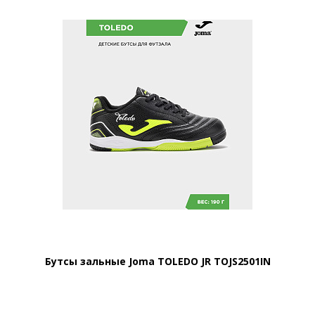
Бутсы зальные Joma TOLEDO JR TOJS2501IN