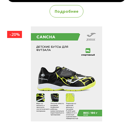
Подробнее
-20%