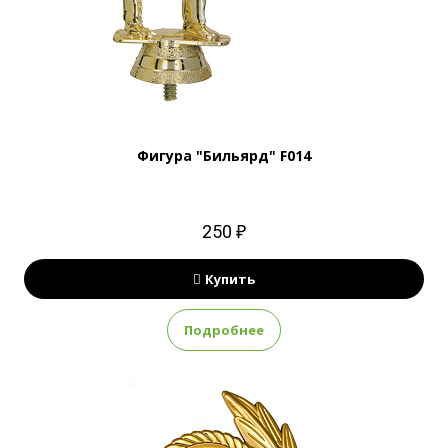
Фигура "Бильярд" F014
250 ₽
Купить
Подробнее