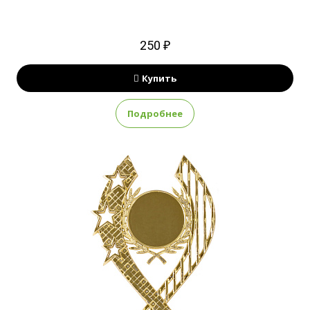
250 ₽
Купить
Подробнее