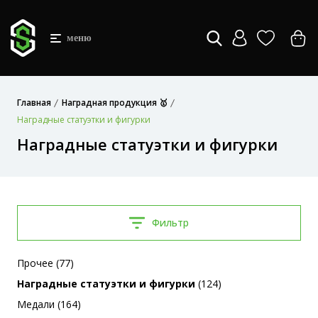
меню
Главная
Наградная продукция 🥇
Наградные статуэтки и фигурки
Наградные статуэтки и фигурки
Фильтр
Прочее (77)
Наградные статуэтки и фигурки
(124)
Медали (164)