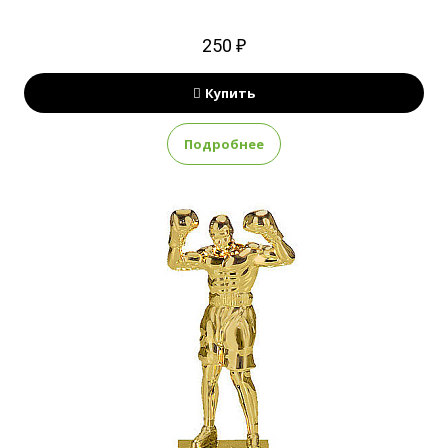
250 ₽
Купить
Подробнее