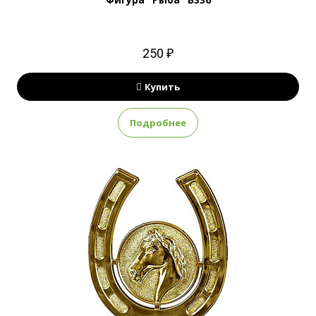
250 ₽
Купить
Подробнее