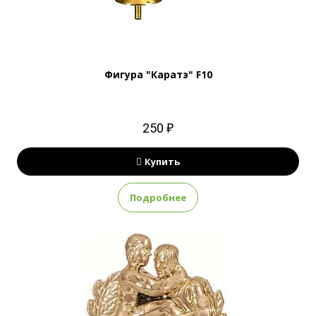
Фигура "Каратэ" F10
250 ₽
Купить
Подробнее