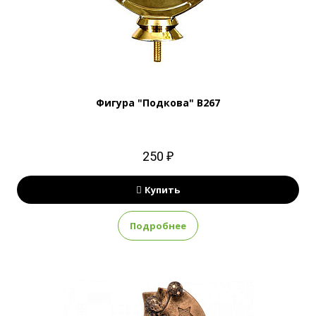
Фигура "Подкова" B267
250 ₽
Купить
Подробнее