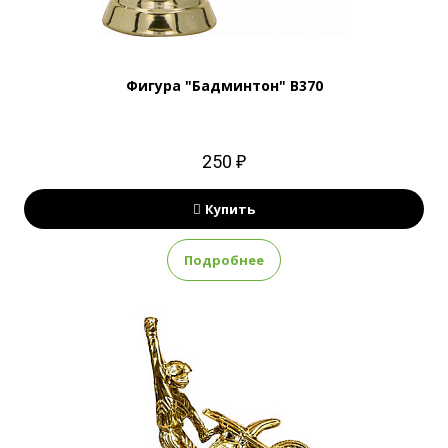
Фигура "Бадминтон" B370
250 ₽
Купить
Подробнее