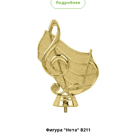
Подробнее
Фигура "Нота" B211