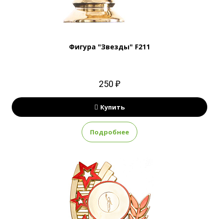
Фигура "Звезды" F211
250 ₽
Купить
Подробнее