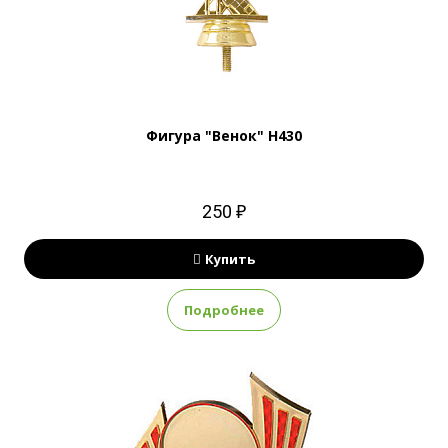
Фигура "Венок" H430
250 ₽
Купить
Подробнее