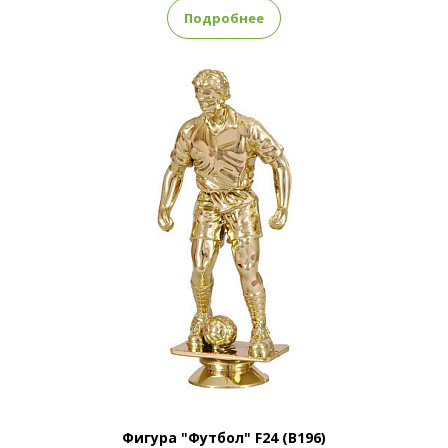
Подробнее
Фигура "Футбол" F24 (B196)