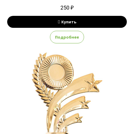
250 ₽
Купить
Подробнее