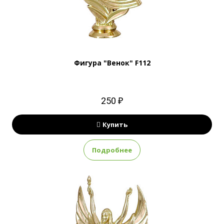
Фигура "Венок" F112
250 ₽
Купить
Подробнее