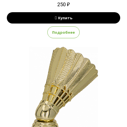
250 ₽
Купить
Подробнее