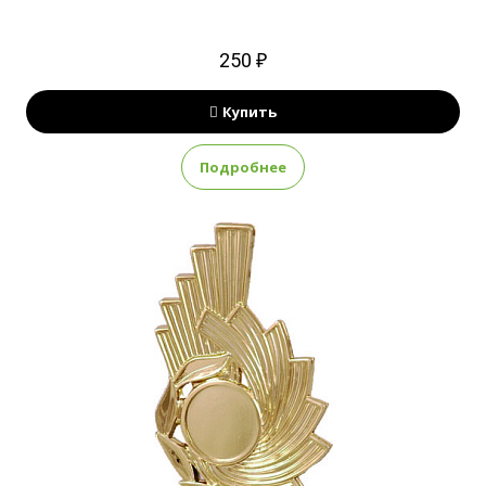
250 ₽
Купить
Подробнее