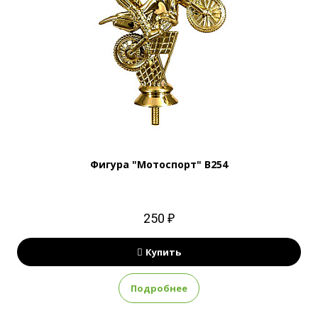
Фигура "Мотоспорт" B254
250 ₽
Купить
Подробнее