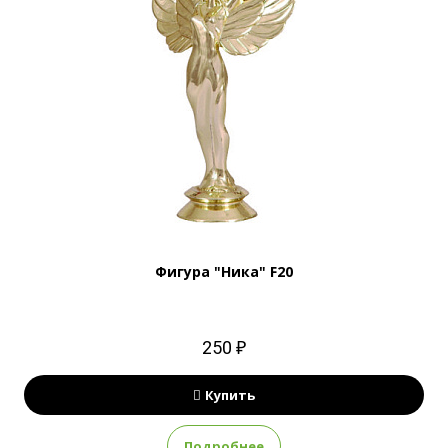
Фигура "Ника" F20
250 ₽
Купить
Подробнее