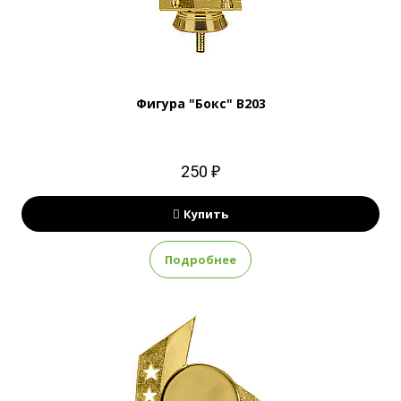
Фигура "Бокс" B203
250 ₽
Купить
Подробнее