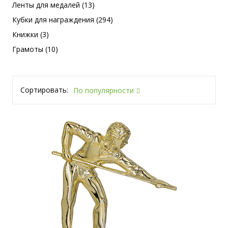
Ленты для медалей (13)
Кубки для награждения (294)
Книжки (3)
Грамоты (10)
Сортировать:
По популярности