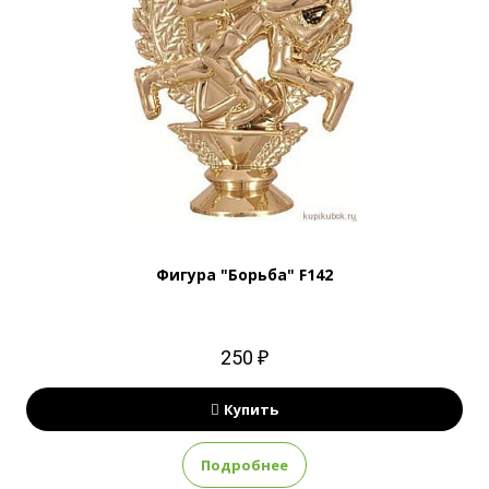
Фигура "Борьба" F142
250 ₽
Купить
Подробнее