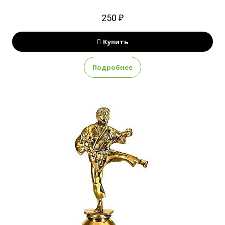
250 ₽
Купить
Подробнее