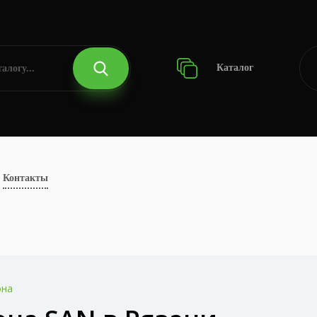
Каталог
Контакты
она