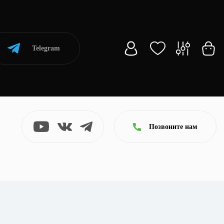
Telegram
Позвоните нам