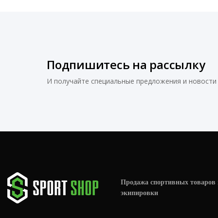
Подпишитесь на рассылку
И получайте специальные предложения и новости 
Продажа спортивных товаров 
экипировки