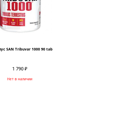
ус SAN Tribuvar 1000 90 tab
1 790 ₽
Нет в наличии