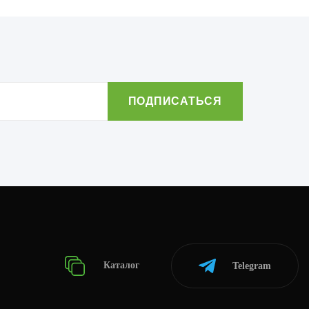
Каталог
Telegram