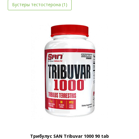
Бустеры тестостерона (1)
Трибулус SAN Tribuvar 1000 90 tab