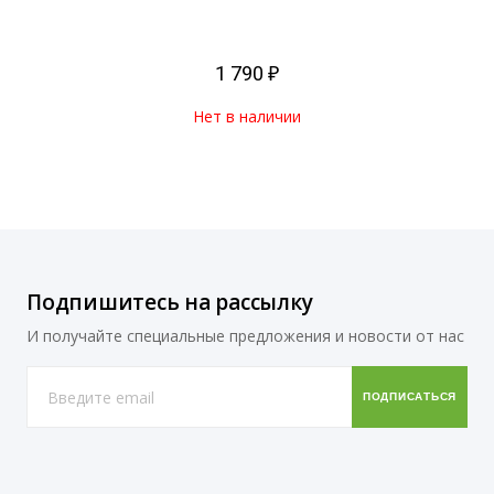
1 790 ₽
Нет в наличии
Подпишитесь на рассылку
И получайте специальные предложения и новости от нас