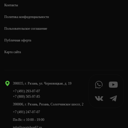
Контакты
Политика конфиденциальности
Пользовательское соглашение
Публичная оферта
Карта сайта
390035, г. Рязань, ул. Черновицкая, д. 19
+7 (491) 293-07-07
+7 (800) 505-97-85
390006, г. Рязань, Рязань, Солотчинское шоссе, 2
+7 (491) 247-07-07
Пн-Вс: с 10:00 - 19:00
info@sportshop62.ru