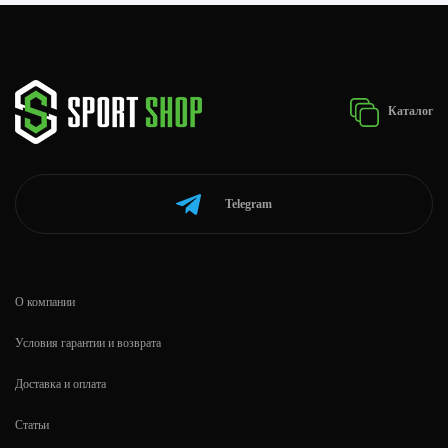
Каталог
Telegram
О компании
Условия гарантии и возврата
Доставка и оплата
Статьи