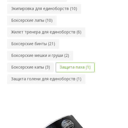
Экипировка для единоборств (10)
Боксерские лапы (10)
Жилет тренера для единоборств (6)
Боксерские бинты (21)
Боксерские мешки и груши (2)
Боксерские капы (3)
Защита паха (1)
Защита голени для единоборств (1)