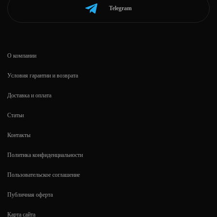
Telegram
О компании
Условия гарантии и возврата
Доставка и оплата
Статьи
Контакты
Политика конфиденциальности
Пользовательское соглашение
Публичная оферта
Карта сайта