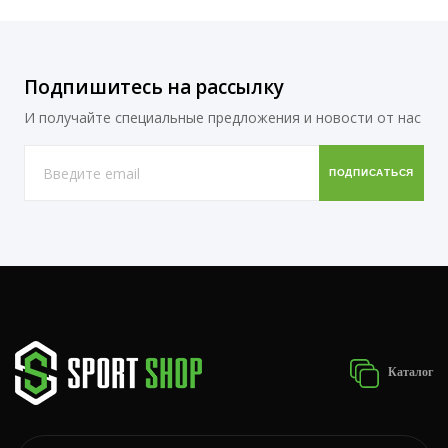
Подпишитесь на рассылку
И получайте специальные предложения и новости от нас
Каталог