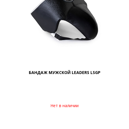
БАНДАЖ МУЖСКОЙ LEADERS LSGP
Нет в наличии