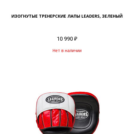
ИЗОГНУТЫЕ ТРЕНЕРСКИЕ ЛАПЫ LEADERS, ЗЕЛЕНЫЙ
10 990 ₽
Нет в наличии