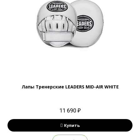
Лапы Тренерские LEADERS MID-AIR WHITE
11 690 ₽
Купить