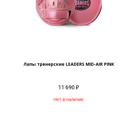
Лапы тренерские LEADERS MID-AIR PINK
11 690 ₽
Нет в наличии