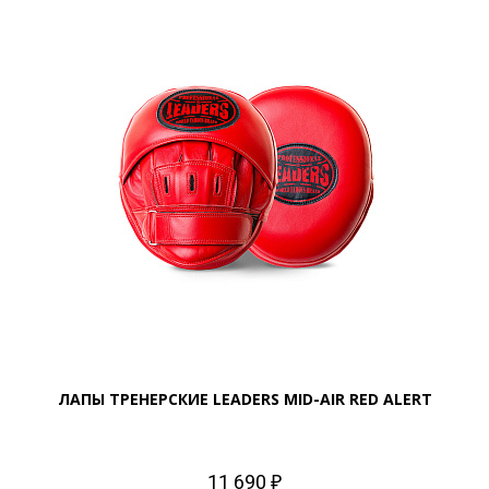
ЛАПЫ ТРЕНЕРСКИЕ LEADERS MID-AIR RED ALERT
11 690 ₽