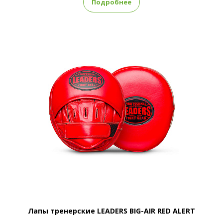
Подробнее
Лапы тренерские LEADERS BIG-AIR RED ALERT