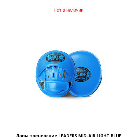
Нет в наличии
Лапы тренерские LEADERS MID-AIR LIGHT BLUE