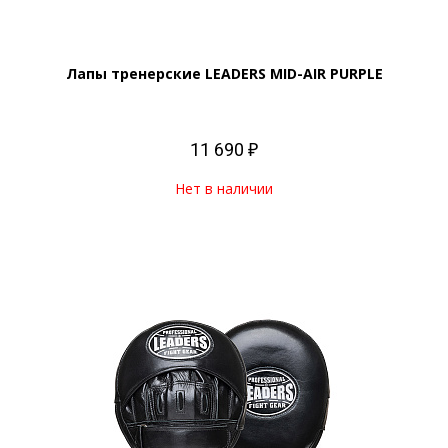
Лапы тренерские LEADERS MID-AIR PURPLE
11 690 ₽
Нет в наличии