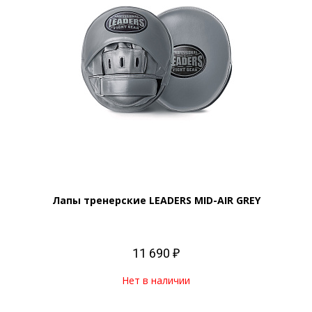
Лапы тренерские LEADERS MID-AIR GREY
11 690 ₽
Нет в наличии