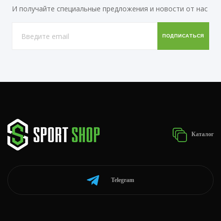
И получайте специальные предложения и новости от нас
Каталог
Telegram