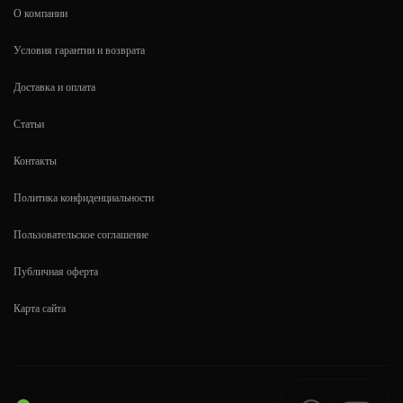
О компании
Условия гарантии и возврата
Доставка и оплата
Статьи
Контакты
Политика конфиденциальности
Пользовательское соглашение
Публичная оферта
Карта сайта