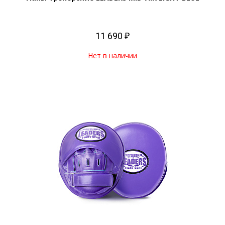
11 690 ₽
Нет в наличии