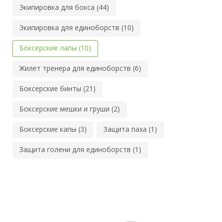
Экипировка для бокса (44)
Экипировка для единоборств (10)
Боксерские лапы (10)
Жилет тренера для единоборств (6)
Боксерские бинты (21)
Боксерские мешки и груши (2)
Боксерские капы (3)
Защита паха (1)
Защита голени для единоборств (1)