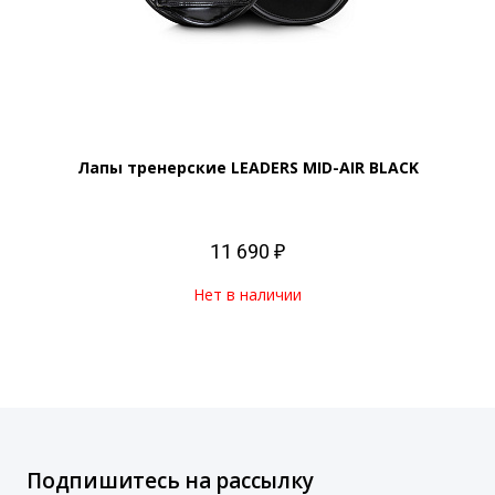
Лапы тренерские LEADERS MID-AIR BLACK
11 690 ₽
Нет в наличии
Подпишитесь на рассылку