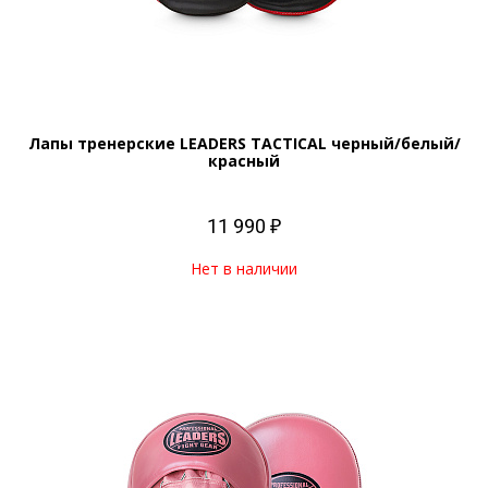
Лапы тренерские LEADERS TACTICAL черный/белый/
красный
11 990 ₽
Нет в наличии