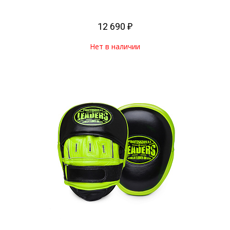
12 690 ₽
Нет в наличии