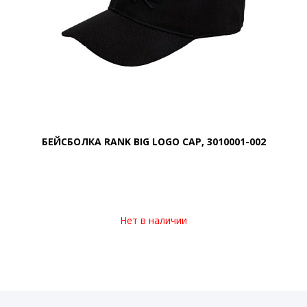
БЕЙСБОЛКА RANK BIG LOGO CAP, 3010001-002
Нет в наличии