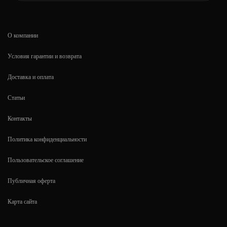
О компании
Условия гарантии и возврата
Доставка и оплата
Статьи
Контакты
Политика конфиденциальности
Пользовательское соглашение
Публичная оферта
Карта сайта