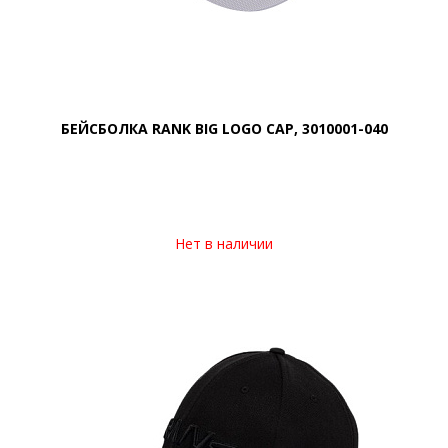
БЕЙСБОЛКА RANK BIG LOGO CAP, 3010001-040
Нет в наличии