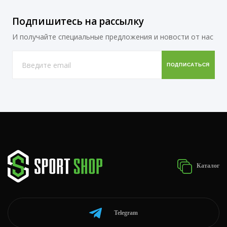
Подпишитесь на рассылку
И получайте специальные предложения и новости от нас
Каталог
Telegram