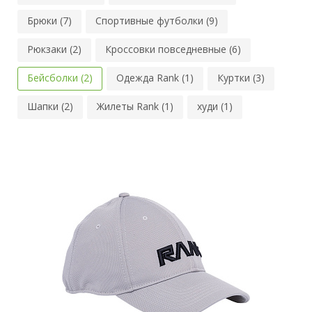
Брюки (7)
Спортивные футболки (9)
Рюкзаки (2)
Кроссовки повседневные (6)
Бейсболки (2)
Одежда Rank (1)
Куртки (3)
Шапки (2)
Жилеты Rank (1)
худи (1)