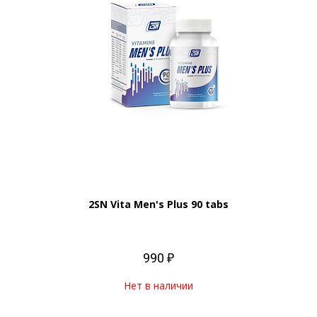
2SN Vita Men's Plus 90 tabs
990 ₽
Нет в наличии