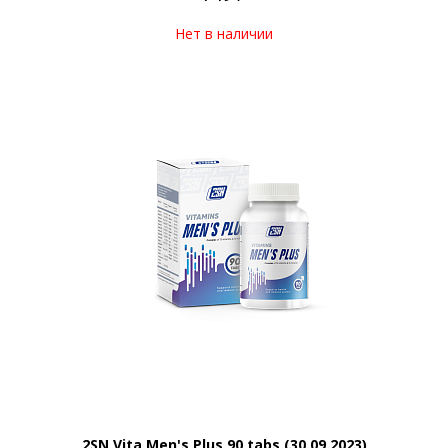
Нет в наличии
2SN Vita Men's Plus 90 tabs (30.09.2023)