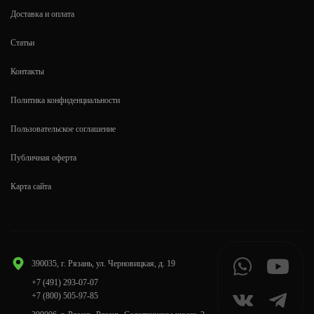
Доставка и оплата
Статьи
Контакты
Политика конфиденциальности
Пользовательское соглашение
Публичная оферта
Карта сайта
390035, г. Рязань, ул. Черновицкая, д. 19
+7 (491) 293-07-07
+7 (800) 505-97-85