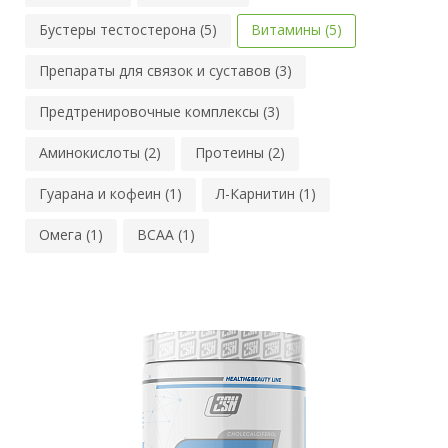
Бустеры тестостерона (5)
Витамины (5)
Препараты для связок и суставов (3)
Предтренировочные комплексы (3)
Аминокислоты (2)
Протеины (2)
Гуарана и кофеин (1)
Л-Карнитин (1)
Омега (1)
BCAA (1)