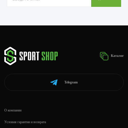
Каталог
Telegram
О компании
Условия гарантии и возврата