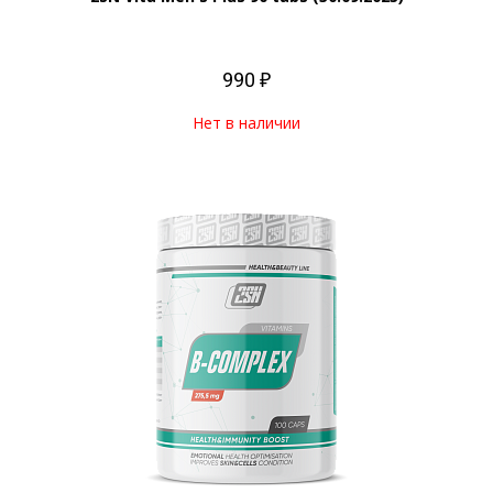
990 ₽
Нет в наличии