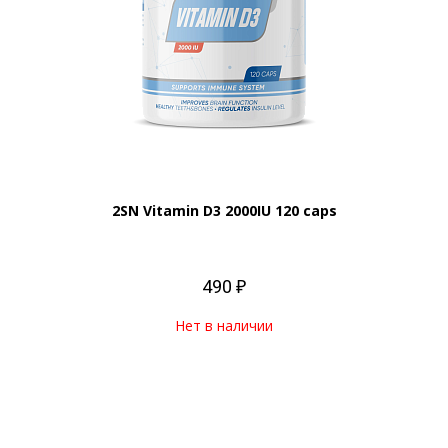
2SN Vitamin D3 2000IU 120 caps
490 ₽
Нет в наличии