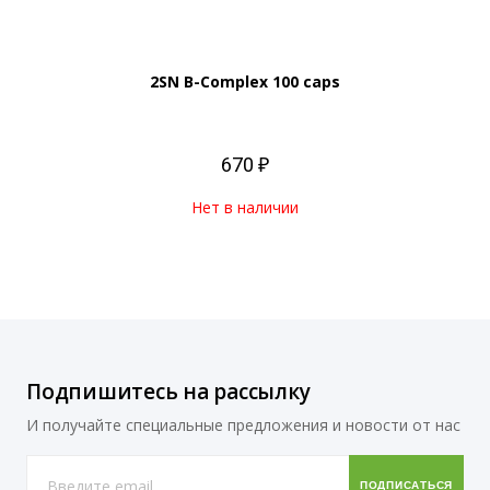
2SN B-Complex 100 caps
670 ₽
Нет в наличии
Подпишитесь на рассылку
И получайте специальные предложения и новости от нас