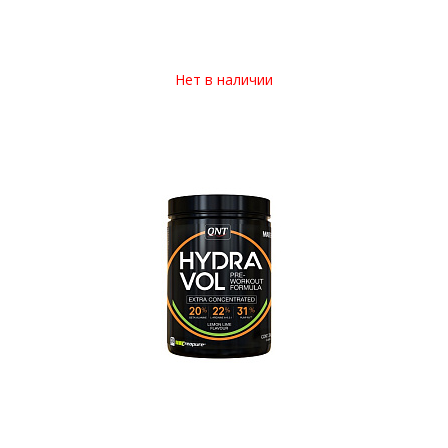
Нет в наличии