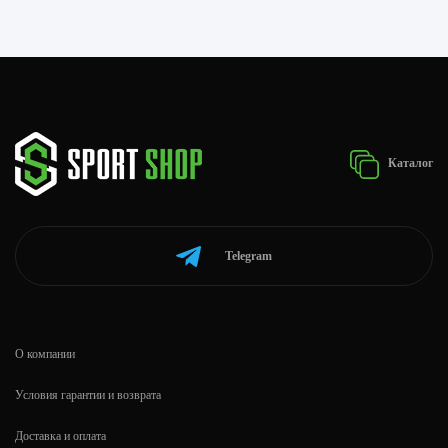
Каталог
Telegram
О компании
Условия гарантии и возврата
Доставка и оплата