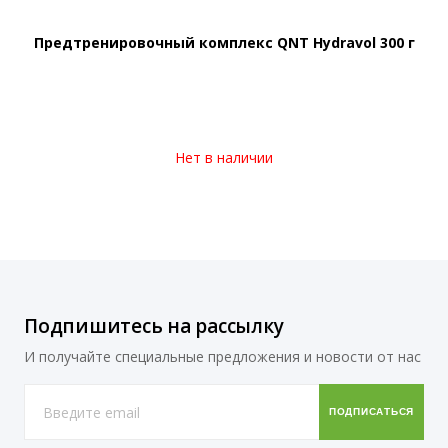
Предтренировочный комплекс QNT Hydravol 300 г
Нет в наличии
Подпишитесь на рассылку
И получайте специальные предложения и новости от нас