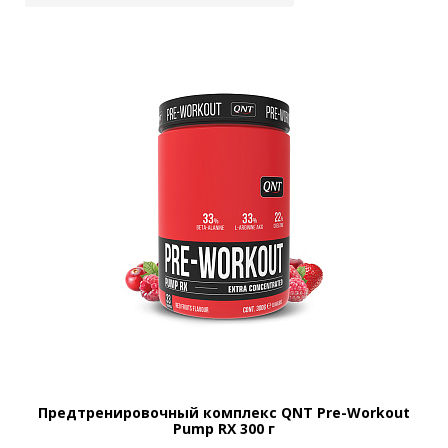
Предтренировочный комплекс QNT Pre-Workout
Pump RX 300 г