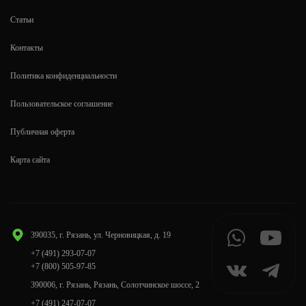
Статьи
Контакты
Политика конфиденциальности
Пользовательское соглашение
Публичная оферта
Карта сайта
390035, г. Рязань, ул. Черновицкая, д. 19
+7 (491) 293-07-07
+7 (800) 505-97-85
390006, г. Рязань, Рязань, Солотчинское шоссе, 2
+7 (491) 247-07-07