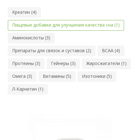
Креатин (4)
Пищевые добавки для улучшения качества сна (1)
Аминокислоты (3)
Препараты для связок и суставов (2)
BCAA (4)
Протеины (3)
Гейнеры (3)
Жиросжигатели (1)
Омега (3)
Витамины (5)
Изотоники (5)
Л-Карнитин (1)