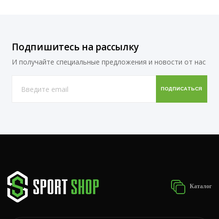
Подпишитесь на рассылку
И получайте специальные предложения и новости от нас
Каталог