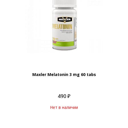
Maxler Melatonin 3 mg 60 tabs
490 ₽
Нет в наличии