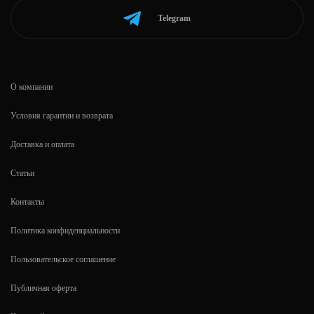
Telegram
О компании
Условия гарантии и возврата
Доставка и оплата
Статьи
Контакты
Политика конфиденциальности
Пользовательское соглашение
Публичная оферта